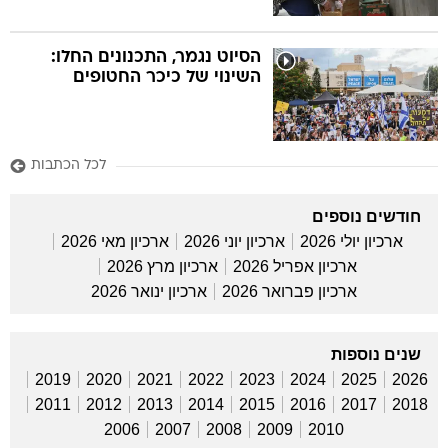
הסיוט נגמר, התכנונים החלו:
השינוי של כיכר החטופים
לכל הכתבות
חודשים נוספים
ארכיון יולי 2026
ארכיון יוני 2026
ארכיון מאי 2026
ארכיון אפריל 2026
ארכיון מרץ 2026
ארכיון פברואר 2026
ארכיון ינואר 2026
שנים נוספות
2019
2020
2021
2022
2023
2024
2025
2026
2011
2012
2013
2014
2015
2016
2017
2018
2006
2007
2008
2009
2010