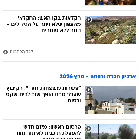
חקלאות בקו האש: החקלאי
מהצפון שלא ויתר על הגידולים -
נותר ללא סוחרים
לכל הכתבות
ארכיון חברה ורווחה - מרץ 2026
"עשרות משפחות חזרו": הקיבוץ
שעבר טבח הופך שוב לבית שקט
ובטוח
פרסום ראשון: מיזם חדש
להפעלת תוכנית לאיתור נוער