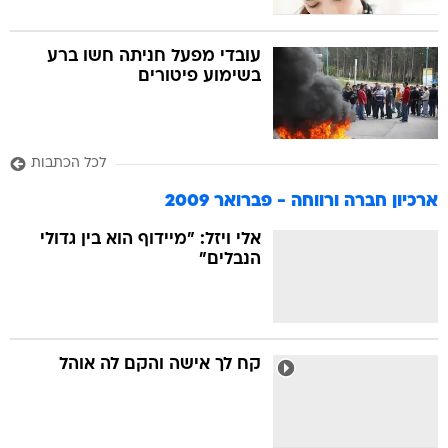
עובדי מפעל חניתה חשו ברע
בשימוע פיטורים
לכל הכתבות
ארכיון חברה ורווחה - פברואר 2009
אלי ויזל: "מיידוף הוא בין גדולי
הנבלים"
קח לך אישה והקם לה אוהל