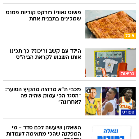
פשוט גאוני! בורקס קוביות פטנט
שמכינים בתבנית אחת
אוכל
הילד עם קשב וריכוז? כך תכינו
אותו השבוע לקראת הביה"ס
בריאות
מכבי ת"א מרוצה מהקיץ הסוער:
"הסגל הכי עמוק שהיה פה
לאחרונה"
ספורט
השאלון שיעשה לכם סדר - מי
המפלגה שהכי מתאימה לעמדות