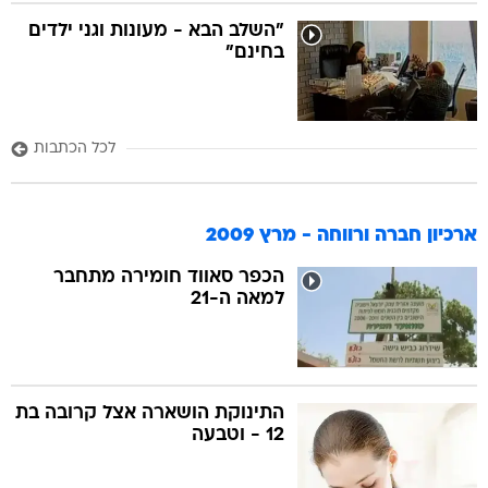
"השלב הבא - מעונות וגני ילדים
בחינם"
לכל הכתבות
ארכיון חברה ורווחה - מרץ 2009
הכפר סאווד חומירה מתחבר
למאה ה-21
התינוקת הושארה אצל קרובה בת
12 - וטבעה