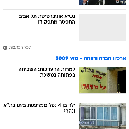
נשיא אוניברסיטת תל אביב
התפטר מתפקידו
לכל הכתבות
ארכיון חברה ורווחה - מאי 2009
למרות ההערכות: השביתה
בפתוחה נמשכת
ילד בן 4 נפל ממרפסת ביתו בת"א
ונהרג