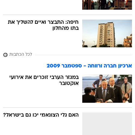
חיפה: התבצר ואיים להשליך את
בתו מהחלון
לכל הכתבות
ארכיון חברה ורווחה - ספטמבר 2009
במגזר הערבי זוכרים את אירועי
אוקטובר
האם גלי הצונאמי יכו גם בישראל?