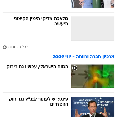
מלאכת צדיקי הימין הקיצוני
תיעשה
לכל הכתבות
ארכיון חברה ורווחה - יוני 2009
המוח הישראלי, עכשיו גם בירוק
פינס: יש לעתור לבג"ץ נגד חוק
ההסדרים