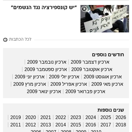
"יש קונספירציה נגד הגשמים"
לכל הכתבות
חודשים נוספים
ארכיון דצמבר 2009
ארכיון נובמבר 2009
ארכיון אוקטובר 2009
ארכיון ספטמבר 2009
ארכיון אוגוסט 2009
ארכיון יולי 2009
ארכיון יוני 2009
ארכיון מאי 2009
ארכיון אפריל 2009
ארכיון מרץ 2009
ארכיון פברואר 2009
ארכיון ינואר 2009
שנים נוספות
2019
2020
2021
2022
2023
2024
2025
2026
2011
2012
2013
2014
2015
2016
2017
2018