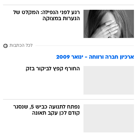
רגע לפני הנפילה: המקלט של
הנערות במצוקה
לכל הכתבות
ארכיון חברה ורווחה - ינואר 2009
החורף קפץ לביקור בזק
נפתח לתנועה כביש 5, שנסגר
קודם לכן עקב תאונה