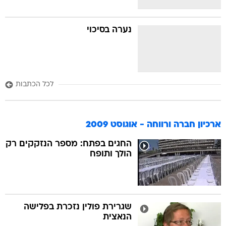
נערה בסיכוי
לכל הכתבות
ארכיון חברה ורווחה - אוגוסט 2009
החגים בפתח: מספר הנזקקים רק
הולך ותופח
שגרירת פולין נזכרת בפלישה
הנאצית