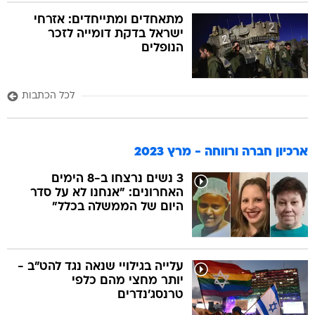
מתאחדים ומתייחדים: אזרחי
ישראל בדקת דומייה לזכר
הנופלים
לכל הכתבות
ארכיון חברה ורווחה - מרץ 2023
3 נשים נרצחו ב-8 הימים
האחרונים: "אנחנו לא על סדר
היום של הממשלה בכלל"
עלייה בגילויי שנאה נגד להט"ב -
יותר מחצי מהם כלפי
טרנסג'נדרים