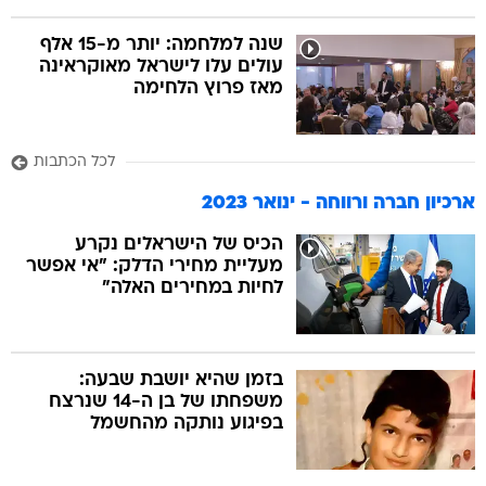
שנה למלחמה: יותר מ-15 אלף
עולים עלו לישראל מאוקראינה
מאז פרוץ הלחימה
לכל הכתבות
ארכיון חברה ורווחה - ינואר 2023
הכיס של הישראלים נקרע
מעליית מחירי הדלק: "אי אפשר
לחיות במחירים האלה"
בזמן שהיא יושבת שבעה:
משפחתו של בן ה-14 שנרצח
בפיגוע נותקה מהחשמל