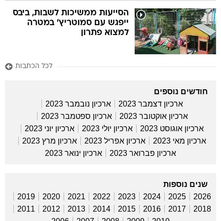
הסייעות ממשיכות לשבות, ביבס
ייפגש עם סמוטריץ' במטרה
למצוא פתרון
לכל הכתבות
חודשים נוספים
ארכיון דצמבר 2023
ארכיון נובמבר 2023
ארכיון אוקטובר 2023
ארכיון ספטמבר 2023
ארכיון אוגוסט 2023
ארכיון יולי 2023
ארכיון יוני 2023
ארכיון מאי 2023
ארכיון אפריל 2023
ארכיון מרץ 2023
ארכיון פברואר 2023
ארכיון ינואר 2023
שנים נוספות
2019
2020
2021
2022
2023
2024
2025
2026
2011
2012
2013
2014
2015
2016
2017
2018