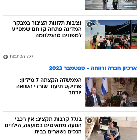
נציבות תלונות הציבור במבקר
המדינה פתחה קו חם שמסייע
למפונים מהמלחמה
לכל הכתבות
ארכיון חברה ורווחה - ספטמבר 2023
הממשלה הקצתה 7 מיליון:
פרויקט תיעוד שורדי השואה
יורחב
בגלל קרבות תקציב: אין רכבי
הסעה מתאימים במועצה, הילדים
הנכים נשארים בבית