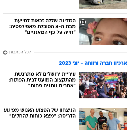
המדינה שללה זכאות לסייעת
מבת ה-3 הסובלת מאפילפסיה:
"חייה על כף המאזניים"
לכל הכתבות
ארכיון חברה ורווחה - יוני 2023
עיריית ירושלים לא מתרגשת
מהתקצוב המועט לבית הפתוח:
"אחרים נותנים פחות"
הניצחון של הפצוע האנוש מפיגוע
הדריסה: "מצא כוחות להחלים"