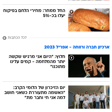
החל ממחר: מחירי הלחם בפיקוח
יעלו בכ-5%
לכל הכתבות
ארכיון חברה ורווחה - אפריל 2023
חלוץ: "היום אני מרגיש שקשה
יותר מהמלחמה - קמים עלינו
מתוכנו"
יום הזיכרון של הלומי הקרב:
"האשמה מתעוררת כשאני חושב
למה אני חי וחבר מת"