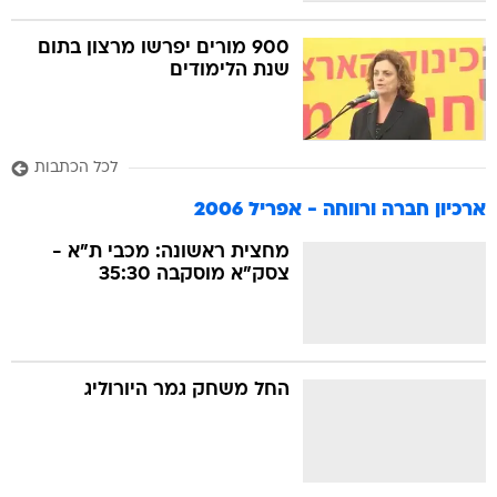
900 מורים יפרשו מרצון בתום
שנת הלימודים
לכל הכתבות
ארכיון חברה ורווחה - אפריל 2006
מחצית ראשונה: מכבי ת"א -
צסק"א מוסקבה 35:30
החל משחק גמר היורוליג