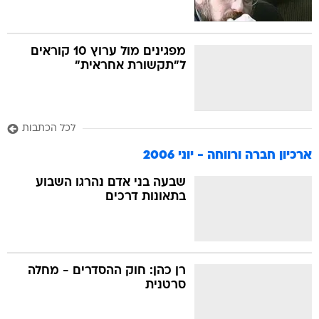
מפגינים מול ערוץ 10 קוראים
ל"תקשורת אחראית"
לכל הכתבות
ארכיון חברה ורווחה - יוני 2006
שבעה בני אדם נהרגו השבוע
בתאונות דרכים
רן כהן: חוק ההסדרים - מחלה
סרטנית