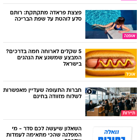
פצצת פראדה מתקתקת: רותם
סלע לוהטת על שפת הבריכה
אופנה
5 שקלים לארוחה חמה בדרכים?
המבצע שמשגע את הנהגים
בישראל
אוכל
חברות התעופה שעדיין מאפשרות
לשלוח מזוודה בחינם
תיירות
השאלון שיעשה לכם סדר - מי
המפלגה שהכי מתאימה לעמדות