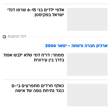
אלפי ילדים בני 6-15 שרפו דגלי
ישראל בפקיסטן
לכל הכתבות
ארכיון חברה ורווחה - ינואר 2006
ממחר: דו"ח למי שלא ילבש אפוד
בדרך בין עירונית
כאלף חרדים מתפרעים בי-ם
כנגד נתיחת גופה של אישה