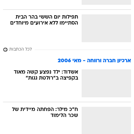
תפילות יום הששי בהר הבית
הסתיימו ללא אירועים מיוחדים
לכל הכתבות
ארכיון חברה ורווחה - מאי 2006
אשדוד: ילד נפצע קשה מאוד
בקפיצה ב"רולטת גגות"
ח"כ מילר: הפחתה מיידית של
שכר הלימוד