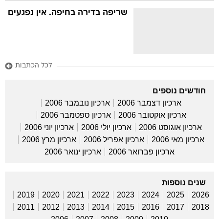
שריפה בדירה בחיפה. אין נפגעים
לכל הכתבות
חודשים נוספים
ארכיון דצמבר 2006
ארכיון נובמבר 2006
ארכיון אוקטובר 2006
ארכיון ספטמבר 2006
ארכיון אוגוסט 2006
ארכיון יולי 2006
ארכיון יוני 2006
ארכיון מאי 2006
ארכיון אפריל 2006
ארכיון מרץ 2006
ארכיון פברואר 2006
ארכיון ינואר 2006
שנים נוספות
2019
2020
2021
2022
2023
2024
2025
2026
2011
2012
2013
2014
2015
2016
2017
2018