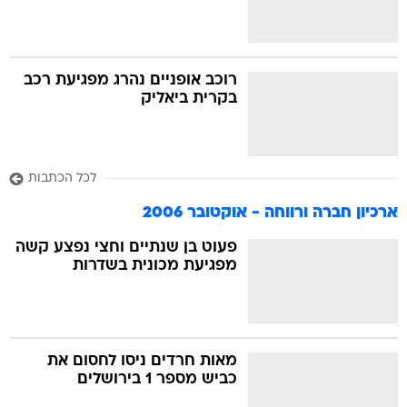
רוכב אופניים נהרג מפגיעת רכב
בקרית ביאליק
לכל הכתבות
ארכיון חברה ורווחה - אוקטובר 2006
פעוט בן שנתיים וחצי נפצע קשה
מפגיעת מכונית בשדרות
מאות חרדים ניסו לחסום את
כביש מספר 1 בירושלים