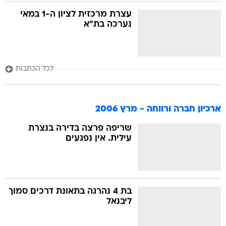
עצרת מרכזית לציון ה-1 במאי
נערכה בת"א
לכל הכתבות
ארכיון חברה ורווחה - מרץ 2006
שריפה פרצה בדירה בנצרת
עילית. אין נפגעים
בת 4 נהרגה בתאונת דרכים סמוך
ליבנאל