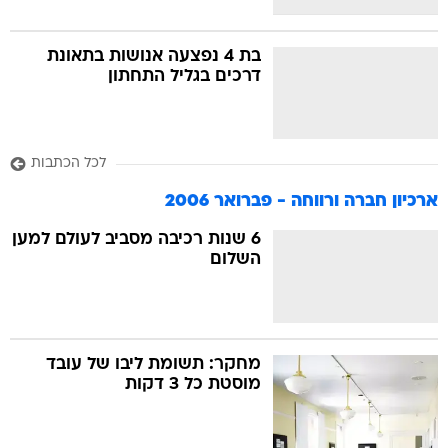
בת 4 נפצעה אנושות בתאונת
דרכים בגליל התחתון
לכל הכתבות
ארכיון חברה ורווחה - פברואר 2006
6 שנות רכיבה מסביב לעולם למען
השלום
מחקר: תשומת ליבו של עובד
מוסטת כל 3 דקות