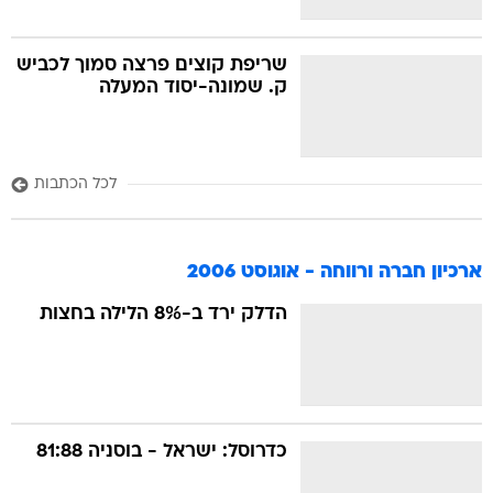
שריפת קוצים פרצה סמוך לכביש
ק. שמונה-יסוד המעלה
לכל הכתבות
ארכיון חברה ורווחה - אוגוסט 2006
הדלק ירד ב-8% הלילה בחצות
כדרוסל: ישראל - בוסניה 81:88