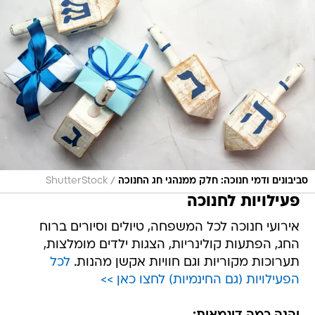
/
סביבונים ודמי חנוכה: חלק ממנהגי חג החנוכה
ShutterStock
פעילויות לחנוכה
אירועי חנוכה לכל המשפחה, טיולים וסיורים ברוח
החג, הפתעות קולינריות, הצגות ילדים מומלצות,
תערוכות מקוריות וגם חוויות אקשן מהנות.
לכל
הפעילויות (גם החינמיות) לחצו כאן >>