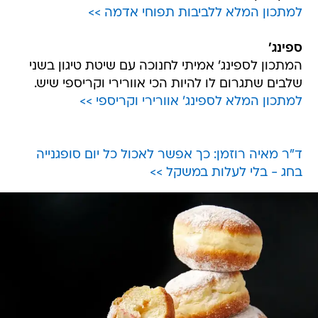
למתכון המלא ללביבות תפוחי אדמה >>
ספינג'
המתכון לספינג' אמיתי לחנוכה עם שיטת טיגון בשני
שלבים שתגרום לו להיות הכי אוורירי וקריספי שיש.
למתכון המלא לספינג' אוורירי וקריספי >>
ד"ר מאיה רוזמן: כך אפשר לאכול כל יום סופגנייה
בחג - בלי לעלות במשקל >>