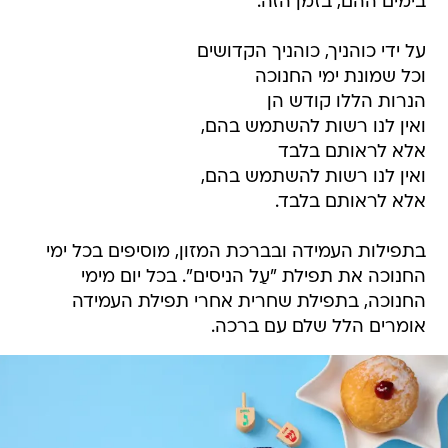
בימים ההם, בזמן הזה.
על ידי כוהניך, כוהניך הקדושים
וכל שמונת ימי החנוכה
הנרות הללו קודש הן
ואין לנו רשות להשתמש בהם,
אלא לראותם בלבד
ואין לנו רשות להשתמש בהם,
אלא לראותם בלבד.
בתפילות העמידה ובברכת המזון, מוסיפים בכל ימי
החנוכה את תפילת "עַל הניסים". בכל יום מימי
החנוכה, בתפילת שחרית אחרי תפילת העמידה
אומרים הלל שלם עם ברכה.