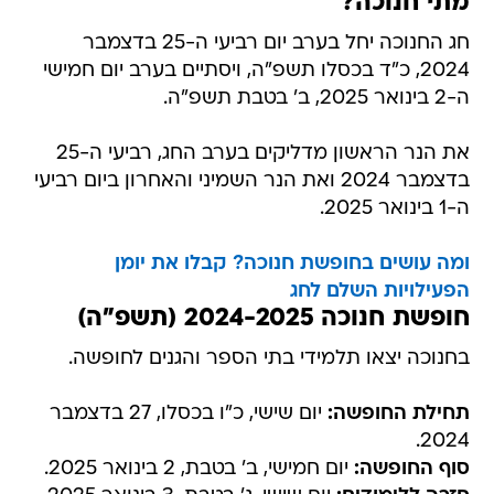
מתי חנוכה?
חג החנוכה יחל בערב יום רביעי ה-25 בדצמבר
2024, כ"ד בכסלו תשפ"ה, ויסתיים בערב יום חמישי
ה-2 בינואר 2025, ב' בטבת תשפ"ה.
את הנר הראשון מדליקים בערב החג, רביעי ה-25
בדצמבר 2024 ואת הנר השמיני והאחרון ביום רביעי
ה-1 בינואר 2025.
ומה עושים בחופשת חנוכה? קבלו את יומן
הפעילויות השלם לחג
חופשת חנוכה 2024-2025 (תשפ"ה)
בחנוכה יצאו תלמידי בתי הספר והגנים לחופשה.
תחילת החופשה:
יום שישי, כ"ו בכסלו, 27 בדצמבר
2024.
סוף החופשה:
יום חמישי, ב' בטבת, 2 בינואר 2025.