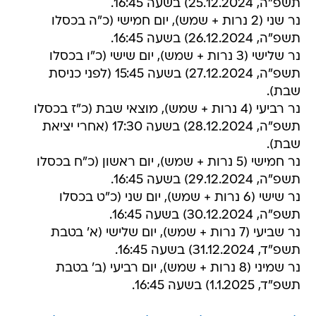
תשפ"ה, 25.12.2024) בשעה 16:45.
נר שני (2 נרות + שמש), יום חמישי (כ"ה בכסלו
תשפ"ה, 26.12.2024) בשעה 16:45.
נר שלישי (3 נרות + שמש), יום שישי (כ"ו בכסלו
תשפ"ה, 27.12.2024) בשעה 15:45 (לפני כניסת
שבת).
נר רביעי (4 נרות + שמש), מוצאי שבת (כ"ז בכסלו
תשפ"ה, 28.12.2024) בשעה 17:30 (אחרי יציאת
שבת).
נר חמישי (5 נרות + שמש), יום ראשון (כ"ח בכסלו
תשפ"ה, 29.12.2024) בשעה 16:45.
נר שישי (6 נרות + שמש), יום שני (כ"ט בכסלו
תשפ"ה, 30.12.2024) בשעה 16:45.
נר שביעי (7 נרות + שמש), יום שלישי (א' בטבת
תשפ"ד, 31.12.2024) בשעה 16:45.
נר שמיני (8 נרות + שמש), יום רביעי (ב' בטבת
תשפ"ד, 1.1.2025) בשעה 16:45.