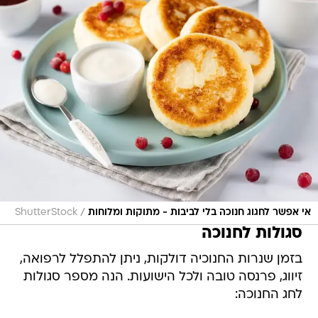
/
אי אפשר לחגוג חנוכה בלי לביבות - מתוקות ומלוחות
ShutterStock
סגולות לחנוכה
בזמן שנרות החנוכיה דולקות, ניתן להתפלל לרפואה,
זיווג, פרנסה טובה ולכל הישועות. הנה מספר סגולות
לחג החנוכה: