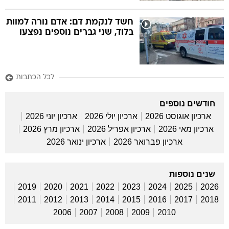
חשד לנקמת דם: אדם נורה למוות
בלוד, שני גברים נוספים נפצעו
לכל הכתבות
חודשים נוספים
ארכיון אוגוסט 2026
ארכיון יולי 2026
ארכיון יוני 2026
ארכיון מאי 2026
ארכיון אפריל 2026
ארכיון מרץ 2026
ארכיון פברואר 2026
ארכיון ינואר 2026
שנים נוספות
2019
2020
2021
2022
2023
2024
2025
2026
2011
2012
2013
2014
2015
2016
2017
2018
2006
2007
2008
2009
2010