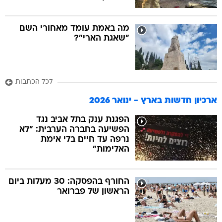
מה באמת עומד מאחורי השם
"שאגת הארי"?
לכל הכתבות
ארכיון חדשות בארץ - ינואר 2026
הפגנת ענק בתל אביב נגד
הפשיעה בחברה הערבית: "לא
נרפה עד חיים בלי אימת
האלימות"
החורף בהפסקה: 30 מעלות ביום
הראשון של פברואר