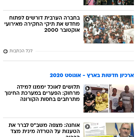
בחברה הערבית דורשים לפתוח
מחדש את תיקי החקירה מאירועי
אוקטובר 2000
לכל הכתבות
ארכיון חדשות בארץ - אוגוסט 2020
תלושים לאוכל יממנו למידה
מרחוק: הפערים במערכת החינוך
מתרחבים בחסות הקורונה
אוחנה: מצפה משב"ס לברר את
הטענות על הטרדה מינית מצד