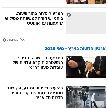
הערעור נדחה בתוך שעות:
ביהמ"ש הורה למשפחה מסילוואן
להתפנות עד אוגוסט
לכל הכתבות
ארכיון חדשות בארץ - מאי 2020
התביעה נגד שרה נתניהו:
המשטרה חוקרת עדויות של
עובדות מעון רה"מ
בהיעדר בדיקות ומידע, הקורונה
מתפרצת מחדש בקרב הזרים
בדרום תל אביב