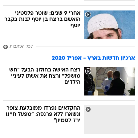
אחרי 9 שנים: שוטר פלסטיני
הואשם ברצח בן יוסף לבנת בקבר
יוסף
לכל הכתבות
ארכיון חדשות בארץ - אפריל 2020
רצח האישה בחולון: הבעל "חש
מושפל" ורצח את אשתו לעיניי
הילדים
החקלאים נפרדו ממובלעת צופר
ונשארו ללא פרנסה: "מפעל חיינו
ירד לטמיון"