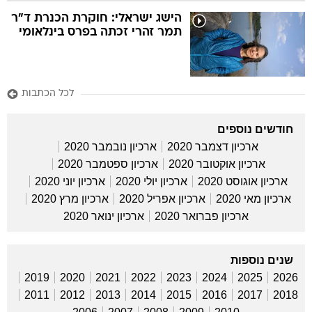
הישג ישראלי: חוקרת הכנרת ד"ר
תמר זהרי זכתה בפרס בינלאומי
לכל הכתבות
חודשים נוספים
ארכיון דצמבר 2020
ארכיון נובמבר 2020
ארכיון אוקטובר 2020
ארכיון ספטמבר 2020
ארכיון אוגוסט 2020
ארכיון יולי 2020
ארכיון יוני 2020
ארכיון מאי 2020
ארכיון אפריל 2020
ארכיון מרץ 2020
ארכיון פברואר 2020
ארכיון ינואר 2020
שנים נוספות
2019
2020
2021
2022
2023
2024
2025
2026
2011
2012
2013
2014
2015
2016
2017
2018