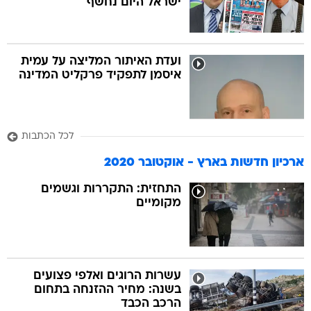
ישראל היום נחשף
ועדת האיתור המליצה על עמית
איסמן לתפקיד פרקליט המדינה
לכל הכתבות
ארכיון חדשות בארץ - אוקטובר 2020
התחזית: התקררות וגשמים
מקומיים
עשרות הרוגים ואלפי פצועים
בשנה: מחיר ההזנחה בתחום
הרכב הכבד