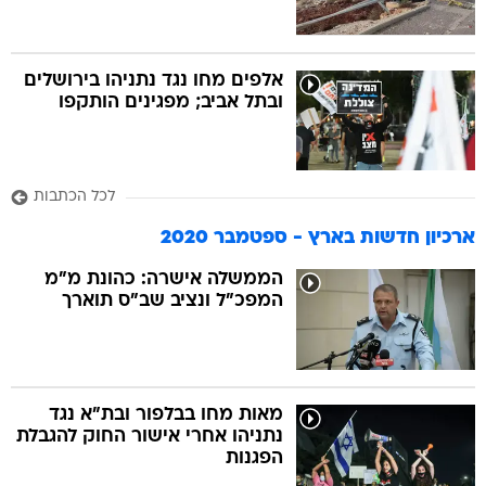
אלפים מחו נגד נתניהו בירושלים
ובתל אביב; מפגינים הותקפו
לכל הכתבות
ארכיון חדשות בארץ - ספטמבר 2020
הממשלה אישרה: כהונת מ"מ
המפכ"ל ונציב שב"ס תוארך
מאות מחו בבלפור ובת"א נגד
נתניהו אחרי אישור החוק להגבלת
הפגנות