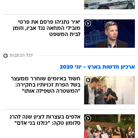
יאיר נתניהו פרסם את פרטי
מובילי המחאה נגד אביו, וזומן
לבית המשפט
לכל הכתבות
ארכיון חדשות בארץ - יוני 2020
חשוד באיומים שוחרר ממעצר
בשל הפרת זכויותיו בחקירה:
"המשטרה השפילה אותו"
אלפים בעצרות לציון שנה להרג
סלומון טקה: "כולנו בני אדם"