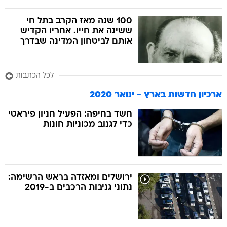
100 שנה מאז הקרב בתל חי
ששינה את חייו. אחריו הקדיש
אותם לביטחון המדינה שבדרך
לכל הכתבות
ארכיון חדשות בארץ - ינואר 2020
חשד בחיפה: הפעיל חניון פיראטי
כדי לגנוב מכוניות חונות
ירושלים ומאזדה בראש הרשימה:
נתוני גניבות הרכבים ב-2019