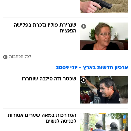
שגרירת פולין נזכרת בפלישה
הנאצית
לכל הכתבות
ארכיון חדשות בארץ - יולי 2009
שכטר ודה סילבה שוחררו
המדרכות במאה שערים אסורות
לכניסה לנשים