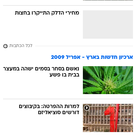
מחירי הדלק התייקרו בחצות
לכל הכתבות
ארכיון חדשות בארץ - אפריל 2009
נאשם בסחר בסמים ישהה במעצר
בבית בו פשע
למרות ההפרטה: בקיבוצים
דורשים סוציאליזם