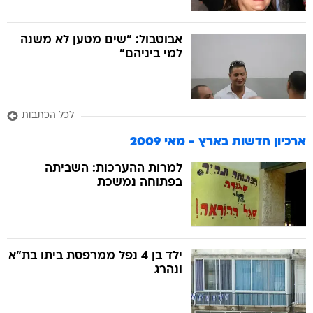
אבוטבול: "שים מטען לא משנה
למי ביניהם"
לכל הכתבות
ארכיון חדשות בארץ - מאי 2009
למרות ההערכות: השביתה
בפתוחה נמשכת
ילד בן 4 נפל ממרפסת ביתו בת"א
ונהרג