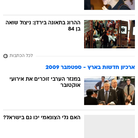
ההרוג בתאונה בירדן: ניצול שואה
בן 84
לכל הכתבות
ארכיון חדשות בארץ - ספטמבר 2009
במגזר הערבי זוכרים את אירועי
אוקטובר
האם גלי הצונאמי יכו גם בישראל?