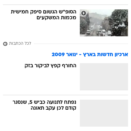
הסופ"ש הגשום סיפק חמישית
מכמות המשקעים
לכל הכתבות
ארכיון חדשות בארץ - ינואר 2009
החורף קפץ לביקור בזק
נפתח לתנועה כביש 5, שנסגר
קודם לכן עקב תאונה