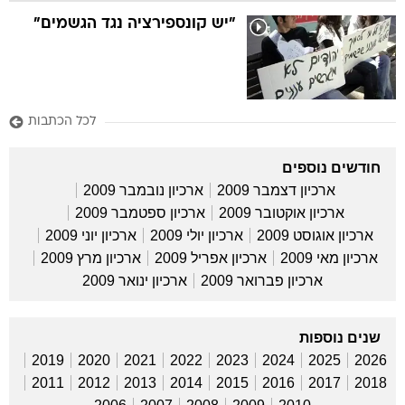
"יש קונספירציה נגד הגשמים"
לכל הכתבות
חודשים נוספים
ארכיון דצמבר 2009
ארכיון נובמבר 2009
ארכיון אוקטובר 2009
ארכיון ספטמבר 2009
ארכיון אוגוסט 2009
ארכיון יולי 2009
ארכיון יוני 2009
ארכיון מאי 2009
ארכיון אפריל 2009
ארכיון מרץ 2009
ארכיון פברואר 2009
ארכיון ינואר 2009
שנים נוספות
2019
2020
2021
2022
2023
2024
2025
2026
2011
2012
2013
2014
2015
2016
2017
2018