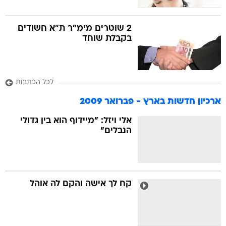
2 שוטרים מימ"ר ת"א חשודים
בקבלת שוחד
לכל הכתבות
ארכיון חדשות בארץ - פברואר 2009
אלי ויזל: "מיידוף הוא בין גדולי
הנבלים"
קח לך אישה והקם לה אוהל