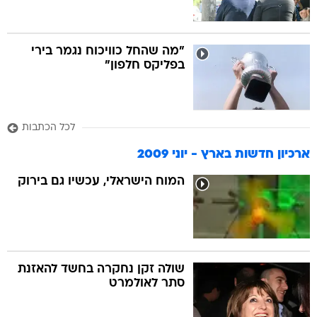
"מה שהחל כוויכוח נגמר בירי
בפליקס חלפון"
לכל הכתבות
ארכיון חדשות בארץ - יוני 2009
המוח הישראלי, עכשיו גם בירוק
שולה זקן נחקרה בחשד להאזנת
סתר לאולמרט