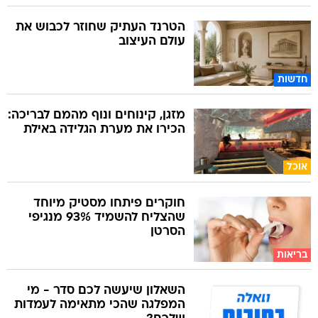
הטרנד העתיק שחוזר לכבוש את
עולם העיצוב
חדשות
מזגן, קינוחים ונוף מהמם לבריכה:
הכירו את מערת הגלידה באילת
אוכל
חוקרים פיתחו מסטיק מיוחד
שהצליח להשמיד 93% מנגיפי
הסרטן
בריאות
השאלון שיעשה לכם סדר - מי
המפלגה שהכי מתאימה לעמדות