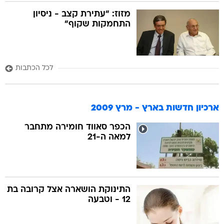
מזוז: "עתירת קצב - ניסיון
התחמקות שקוף"
לכל הכתבות
ארכיון חדשות בארץ - מרץ 2009
הכפר סאווד חומירה מתחבר
למאה ה-21
התינוקת הושארה אצל קרובה בת
12 - וטבעה