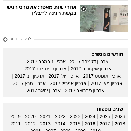
אחרי שנת מאסר: אולמרט הגיש
בקשת חנינה לריבלין
לכל הכתבות
חודשים נוספים
ארכיון דצמבר 2017
ארכיון נובמבר 2017
ארכיון אוקטובר 2017
ארכיון ספטמבר 2017
ארכיון אוגוסט 2017
ארכיון יולי 2017
ארכיון יוני 2017
ארכיון מאי 2017
ארכיון אפריל 2017
ארכיון מרץ 2017
ארכיון פברואר 2017
ארכיון ינואר 2017
שנים נוספות
2019
2020
2021
2022
2023
2024
2025
2026
2011
2012
2013
2014
2015
2016
2017
2018