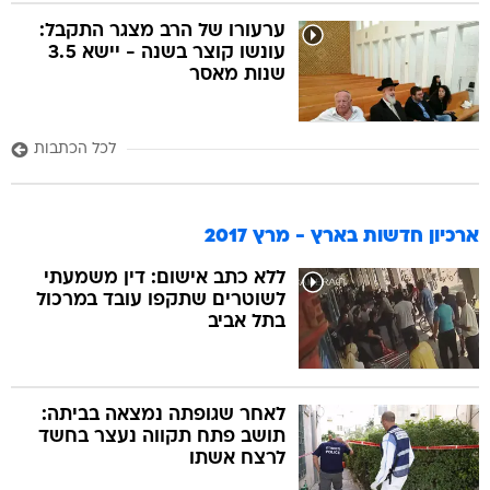
ערעורו של הרב מצגר התקבל:
עונשו קוצר בשנה - יישא 3.5
שנות מאסר
לכל הכתבות
ארכיון חדשות בארץ - מרץ 2017
ללא כתב אישום: דין משמעתי
לשוטרים שתקפו עובד במרכול
בתל אביב
לאחר שגופתה נמצאה בביתה:
תושב פתח תקווה נעצר בחשד
לרצח אשתו