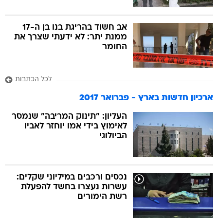
אב חשוד בהריגת בנו בן ה-17
ממנת יתר: לא ידעתי שצרך את
החומר
לכל הכתבות
ארכיון חדשות בארץ - פברואר 2017
העליון: "תינוק המריבה" שנמסר
לאימוץ בידי אמו יוחזר לאביו
הביולוגי
נכסים ורכבים במיליוני שקלים:
עשרות נעצרו בחשד להפעלת
רשת הימורים