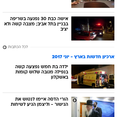
אישה כבת 30 נפגעה בשריפה
בבניין בתל אביב; מצבה קשה ולא
יציב
לכל הכתבות
ארכיון חדשות בארץ - יוני 2017
ילדה בת חמש נפצעה קשה
בנפילה מגובה שלוש קומות
באשקלון
הורי הדסה איימו לנטוש את
הגישור - וליצמן הגיע לשיחות