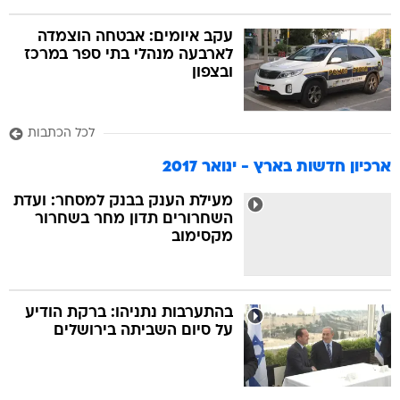
עקב איומים: אבטחה הוצמדה
לארבעה מנהלי בתי ספר במרכז
ובצפון
לכל הכתבות
ארכיון חדשות בארץ - ינואר 2017
מעילת הענק בבנק למסחר: ועדת
השחרורים תדון מחר בשחרור
מקסימוב
בהתערבות נתניהו: ברקת הודיע
על סיום השביתה בירושלים