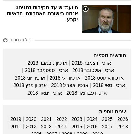
היועמ"ש על חקירות נתניהו:
אנחנו בישורת האחרונה; הראיות
יקבעו
לכל הכתבות
חודשים נוספים
ארכיון דצמבר 2018
ארכיון נובמבר 2018
ארכיון אוקטובר 2018
ארכיון ספטמבר 2018
ארכיון אוגוסט 2018
ארכיון יולי 2018
ארכיון יוני 2018
ארכיון מאי 2018
ארכיון אפריל 2018
ארכיון מרץ 2018
ארכיון פברואר 2018
ארכיון ינואר 2018
שנים נוספות
2019
2020
2021
2022
2023
2024
2025
2026
2011
2012
2013
2014
2015
2016
2017
2018