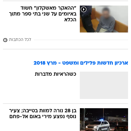
"ההאקר מאשקלון" חשוד
באיומים על שני בתי ספר מתוך
הכלא
לכל הכתבות
ארכיון חדשות פלילים ומשפט - מרץ 2018
כשהראיות מדברות
בן 28 נורה למוות בטייבה; צעיר
נוסף נפצע מירי באום אל-פחם