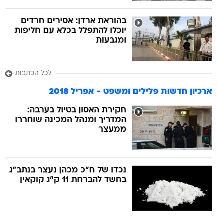
בהוראת ארדן: אסירים חרדים
יוכלו להתפלל בכלא עם חליפות
ומגבעות
לכל הכתבות
ארכיון חדשות פלילים ומשפט - אפריל 2018
חקירת האסון בטיול בערבה:
המדריך ומנהל המכינה שוחררו
ממעצר
נכדו של ח"כ מכהן נעצר בנתב"ג
בחשד להברחת 11 ק"ג קוקאין