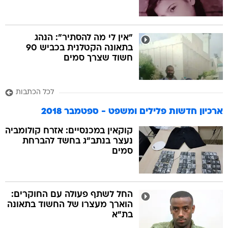
"אין לי מה להסתיר": הנהג
בתאונה הקטלנית בכביש 90
חשוד שצרך סמים
לכל הכתבות
ארכיון חדשות פלילים ומשפט - ספטמבר 2018
קוקאין במכנסיים: אזרח קולומביה
נעצר בנתב"ג בחשד להברחת
סמים
החל לשתף פעולה עם החוקרים:
הוארך מעצרו של החשוד בתאונה
בת"א