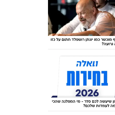
 מוכשר כמו יונתן רושפלד חתום על כזו
גרועה?
 שיעשה לכם סדר - מי המפלגה שהכי
ה לעמדות שלכם?