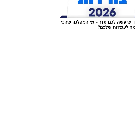
 שיעשה לכם סדר - מי המפלגה שהכי
ה לעמדות שלכם?