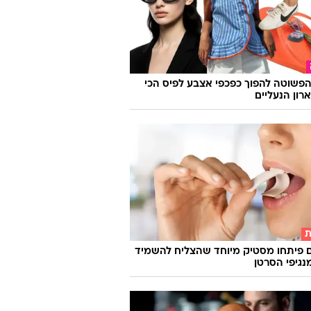
פשוטה להפוך כפכפי אצבע לפיס הכי
רון הנעליים
ת
 פיתחו מסטיק מיוחד שהצליח להשמיד