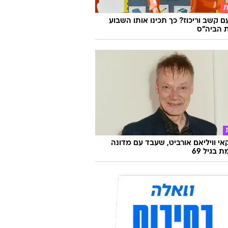
ת
ם קשב וריכוז? כך תכינו אותו השבוע
 הביה"ס
אי וויליאם אורביט, שעבד עם מדונה
ת בגיל 69