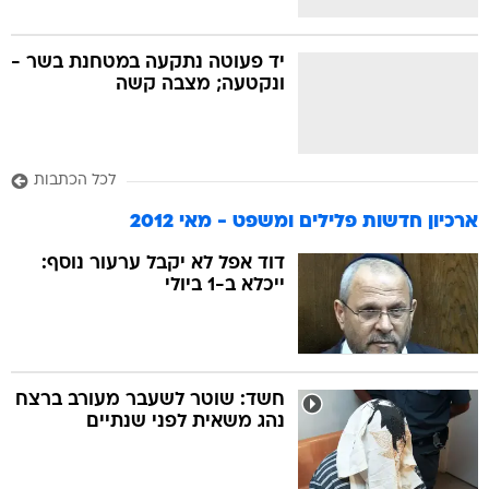
יד פעוטה נתקעה במטחנת בשר -
ונקטעה; מצבה קשה
לכל הכתבות
ארכיון חדשות פלילים ומשפט - מאי 2012
דוד אפל לא יקבל ערעור נוסף:
ייכלא ב-1 ביולי
חשד: שוטר לשעבר מעורב ברצח
נהג משאית לפני שנתיים