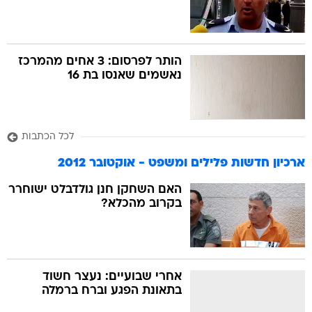
הותר לפרסום: 3 אחים מהמרכז
נאשמים שאנסו בת 16
לכל הכתבות
ארכיון חדשות פלילים ומשפט - אוקטובר 2012
האם השחקן חנן גולדבלט ישוחרר
בקרוב מהכלא?
אחרי שבועיים: נעצר חשוד
בתאונת הפגע וברח ברמלה