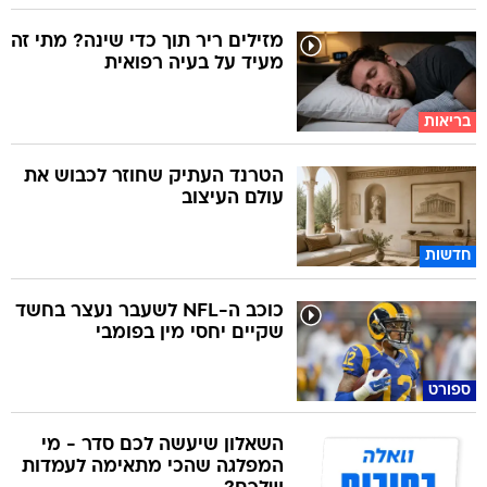
מזילים ריר תוך כדי שינה? מתי זה
מעיד על בעיה רפואית
בריאות
הטרנד העתיק שחוזר לכבוש את
עולם העיצוב
חדשות
כוכב ה-NFL לשעבר נעצר בחשד
שקיים יחסי מין בפומבי
ספורט
השאלון שיעשה לכם סדר - מי
המפלגה שהכי מתאימה לעמדות