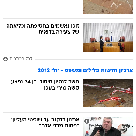
זוכו נאשמים בחטיפתה וכליאתה
של צעירה בדואית
לכל הכתבות
ארכיון חדשות פלילים ומשפט - יולי 2012
חשד לנסיון חיסול: בן 34 נפצע
קשה מירי בעכו
אמנון דנקנר על שופטי העליון:
"פחות מבני אדם"