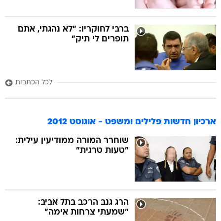
ברבי לחוקריו: "לא נהגתי, אתם
תופרים לי תיק"
לכל הכתבות
ארכיון חדשות פלילים ומשפט - אוגוסט 2012
שוחרר המורה ממודיעין עילית:
"טעות טרגית"
הרג גנב הרכב בתל אביב:
"שמעתי צרחות אימה"