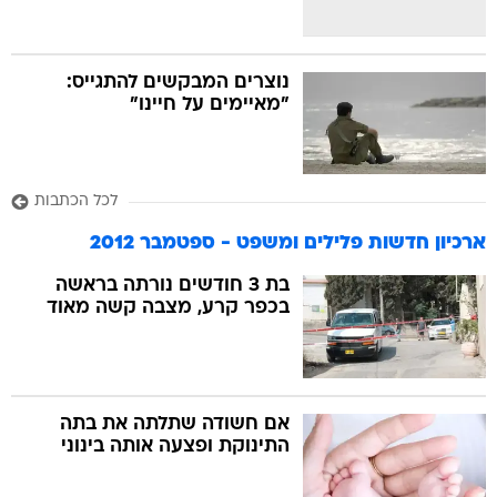
נוצרים המבקשים להתגייס:
"מאיימים על חיינו"
לכל הכתבות
ארכיון חדשות פלילים ומשפט - ספטמבר 2012
בת 3 חודשים נורתה בראשה
בכפר קרע, מצבה קשה מאוד
אם חשודה שתלתה את בתה
התינוקת ופצעה אותה בינוני