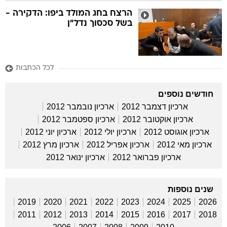
הרצח בחג המולד ביפו: הדקירה -
בשל סכסוך נדל"ן
לכל הכתבות
חודשים נוספים
ארכיון דצמבר 2012
ארכיון נובמבר 2012
ארכיון אוקטובר 2012
ארכיון ספטמבר 2012
ארכיון אוגוסט 2012
ארכיון יולי 2012
ארכיון יוני 2012
ארכיון מאי 2012
ארכיון אפריל 2012
ארכיון מרץ 2012
ארכיון פברואר 2012
ארכיון ינואר 2012
שנים נוספות
2019
2020
2021
2022
2023
2024
2025
2026
2011
2012
2013
2014
2015
2016
2017
2018