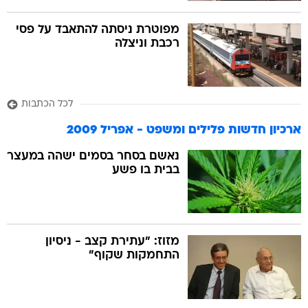
מפוטרת ניסתה להתאבד על פסי
רכבת וניצלה
לכל הכתבות
ארכיון חדשות פלילים ומשפט - אפריל 2009
נאשם בסחר בסמים ישהה במעצר
בבית בו פשע
מזוז: "עתירת קצב - ניסיון
התחמקות שקוף"