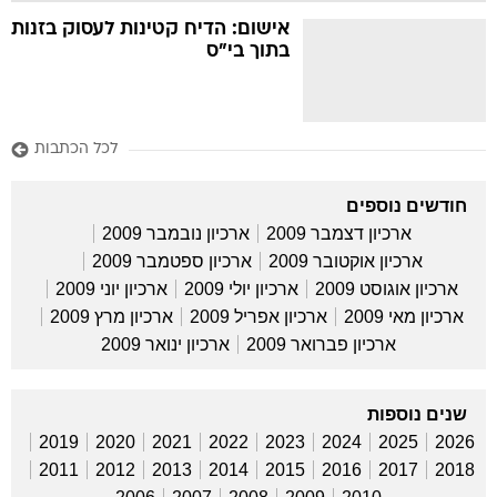
אישום: הדיח קטינות לעסוק בזנות
בתוך בי"ס
לכל הכתבות
חודשים נוספים
ארכיון דצמבר 2009
ארכיון נובמבר 2009
ארכיון אוקטובר 2009
ארכיון ספטמבר 2009
ארכיון אוגוסט 2009
ארכיון יולי 2009
ארכיון יוני 2009
ארכיון מאי 2009
ארכיון אפריל 2009
ארכיון מרץ 2009
ארכיון פברואר 2009
ארכיון ינואר 2009
שנים נוספות
2019
2020
2021
2022
2023
2024
2025
2026
2011
2012
2013
2014
2015
2016
2017
2018