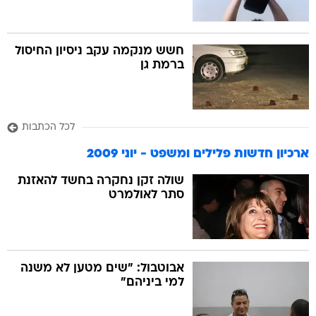
חשש מנקמה עקב ניסיון החיסול
ברמת גן
לכל הכתבות
ארכיון חדשות פלילים ומשפט - יוני 2009
שולה זקן נחקרה בחשד להאזנת
סתר לאולמרט
אבוטבול: "שים מטען לא משנה
למי ביניהם"