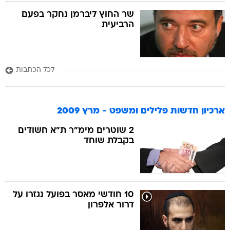
שר החוץ ליברמן נחקר בפעם
הרביעית
לכל הכתבות
ארכיון חדשות פלילים ומשפט - מרץ 2009
2 שוטרים מימ"ר ת"א חשודים
בקבלת שוחד
10 חודשי מאסר בפועל נגזרו על
דרור אלפרון