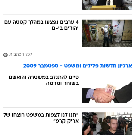
4 ערבים נפצעו במהלך קטטה עם
יהודים בי-ם
לכל הכתבות
ארכיון חדשות פלילים ומשפט - ספטמבר 2009
סיים להתנדב במשטרה והואשם
בשוחד ומרמה
"תנו לנו לצפות במשפט רוצחו של
אריק קרפ"