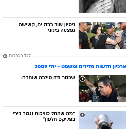
ניסיון שוד בבת ים, קשישה
נפצעה בינוני
לכל הכתבות
ארכיון חדשות פלילים ומשפט - יולי 2009
שכטר ודה סילבה שוחררו
"מה שהחל כוויכוח נגמר בירי
בפליקס חלפון"