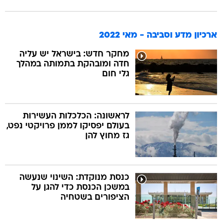
ארכיון מדע וסביבה - מאי 2022
מחקר חדש: בישראל יש עליה
חדה ומובהקת בתמותה במהלך
גלי חום
לראשונה: הכלכלות העשירות
בעולם יפסיקו לממן פרויקטי נפט,
גז מחוץ להן
כנסת מנוקדת: השינוי שנעשה
במשכן הכנסת כדי להגן על
הציפורים בשטחיה