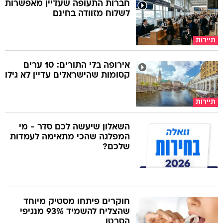
חברות התעופה שעדיין מאפשרות
לשלוח מזוודה בחינם
תיירות
אירופה בלי התורים: 10 ערים
קסומות שהישראלים עדיין לא גילו
תיירות
השאלון שיעשה לכם סדר - מי
המפלגה שהכי מתאימה לעמדות
שלכם?
חוקרים פיתחו מסטיק מיוחד
שהצליח להשמיד 93% מנגיפי
הסרטן