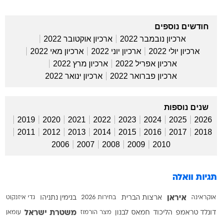
חודשים נוספים
ארכיון נובמבר 2022
ארכיון אוקטובר 2022
ארכיון יולי 2022
ארכיון יוני 2022
ארכיון מאי 2022
ארכיון אפריל 2022
ארכיון מרץ 2022
ארכיון פברואר 2022
ארכיון ינואר 2022
שנים נוספות
2019
2020
2021
2022
2023
2024
2025
2026
2011
2012
2013
2014
2015
2016
2017
2018
2006
2007
2008
2009
2010
תגיות וואלה
איראן
אוקראינה
ארצות הברית
בחירות 2026
בנימין נתניהו
גדי איזנקוט
משטרת ישראל
דונלד טראמפ
הליכוד
חמאס
לבנון
מצר הורמוז
עומאן