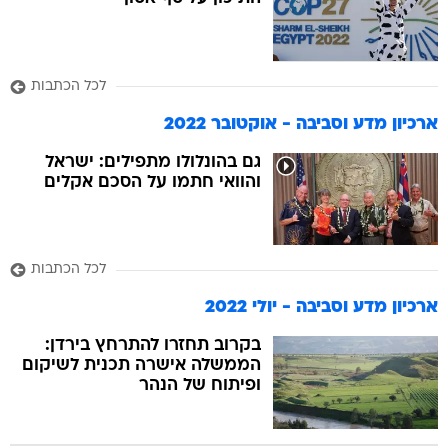
בה
לכל הכתבות
ארכיון מדע וסביבה - אוקטובר 2022
קה
הגטאות
גם בהונלולו מתפילים: ישראל
והוואי חתמו על הסכם אקלים
קראינה
לכל הכתבות
ארכיון מדע וסביבה - יולי 2022
בקרוב תחזרו להתרחץ בירדן:
הממשלה אישרה תכנית לשיקום
ופיתוח של הנהר