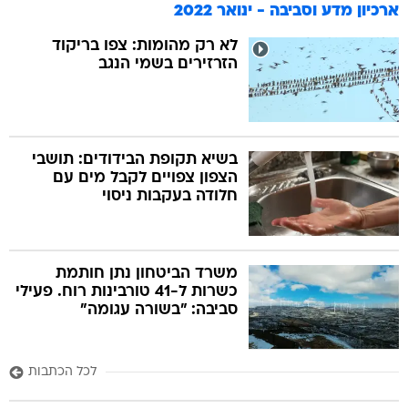
ארכיון מדע וסביבה - ינואר 2022
לא רק מהומות: צפו בריקוד
הזרזירים בשמי הנגב
בשיא תקופת הבידודים: תושבי
הצפון צפויים לקבל מים עם
חלודה בעקבות ניסוי
משרד הביטחון נתן חותמת
כשרות ל-41 טורבינות רוח. פעילי
סביבה: "בשורה עגומה"
לכל הכתבות