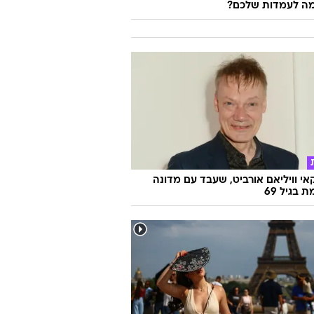
ה לעמדות שלכם?
אי וויליאם אורביט, שעבד עם מדונה
ת בגיל 69