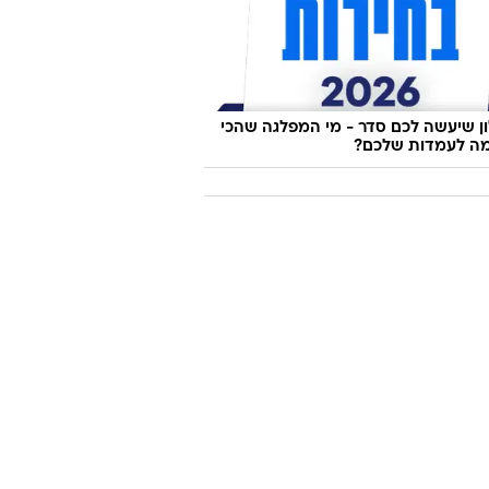
 שיעשה לכם סדר - מי המפלגה שהכי
ה לעמדות שלכם?