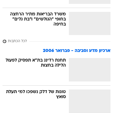
משרד הבריאות מתיר הרחצה
בחופי "הגולשים" ו"בת גלים"
בחיפה
לכל הכתבות
ארכיון מדע וסביבה - פברואר 2006
תחנת רדינג בת"א תפסיק לפעול
הלילה בחצות
טונות של דלק נשפכו למי תעלת
סואץ