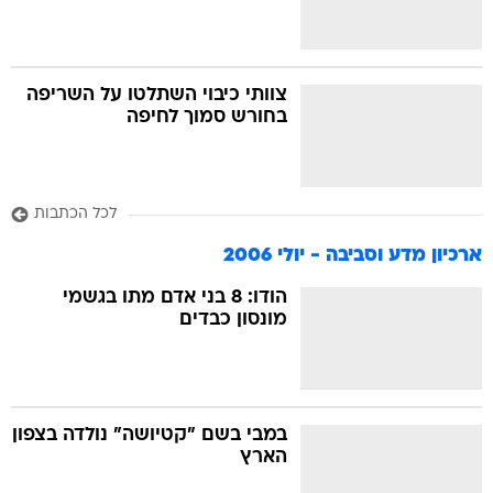
צוותי כיבוי השתלטו על השריפה
בחורש סמוך לחיפה
לכל הכתבות
ארכיון מדע וסביבה - יולי 2006
הודו: 8 בני אדם מתו בגשמי
מונסון כבדים
במבי בשם "קטיושה" נולדה בצפון
הארץ