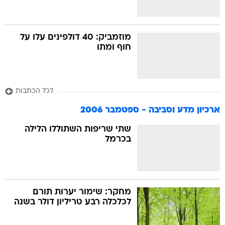
מוזמביק: 40 דולפינים עלו על
חוף ומתו
לכל הכתבות
ארכיון מדע וסביבה - ספטמבר 2006
שתי שריפות השתוללו הלילה
בכרמל
מחקר: שימור יערות תורם
לכלכלה רבע טריליון דולר בשנה