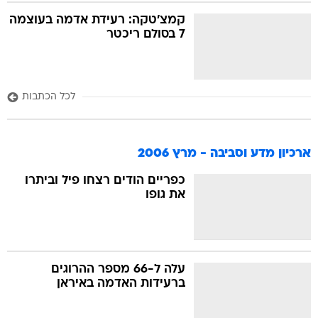
קמצ'טקה: רעידת אדמה בעוצמה
7 בסולם ריכטר
לכל הכתבות
ארכיון מדע וסביבה - מרץ 2006
כפריים הודים רצחו פיל וביתרו
את גופו
עלה ל-66 מספר ההרוגים
ברעידות האדמה באיראן