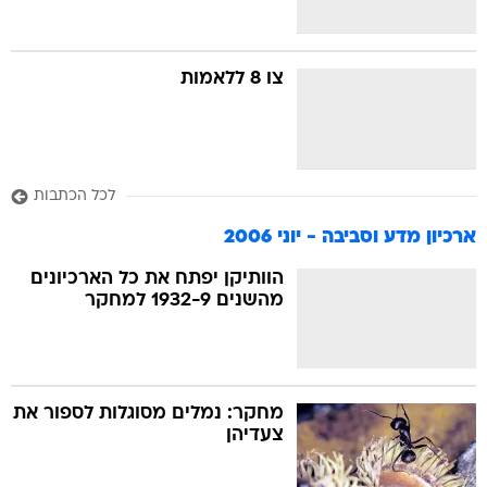
צו 8 ללאמות
לכל הכתבות
ארכיון מדע וסביבה - יוני 2006
הוותיקן יפתח את כל הארכיונים
מהשנים 1932-9 למחקר
מחקר: נמלים מסוגלות לספור את
צעדיהן