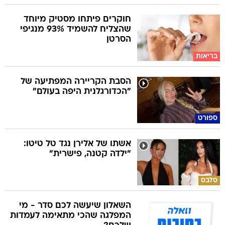
חוקרים פיתחו מסטיק מיוחד
שהצליח להשמיד 93% מנגיפי
הסרטן
בריאות
הסבת הקריירה המפתיעה של
"הכדורגלנית היפה בעולם"
ספורט
אשתו של אלירן נגד טל טיטו:
"ילדה קטנה, פישרית"
סלבס
השאלון שיעשה לכם סדר - מי
המפלגה שהכי מתאימה לעמדות