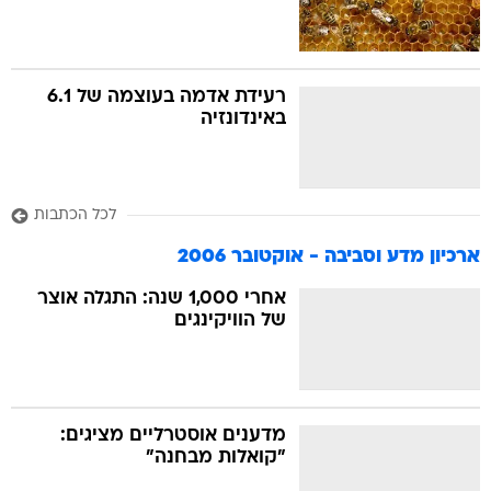
רעידת אדמה בעוצמה של 6.1
באינדונזיה
לכל הכתבות
ארכיון מדע וסביבה - אוקטובר 2006
אחרי 1,000 שנה: התגלה אוצר
של הוויקינגים
מדענים אוסטרליים מציגים:
"קואלות מבחנה"