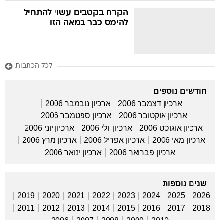
הקרח בקטבים עשוי להתחיל
להימס כבר במאה הזו
לכל הכתבות
חודשים נוספים
ארכיון דצמבר 2006
ארכיון נובמבר 2006
ארכיון אוקטובר 2006
ארכיון ספטמבר 2006
ארכיון אוגוסט 2006
ארכיון יולי 2006
ארכיון יוני 2006
ארכיון מאי 2006
ארכיון אפריל 2006
ארכיון מרץ 2006
ארכיון פברואר 2006
ארכיון ינואר 2006
שנים נוספות
2019
2020
2021
2022
2023
2024
2025
2026
2011
2012
2013
2014
2015
2016
2017
2018