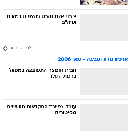
9 בני אדם נהרגו בהצפות במזרח
ארה"ב
לכל הכתבות
ארכיון מדע וסביבה - מאי 2006
חבית חומצה התפוצצה במפעל
ברמת הגולן
עובדי משרד החקלאות חוששים
מפיטורים