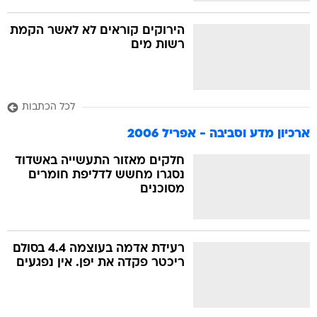
הירוקים קוראים לא לאשר הקמת
רשות מים
לכל הכתבות
ארכיון מדע וסביבה - אפריל 2006
חלקים מאזור התעשייה באשדוד
נסגרו מחשש לדליפת חומרים
מסוכנים
רעידת אדמה בעוצמה 4.4 בסולם
ריכטר פקדה את יפן. אין נפגעים