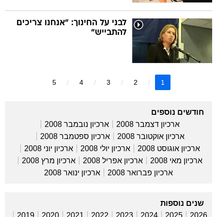
לבני על החינוך: "אנחנו צריכים
להתבייש"
5
4
3
2
1
חודשים נוספים
ארכיון דצמבר 2008
ארכיון נובמבר 2008
ארכיון אוקטובר 2008
ארכיון ספטמבר 2008
ארכיון אוגוסט 2008
ארכיון יולי 2008
ארכיון יוני 2008
ארכיון מאי 2008
ארכיון אפריל 2008
ארכיון מרץ 2008
ארכיון פברואר 2008
ארכיון ינואר 2008
שנים נוספות
2019
2020
2021
2022
2023
2024
2025
2026