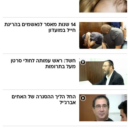
14 שנות מאסר לנאשמים בהריגת
חייל במועדון
חשד: ראש עמותה לחולי סרטן
מעל בתרומות
החל הליך ההסגרה של האחים
אברג'יל