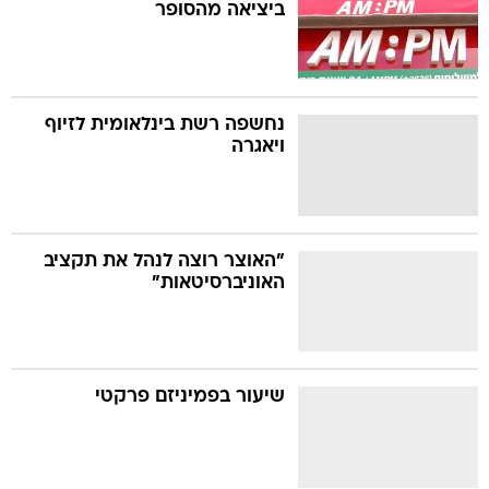
ביציאה מהסופר
נחשפה רשת בינלאומית לזיוף
ויאגרה
"האוצר רוצה לנהל את תקציב
האוניברסיטאות"
שיעור בפמיניזם פרקטי