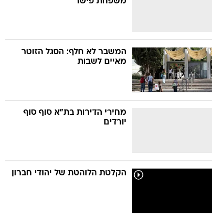
משפחת פישר
המשבר לא חלף: הסגל הזוטר
מאיים לשבות
מחירי הדירות בת"א סוף סוף
יורדים
הקלטת הלוהטת של יהודי חברון