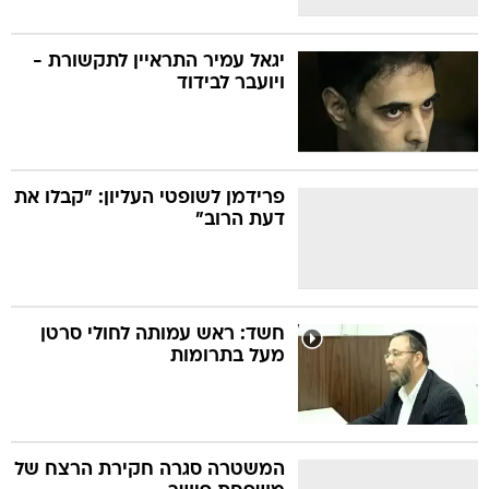
יגאל עמיר התראיין לתקשורת -
ויועבר לבידוד
פרידמן לשופטי העליון: "קבלו את
דעת הרוב"
חשד: ראש עמותה לחולי סרטן
מעל בתרומות
המשטרה סגרה חקירת הרצח של