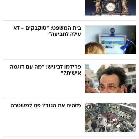
בית המשפט: "טוקבקים - לא
עילה לתביעה"
פרידמן לביניש: "מה עם דוגמה
אישית?"
מזהים את הגנב? פנו למשטרה