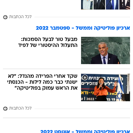
לכל הכתבות
ארכיון פוליטיקה וממשל - ספטמבר 2022
מבעל טור לבעל הסמכות:
התעלול ההיסטורי של לפיד
שקד אחרי הפרידה מהנדל: "לא
ישנתי כבר כמה לילות - הכנסתי
את הראש עמוק בפוליטיקה"
לכל הכתבות
ארכיון פוליטיקה וממשל - אוגוסט 2022