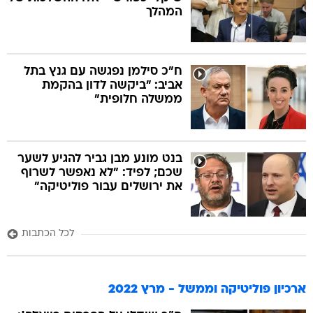
המהלך
ח"כ סילמן נפגשה עם גנץ בתל
אביב: "ביקשה לדון בהקמת
ממשלה חלופית"
בנט מונע מבן גביר להגיע לשער
שכם; לפיד: "לא נאפשר לשרוף
את ירושלים עבור פוליטיקה"
לכל הכתבות
ארכיון פוליטיקה וממשל - מרץ 2022