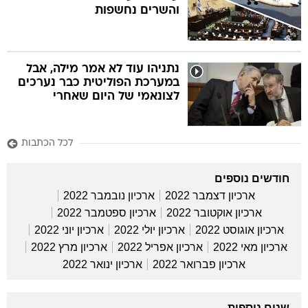
והשרים נחשפות
נתניהו עוד לא אמר מילה, אבל
במערכת הפוליטית כבר נערכים
לצונאמי של היום שאחרי
לכל הכתבות
חודשים נוספים
ארכיון דצמבר 2022
ארכיון נובמבר 2022
ארכיון אוקטובר 2022
ארכיון ספטמבר 2022
ארכיון אוגוסט 2022
ארכיון יולי 2022
ארכיון יוני 2022
ארכיון מאי 2022
ארכיון אפריל 2022
ארכיון מרץ 2022
ארכיון פברואר 2022
ארכיון ינואר 2022
שנים נוספות