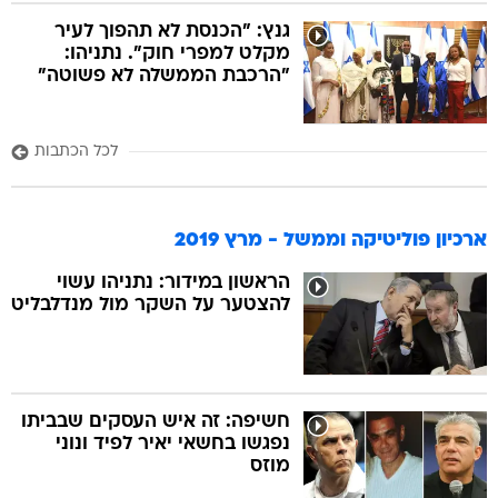
גנץ: "הכנסת לא תהפוך לעיר
מקלט למפרי חוק". נתניהו:
"הרכבת הממשלה לא פשוטה"
לכל הכתבות
ארכיון פוליטיקה וממשל - מרץ 2019
הראשון במידור: נתניהו עשוי
להצטער על השקר מול מנדלבליט
חשיפה: זה איש העסקים שבביתו
נפגשו בחשאי יאיר לפיד ונוני
מוזס