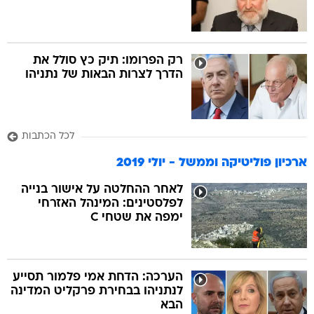
רק הפרומו: תיק כץ סולל את
הדרך לצרות הבאות של נתניהו
לכל הכתבות
ארכיון פוליטיקה וממשל - יולי 2019
לאחר ההחלטה על אישור בנייה
לפלסטינים: המינהל האזרחי
ימפה את שטחי C
הערכה: הדחת אמי פלמור תסייע
לנתניהו בבחירת פרקליט המדינה
הבא