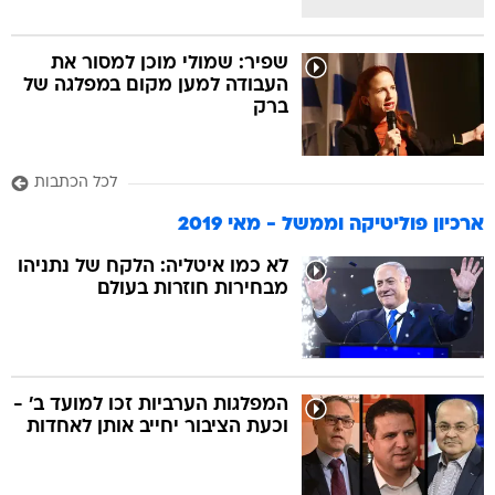
שפיר: שמולי מוכן למסור את
העבודה למען מקום במפלגה של
ברק
לכל הכתבות
ארכיון פוליטיקה וממשל - מאי 2019
לא כמו איטליה: הלקח של נתניהו
מבחירות חוזרות בעולם
המפלגות הערביות זכו למועד ב' -
וכעת הציבור יחייב אותן לאחדות