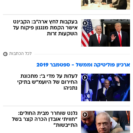
בעקבות לחץ ארה"ב: הקבינט
אישר הקמת מנגנון פיקוח על
השקעות זרות
לכל הכתבות
ארכיון פוליטיקה וממשל - ספטמבר 2019
לעלות על מדי ב': מתכונת
החירום של היועמ"ש בתיקי
נתניהו
גלנט שוחרר מבית החולים:
"חוויתי אובדן הכרה קצר בשל
התייבשות"