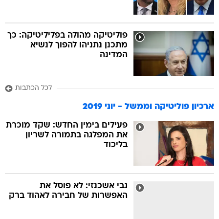
פוליטיקה מהולה בפליליטיקה: כך
מתכנן נתניהו להפוך לנשיא
המדינה
לכל הכתבות
ארכיון פוליטיקה וממשל - יוני 2019
פעילים בימין החדש: שקד מוכרת
את המפלגה בתמורה לשריון
בליכוד
גבי אשכנזי: לא פוסל את
האפשרות של חבירה לאהוד ברק