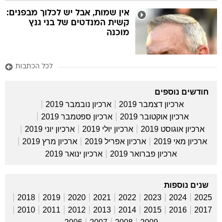
אין שמות, אבל יש לכלוך מבפנים:
קשית המנדטים של בני גנץ
מוכנה
לכל הכתבות
חודשים נוספים
ארכיון דצמבר 2019
ארכיון נובמבר 2019
ארכיון אוקטובר 2019
ארכיון ספטמבר 2019
ארכיון אוגוסט 2019
ארכיון יולי 2019
ארכיון יוני 2019
ארכיון מאי 2019
ארכיון אפריל 2019
ארכיון מרץ 2019
ארכיון פברואר 2019
ארכיון ינואר 2019
שנים נוספות
2018
2019
2020
2021
2022
2023
2024
2025
2010
2011
2012
2013
2014
2015
2016
2017