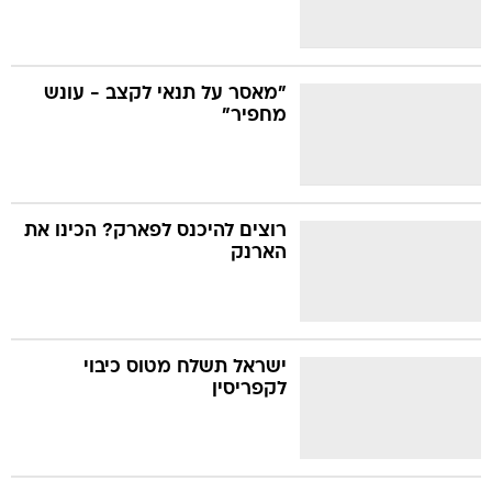
"מאסר על תנאי לקצב - עונש
מחפיר"
רוצים להיכנס לפארק? הכינו את
הארנק
ישראל תשלח מטוס כיבוי
לקפריסין