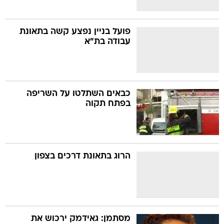
פועל בניין נפצע קשה בתאונת
עבודה בת"א
כבאים השתלטו על השריפה
בפתח תקוה
הרוג בתאונת דרכים בצפון
מסתמן: גאידמק ירכוש את