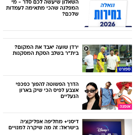
השאלון שיעשה לכם סדר - מי
המפלגה שהכי מתאימה לעמדות
שלכם?
ירדן שועה יאבד את המקום?
בית"ר בשלב הסקת המסקנות
ספורט
הדרך הפשוטה להפוך כפכפי
אצבע לפיס הכי שיק בארון
הנעליים
אופנה
דיסני+ מחליפה אפליקציה
בישראל: זה מה שיקרה למנויים