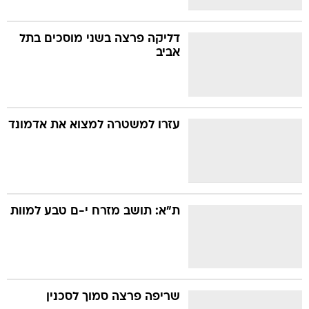
דליקה פרצה בשני מוסכים בתל
אביב
עזרו למשטרה למצוא את אדמונד
ת"א: תושב מזרח י-ם טבע למוות
שריפה פרצה סמוך לסכנין