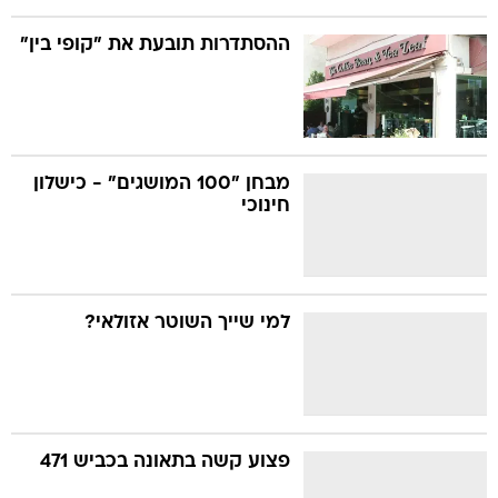
ההסתדרות תובעת את "קופי בין"
מבחן "100 המושגים" - כישלון
חינוכי
למי שייך השוטר אזולאי?
פצוע קשה בתאונה בכביש 471