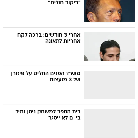
"ביקור חולים"
אחרי 3 חודשים: ברכה לקח
אחריות לתאונה
משרד הפנים החליט על פיזורן
של 3 מועצות
בית הספר למשחק ניסן נתיב
בי-ם לא ייסגר