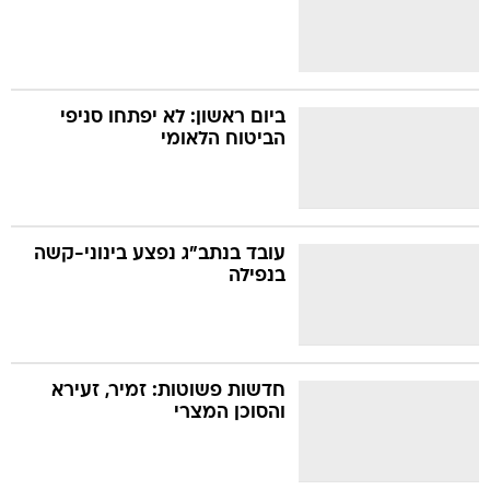
ביום ראשון: לא יפתחו סניפי
הביטוח הלאומי
עובד בנתב"ג נפצע בינוני-קשה
בנפילה
חדשות פשוטות: זמיר, זעירא
והסוכן המצרי