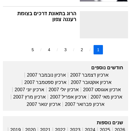
הרוג בתאונת דרכים בצומת
רעננה צפון
5
4
3
2
1
חודשים נוספים
ארכיון דצמבר 2007
ארכיון נובמבר 2007
ארכיון אוקטובר 2007
ארכיון ספטמבר 2007
ארכיון אוגוסט 2007
ארכיון יולי 2007
ארכיון יוני 2007
ארכיון מאי 2007
ארכיון אפריל 2007
ארכיון מרץ 2007
ארכיון פברואר 2007
ארכיון ינואר 2007
שנים נוספות
2019
2020
2021
2022
2023
2024
2025
2026