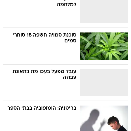
למלחמה
סוכנת סמויה חשפה 18 סוחרי
סמים
עובד מפעל בעכו מת בתאונת
עבודה
בריטניה: הומופוביה בבתי הספר