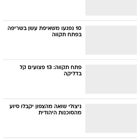
10 נפגעו משאיפת עשן בשריפה
בפתח תקווה
פתח תקווה: 13 פצועים קל
בדליקה
ניצולי שואה מהצפון יקבלו סיוע
מהסוכנות היהודית