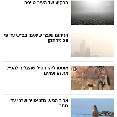
הרקיע של העיר טייפה
הזיהום שובר שיאים: בב"ש עד פי
38 מהתקן
אוסטרליה: הפיל שהצליח להפיל
את הרופאים
אביב הגיע: מזג אוויר שרבי עד
מחר