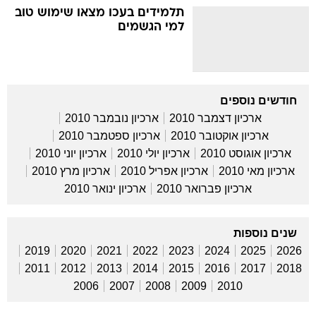
תלמידים בעכו מצאו שימוש טוב
למי הגשמים
חודשים נוספים
ארכיון דצמבר 2010
ארכיון נובמבר 2010
ארכיון אוקטובר 2010
ארכיון ספטמבר 2010
ארכיון אוגוסט 2010
ארכיון יולי 2010
ארכיון יוני 2010
ארכיון מאי 2010
ארכיון אפריל 2010
ארכיון מרץ 2010
ארכיון פברואר 2010
ארכיון ינואר 2010
שנים נוספות
2019
2020
2021
2022
2023
2024
2025
2026
2011
2012
2013
2014
2015
2016
2017
2018
2006
2007
2008
2009
2010