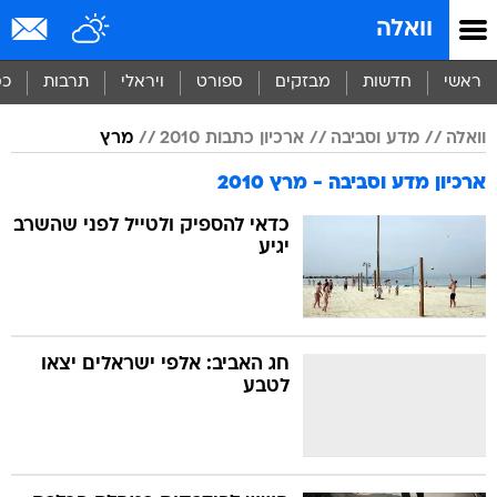
וואלה
ראשי
חדשות
מבזקים
ספורט
ויראלי
תרבות
כס
וואלה
מדע וסביבה
ארכיון כתבות 2010
מרץ
ארכיון מדע וסביבה - מרץ 2010
כדאי להספיק ולטייל לפני שהשרב
יגיע
חג האביב: אלפי ישראלים יצאו
לטבע