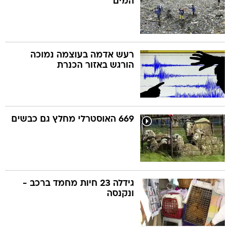
המים
רעש אדמה בעוצמה נמוכה
הורגש באזור הכנרת
669 האוסטרלי מחלץ גם כבשים
גידלה 23 חיות מחמד ברכב -
ונקנסה