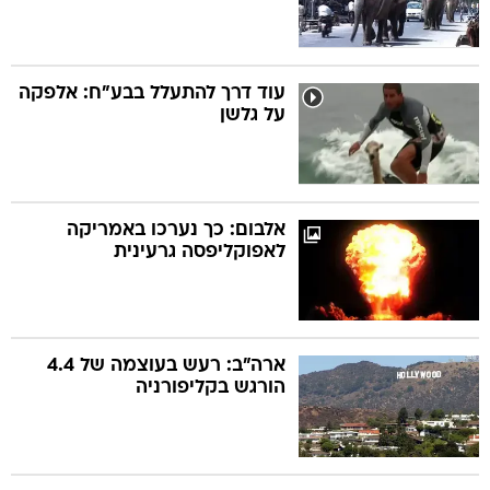
עוד דרך להתעלל בבע"ח: אלפקה
על גלשן
אלבום: כך נערכו באמריקה
לאפוקליפסה גרעינית
ארה"ב: רעש בעוצמה של 4.4
הורגש בקליפורניה