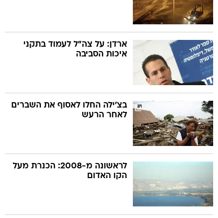
ארדן: על צה"ל לעמוד בתקני
איכות הסביבה
בצ'ילה החלו לאסוף את השברים
לאחר הרעש
לראשונה מ-2008: הכנרת מעל
הקו האדום