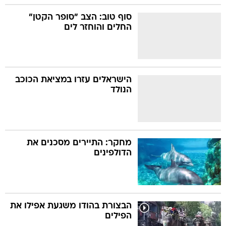
סוף טוב: הצב "סופר הקטן"
החלים והוחזר לים
הישראלים עזרו במציאת הכוכב
הנולד
מחקר: התיירים מסכנים את
הדולפינים
הבצורת בהודו משגעת אפילו את
הפילים