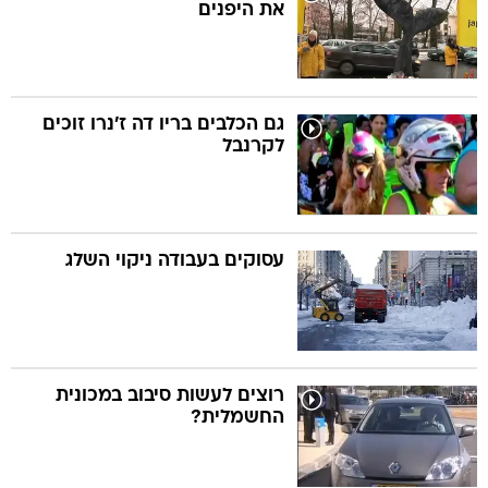
את היפנים
גם הכלבים בריו דה ז'נרו זוכים
לקרנבל
עסוקים בעבודה ניקוי השלג
רוצים לעשות סיבוב במכונית
החשמלית?