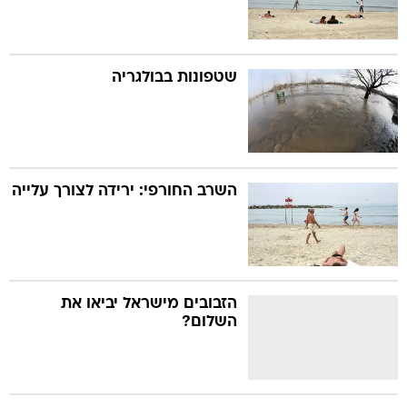
שטפונות בבולגריה
השרב החורפי: ירידה לצורך עלייה
הזבובים מישראל יביאו את
השלום?