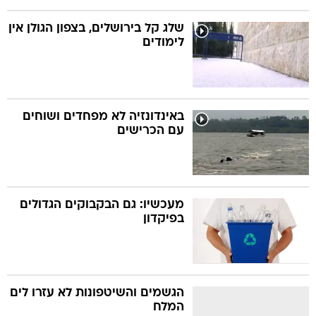
שלג קל בירושלים, בצפון הגולן אין
לימודים
באינדונזיה לא מפחדים ושוחים
עם הכרישים
מעכשיו: גם הבקבוקים הגדולים
בפיקדון
הגשמים והשיטפונות לא עזרו לים
המלח