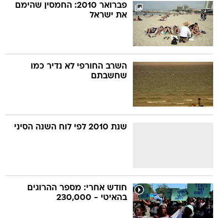
פברואר 2010: החמסין שהימם
את ישראל
השרב החורפי לא נדיר כמו
שחשבתם
שנת 2010 לפי לוח השנה הסיני
חודש אחרי: מספר ההרוגים
בהאיטי - 230,000