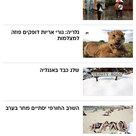
גלריה: גורי אריות דופקים פוזה
למצלמות
שלג כבד באנגליה
השרב החורפי יסתיים מחר בערב