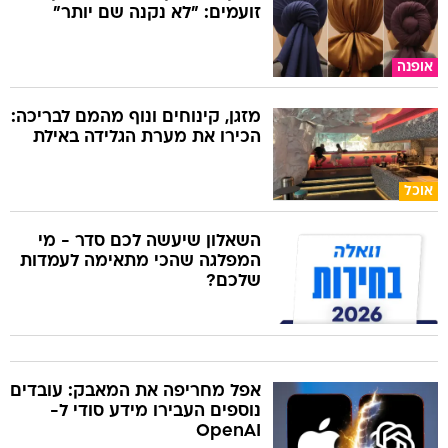
זועמים: "לא נקנה שם יותר"
אופנה
מזגן, קינוחים ונוף מהמם לבריכה:
הכירו את מערת הגלידה באילת
אוכל
השאלון שיעשה לכם סדר - מי
המפלגה שהכי מתאימה לעמדות
שלכם?
אפל מחריפה את המאבק: עובדים
נוספים העבירו מידע סודי ל-
OpenAI