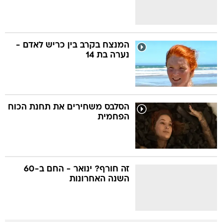
המנצח בקרב בין כריש לאדם -
נערה בת 14
הסלבס משחירים את תחנת הכוח
הפחמית
זה חורף? ינואר - החם ב-60
השנה האחרונות