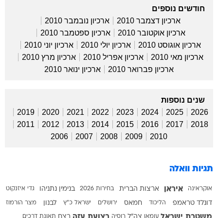
חודשים נוספים
ארכיון דצמבר 2010
ארכיון נובמבר 2010
ארכיון אוקטובר 2010
ארכיון ספטמבר 2010
ארכיון אוגוסט 2010
ארכיון יולי 2010
ארכיון יוני 2010
ארכיון מאי 2010
ארכיון אפריל 2010
ארכיון מרץ 2010
ארכיון פברואר 2010
ארכיון ינואר 2010
שנים נוספות
2019
2020
2021
2022
2023
2024
2025
2026
2011
2012
2013
2014
2015
2016
2017
2018
2006
2007
2008
2009
2010
תגיות וואלה
איראן
אוקראינה
ארצות הברית
בחירות 2026
בנימין נתניהו
גדי איזנקוט
דונלד טראמפ
הליכוד
חמאס
ירושלים
ישראל כ"ץ
לבנון
מצר הורמוז
משטרת ישראל
רצועת עזה
עומאן
צה"ל
רוסיה
רצח
תאונת דרכים