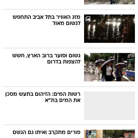
מזג האוויר בתל אביב התחפש
לגשום מאוד
גשום וסוער ברוב הארץ, חשש
להצפות בדרום
רשות המים: הזיהום בתעש מסכן
את המים בת"א
פורים מתקרב ואיתו גם הגשם