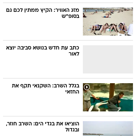
מזג האוויר: הקיץ ממתין לכם גם
בסופ"ש
כתב עת חדש בנושא סביבה יוצא
לאור
בגלל השרב: השקנאי תקף את
החזאי
הוציאו את בגדי הים: השרב חוזר,
ובגדול