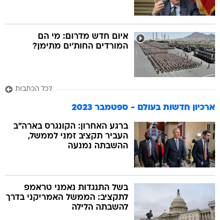
איום חדש מדרום: מי הם
המורדים החות'ים מתימן?
לכל הכתבות
ארכיון חדשות בעולם - ספטמבר 2023
ברגע האחרון: הקונגרס בארה"ב
העביר תקציב זמני לממשל,
ההשבתה נמנעה
בשל התנגדות נאמני טראמפ
לתקציב: הממשל האמריקני בדרך
להשבתה הלילה