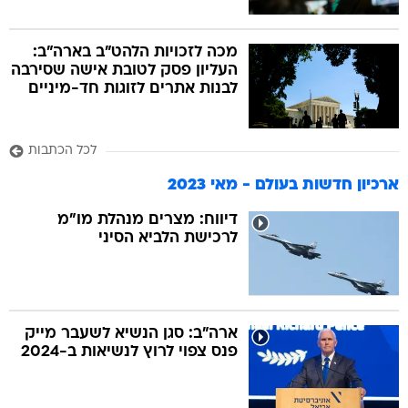
מכה לזכויות הלהט"ב בארה"ב:
העליון פסק לטובת אישה שסירבה
לבנות אתרים לזוגות חד-מיניים
לכל הכתבות
ארכיון חדשות בעולם - מאי 2023
דיווח: מצרים מנהלת מו"מ
לרכישת הלביא הסיני
ארה"ב: סגן הנשיא לשעבר מייק
פנס צפוי לרוץ לנשיאות ב-2024