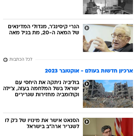
הנרי קיסינג'ר, מגדולי המדינאים
של המאה ה-20, מת בגיל מאה
לכל הכתבות
ארכיון חדשות בעולם - אוקטובר 2023
בוליביה ניתקה את היחסי עם
ישראל בשל המלחמה בעזה, צ'ילה
וקולומביה מחזירות שגרירים
הסנאט אישר את מינויו של ג'ק לו
לשגריר ארה"ב בישראל