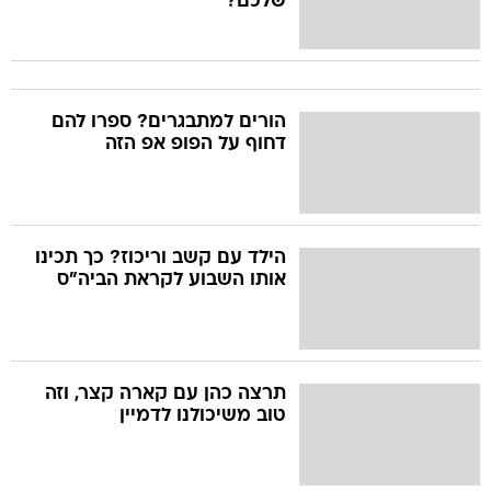
שלכם?
הורים למתבגרים? ספרו להם
דחוף על הפופ אפ הזה
הילד עם קשב וריכוז? כך תכינו
אותו השבוע לקראת הביה"ס
תרצה כהן עם קארה קצר, וזה
טוב משיכולנו לדמיין