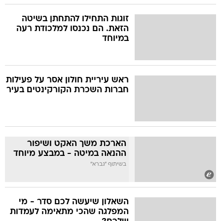
זוגות התחילו להתחתן בשיטה
הזאת. הם נכנסו למלכודת רעה
במיוחד
ראש עיריית חולון אסר על פעילות
חברות השכרת הקורקינטים בעיר
הארכת משך האקט ושיפור
ההנאה במיטה - במבצע מיוחד
בשיתוף "גברא"
השאלון שיעשה לכם סדר - מי
המפלגה שהכי מתאימה לעמדות