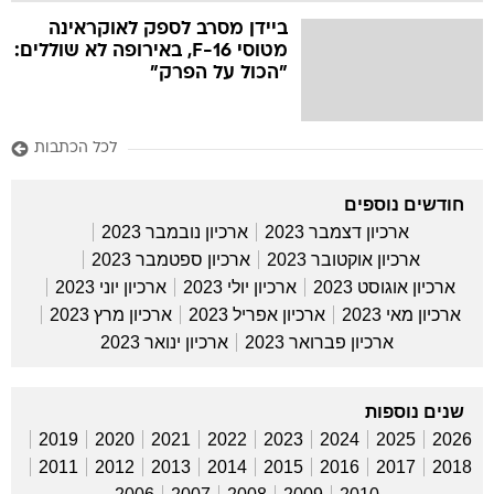
ביידן מסרב לספק לאוקראינה
מטוסי F-16, באירופה לא שוללים:
"הכול על הפרק"
לכל הכתבות
חודשים נוספים
ארכיון דצמבר 2023
ארכיון נובמבר 2023
ארכיון אוקטובר 2023
ארכיון ספטמבר 2023
ארכיון אוגוסט 2023
ארכיון יולי 2023
ארכיון יוני 2023
ארכיון מאי 2023
ארכיון אפריל 2023
ארכיון מרץ 2023
ארכיון פברואר 2023
ארכיון ינואר 2023
שנים נוספות
2019
2020
2021
2022
2023
2024
2025
2026
2011
2012
2013
2014
2015
2016
2017
2018