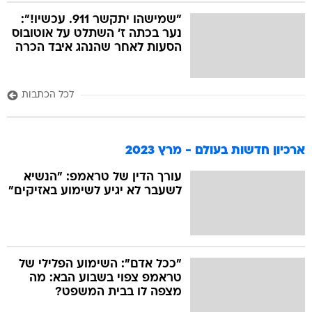
"שמישהו יתקשר 911. עכשיו!":
נער בכתה ז' השתלט על אוטובוס
הסעות לאחר שהנהג איבד הכרה
לכל הכתבות
ארכיון חדשות בעולם - מרץ 2023
עורך הדין של טראמפ: "הנשיא
לשעבר לא יגיע לשימוע באזיקים"
"ככל אדם": השימוע הפלילי של
טראמפ צפוי בשבוע הבא: מה
מצפה לו בבית המשפט?