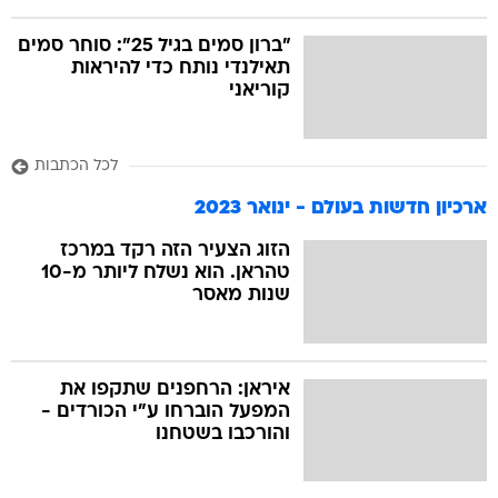
"ברון סמים בגיל 25": סוחר סמים
תאילנדי נותח כדי להיראות
קוריאני
לכל הכתבות
ארכיון חדשות בעולם - ינואר 2023
הזוג הצעיר הזה רקד במרכז
טהראן. הוא נשלח ליותר מ-10
שנות מאסר
איראן: הרחפנים שתקפו את
המפעל הוברחו ע"י הכורדים -
והורכבו בשטחנו