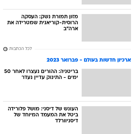
מזון תמורת נשק: העסקה
הרוסית-קוריאנית שמטרידה את
ארה"ב
לכל הכתבות
ארכיון חדשות בעולם - פברואר 2023
בריטניה: ההורים נעצרו לאחר 50
ימים - התינוק עדיין נעדר
העונש של דיסני: מושל פלורידה
ביטל את המעמד המיוחד של
דיסניוורלד