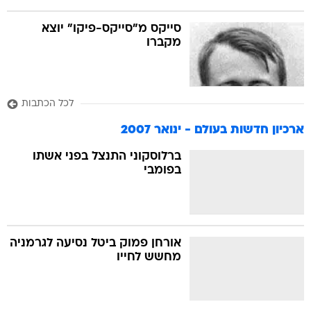
סייקס מ"סייקס-פיקו" יוצא
מקברו
לכל הכתבות
ארכיון חדשות בעולם - ינואר 2007
ברלוסקוני התנצל בפני אשתו
בפומבי
אורחן פמוק ביטל נסיעה לגרמניה
מחשש לחייו