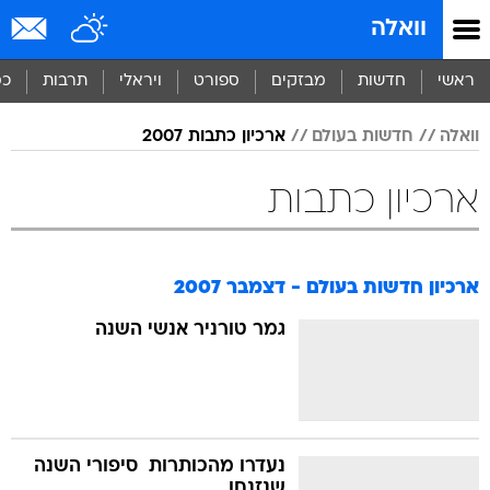
וואלה
ראשי
חדשות
מבזקים
ספורט
ויראלי
תרבות
כס
וואלה
חדשות בעולם
ארכיון כתבות 2007
ארכיון כתבות
ארכיון חדשות בעולם - דצמבר 2007
גמר טורניר אנשי השנה
נעדרו מהכותרות  סיפורי השנה
שנזנחו