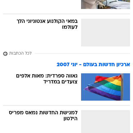
במאי הקולנוע אנטוניוני הלך
לעולמו
לכל הכתבות
ארכיון חדשות בעולם - יוני 2007
גאווה ספרדית: מאות אלפים
צועדים במדריד
למגישת החדשות נמאס מפריס
הילטון