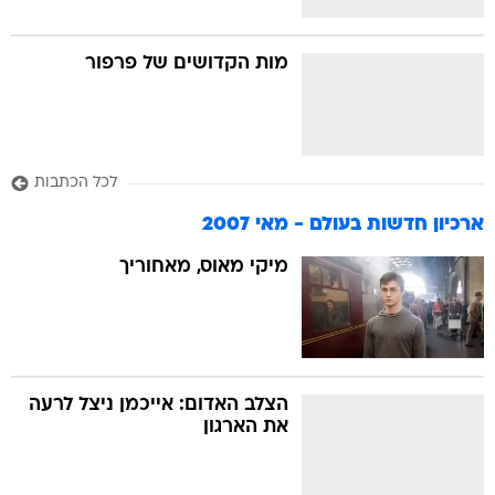
מות הקדושים של פרפור
לכל הכתבות
ארכיון חדשות בעולם - מאי 2007
מיקי מאוס, מאחוריך
הצלב האדום: אייכמן ניצל לרעה
את הארגון