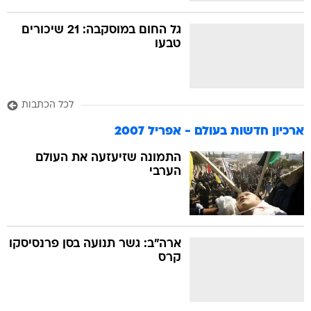
גל החום במוסקבה: 21 שיכורים
טבעו
לכל הכתבות
ארכיון חדשות בעולם - אפריל 2007
התמונה שזיעזעה את העולם
הערבי
ארה"ב: גשר תנועה בסן פרנסיסקו
קרס