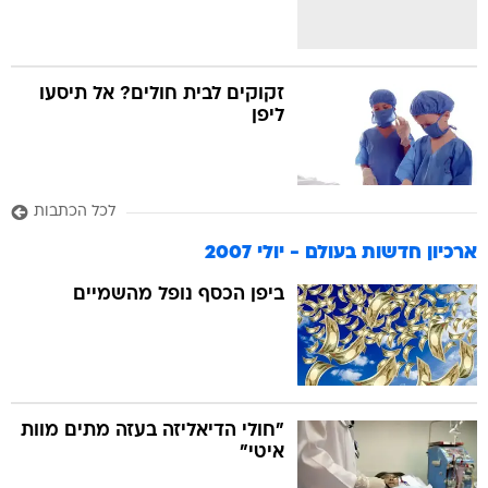
זקוקים לבית חולים? אל תיסעו
ליפן
לכל הכתבות
ארכיון חדשות בעולם - יולי 2007
ביפן הכסף נופל מהשמיים
"חולי הדיאליזה בעזה מתים מוות
איטי"