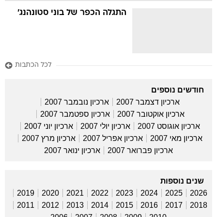
התגלה הכפר של בוני סטונהנג'
לכל הכתבות
חודשים נוספים
ארכיון דצמבר 2007
ארכיון נובמבר 2007
ארכיון אוקטובר 2007
ארכיון ספטמבר 2007
ארכיון אוגוסט 2007
ארכיון יולי 2007
ארכיון יוני 2007
ארכיון מאי 2007
ארכיון אפריל 2007
ארכיון מרץ 2007
ארכיון פברואר 2007
ארכיון ינואר 2007
שנים נוספות
2019
2020
2021
2022
2023
2024
2025
2026
2011
2012
2013
2014
2015
2016
2017
2018