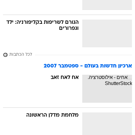
הגורם לשריפות בקליפורניה: ילד
וגפרורים
לכל הכתבות
ארכיון חדשות בעולם - ספטמבר 2007
אח לאח זאב
מלחמת מדלן הראשונה