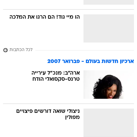
הו מיי גוד! הם הרגו את המלכה
לכל הכתבות
ארכיון חדשות בעולם - פברואר 2007
ארה"ב: מנכ"ל עירייה
טרנס-סקסואלי הודח
ניצולי שואה דורשים פיצויים
מפולין