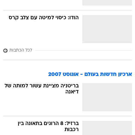
הודו: כיסוי למיטה עם צלב קרס
לכל הכתבות
ארכיון חדשות בעולם - אוגוסט 2007
בריטניה מציינת עשור למותה של
דיאנה
ברזיל: 8 הרוגים בתאונה בין
רכבות