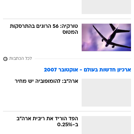
טורקיה: 56 הרוגים בהתרסקות
המטוס
לכל הכתבות
ארכיון חדשות בעולם - אוקטובר 2007
ארה"ב: להומופוביה יש מחיר
הפד הוריד את ריבית ארה"ב
ב-0.25%