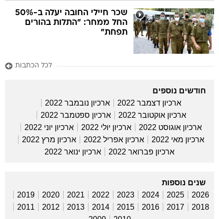
שכר חיילי החובה יעלה ב-50%
החל ממחר: "התלות בהורים
תפחת"
לכל הכתבות
חודשים נוספים
ארכיון דצמבר 2022
ארכיון נובמבר 2022
ארכיון אוקטובר 2022
ארכיון ספטמבר 2022
ארכיון אוגוסט 2022
ארכיון יולי 2022
ארכיון יוני 2022
ארכיון מאי 2022
ארכיון אפריל 2022
ארכיון מרץ 2022
ארכיון פברואר 2022
ארכיון ינואר 2022
שנים נוספות
2019
2020
2021
2022
2023
2024
2025
2026
2011
2012
2013
2014
2015
2016
2017
2018