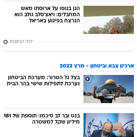
הגן בגופו על ארוסתו מאש
המחבלים: ויאצ'סלב גולב הוא
הנרצח בפיגוע באריאל
לכל הכתבות
ארכיון צבא וביטחון - מרץ 2022
בצל גל הטרור: מערכת הביטחון
נערכת לתפילות שישי בהר הבית
בנט ובר לב סיכמו: תוספת של 181
מיליון שקל למשטרה