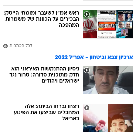
ראש אמ"ן לשעבר ומומחי הייטק:
הבכירים על הכוונת של משמרות
המהפכה
לכל הכתבות
ארכיון צבא וביטחון - אפריל 2022
ניסיון ההתנקשות האיראני הוא
חלק מתוכנית סדורה: טרור נגד
ישראלים ויהודים
רצחו וברחו הביתה: אלה
המחבלים שביצעו את הפיגוע
באריאל