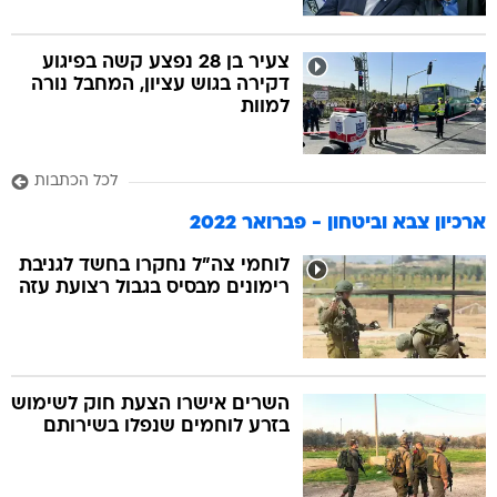
צעיר בן 28 נפצע קשה בפיגוע
דקירה בגוש עציון, המחבל נורה
למוות
לכל הכתבות
ארכיון צבא וביטחון - פברואר 2022
לוחמי צה"ל נחקרו בחשד לגניבת
רימונים מבסיס בגבול רצועת עזה
השרים אישרו הצעת חוק לשימוש
בזרע לוחמים שנפלו בשירותם