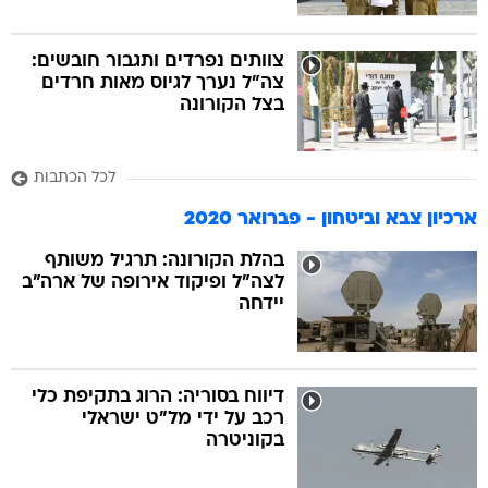
צוותים נפרדים ותגבור חובשים:
צה"ל נערך לגיוס מאות חרדים
בצל הקורונה
לכל הכתבות
ארכיון צבא וביטחון - פברואר 2020
בהלת הקורונה: תרגיל משותף
לצה"ל ופיקוד אירופה של ארה"ב
יידחה
דיווח בסוריה: הרוג בתקיפת כלי
רכב על ידי מל"ט ישראלי
בקוניטרה