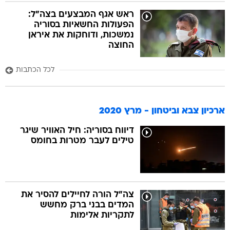
ראש אגף המבצעים בצה"ל:
הפעולות החשאיות בסוריה
נמשכות, ודוחקות את איראן
החוצה
לכל הכתבות
ארכיון צבא וביטחון - מרץ 2020
דיווח בסוריה: חיל האוויר שיגר
טילים לעבר מטרות בחומס
צה"ל הורה לחיילים להסיר את
המדים בבני ברק מחשש
לתקריות אלימות