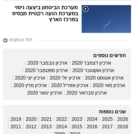
מערכת הביטחון ביצעה ניסוי
במערכת הנעה רקטית מבסיס
במרכז הארץ
לכל הכתבות
חודשים נוספים
ארכיון דצמבר 2020
ארכיון נובמבר 2020
ארכיון אוקטובר 2020
ארכיון ספטמבר 2020
ארכיון אוגוסט 2020
ארכיון יולי 2020
ארכיון יוני 2020
ארכיון מאי 2020
ארכיון אפריל 2020
ארכיון מרץ 2020
ארכיון פברואר 2020
ארכיון ינואר 2020
שנים נוספות
2019
2020
2021
2022
2023
2024
2025
2026
2011
2012
2013
2014
2015
2016
2017
2018