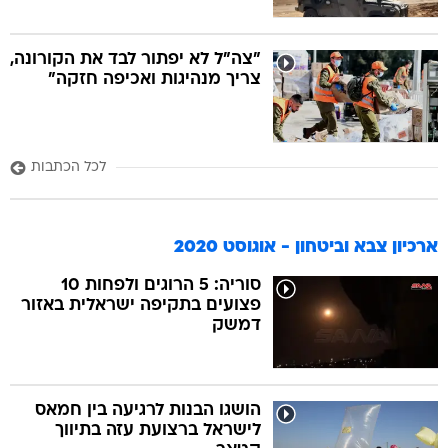
"צה"ל לא יפתור לבד את הקורונה,
צריך מנהיגות ואכיפה חזקה"
לכל הכתבות
ארכיון צבא וביטחון - אוגוסט 2020
סוריה: 5 הרוגים ולפחות 10
פצועים בתקיפה ישראלית באזור
דמשק
הושגו הבנות לרגיעה בין חמאס
לישראל ברצועת עזה בתיווך