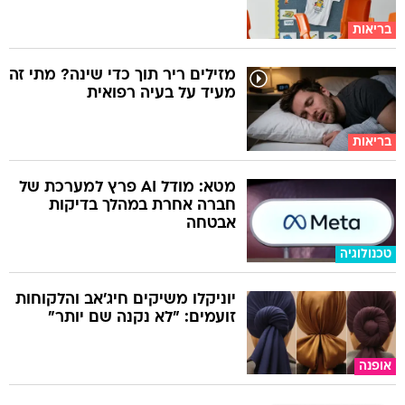
בריאות
מזילים ריר תוך כדי שינה? מתי זה
מעיד על בעיה רפואית
בריאות
מטא: מודל AI פרץ למערכת של
חברה אחרת במהלך בדיקות
אבטחה
טכנולוגיה
יוניקלו משיקים חיג'אב והלקוחות
זועמים: "לא נקנה שם יותר"
אופנה