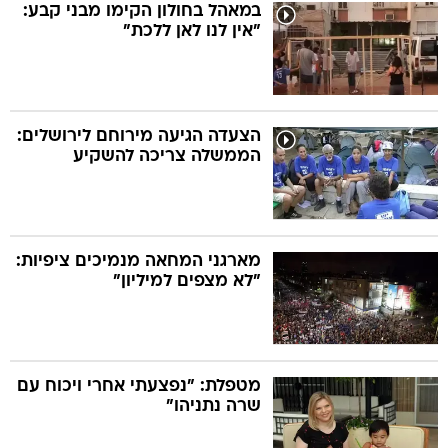
במאהל בחולון הקימו מבני קבע:
"אין לנו לאן ללכת"
הצעדה הגיעה מירוחם לירושלים:
הממשלה צריכה להשקיע
מארגני המחאה מנמיכים ציפיות:
"לא מצפים למיליון"
מטפלת: "נפצעתי אחרי ויכוח עם
שרה נתניהו"