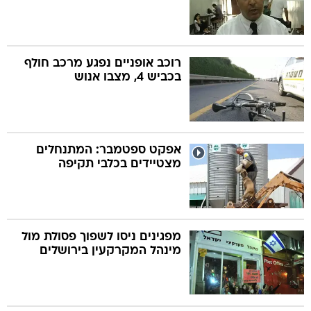
רוכב אופניים נפגע מרכב חולף
בכביש 4, מצבו אנוש
אפקט ספטמבר: המתנחלים
מצטיידים בכלבי תקיפה
מפגינים ניסו לשפוך פסולת מול
מינהל המקרקעין בירושלים