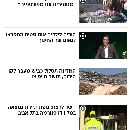
"מחמירים עם מפורסמים"
הורים לילדים אוטיסטים התפרצו
לנאום שר החינוך
המדינה תסלול כביש מעבר לקו
הירוק, תושבים יפוצו
חשד לרצח: גופת תיירת נמצאה
במלון דן פנורמה בתל אביב