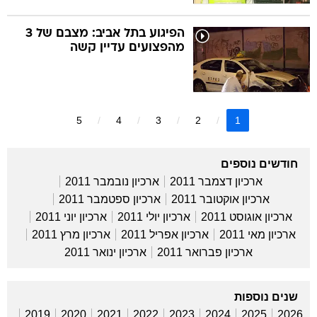
הפיגוע בתל אביב: מצבם של 3
מהפצועים עדיין קשה
5
4
3
2
1
חודשים נוספים
ארכיון דצמבר 2011
ארכיון נובמבר 2011
ארכיון אוקטובר 2011
ארכיון ספטמבר 2011
ארכיון אוגוסט 2011
ארכיון יולי 2011
ארכיון יוני 2011
ארכיון מאי 2011
ארכיון אפריל 2011
ארכיון מרץ 2011
ארכיון פברואר 2011
ארכיון ינואר 2011
שנים נוספות
2019
2020
2021
2022
2023
2024
2025
2026