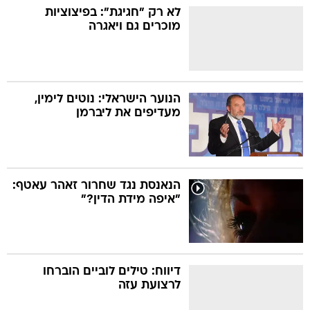
לא רק "חגיגת": בפיצוציות
מוכרים גם ויאגרה
הנוער הישראלי: נוטים לימין,
מעדיפים את ליברמן
הנאנסת נגד שחרור זאהר עאטף:
"איפה מידת הדין?"
דיווח: טילים לוביים הוברחו
לרצועת עזה