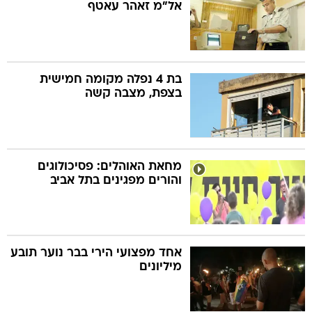
אל"מ זאהר עאטף
בת 4 נפלה מקומה חמישית
בצפת, מצבה קשה
מחאת האוהלים: פסיכולוגים
והורים מפגינים בתל אביב
אחד מפצועי הירי בבר נוער תובע
מיליונים