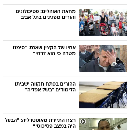
מחאת האוהלים: פסיכולוגים
והורים מפגינים בתל אביב
אחיו של הקצין שאנס: "סימנו
מטרה כי הוא דרוזי"
ההורים בפתח תקווה ישביתו
הלימודים "בשל אפליה"
רצח התיירת מאוסטרליה: "הבעל
היה במצב פסיכוטי"