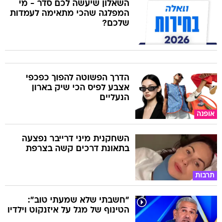
השאלון שיעשה לכם סדר - מי
המפלגה שהכי מתאימה לעמדות
שלכם?
הדרך הפשוטה להפוך כפכפי
אצבע לפיס הכי שיק בארון
הנעליים
אופנה
השחקנית מיני דרייבר נפצעה
בתאונת דרכים קשה בצרפת
תרבות
"חשבתי שלא שמעתי טוב":
הטינוף של מגל על איזנקוט וילדיו