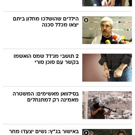
הילדים שהושלכו מחלון ביתם
יצאו מכלל סכנה
2 תושבי מג'דל שמס הואשמו
בקשר עם סוכן סורי
בסילוואן מאשימים: המשטרה
מאמינה רק למתנחלים
באישור בג"ץ: נשים יצעדו מחר