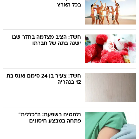
בכל הארץ
חשד: הציב מצלמה בחדר שבו
ישנה בתה של חברתו
חשד: צעיר בן 24 סימם ואנס בת
12 בנהריה
נלחמים בשפעת: ה"כללית"
פתחה במבצע חיסונים