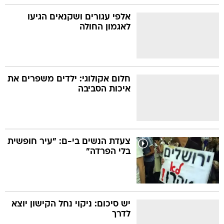
אלפי עגורים ושקנאים הגיעו
לאגמון החולה
חלום אקולוגי: ילדים משפרים את
איכות הסביבה
צעדת הנשים בי-ם: "עיר חופשית
בלי הפרדה"
יש סיכום: ניקוי נחל הקישון יוצא
לדרך