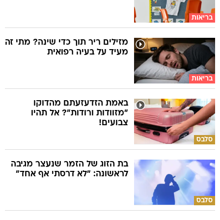
בריאות
מזילים ריר תוך כדי שינה? מתי זה
מעיד על בעיה רפואית
בריאות
באמת הזדעזעתם מהדוקו
"מזוודות ורודות"? אל תהיו
צבועים!
סלבס
בת הזוג של הזמר שנעצר מגיבה
לראשונה: "לא דרסתי אף אחד"
סלבס