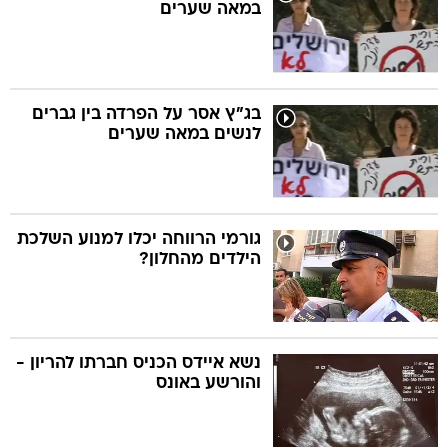
במאה שערים
בג"ץ אסר על הפרדה בין גברים
לנשים במאה שערים
גורמי הרווחה יכלו למנוע השלכת
הילדים מהחלון?
נשא איידס הכניס חברתו להריון -
והורשע באונס