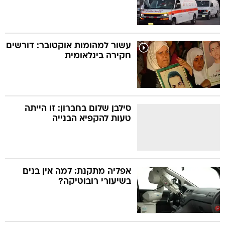
עשור למהומות אוקטובר: דורשים
חקירה בינלאומית
סילבן שלום בחברון: זו הייתה
טעות להקפיא הבנייה
אפליה מתקנת: למה אין בנים
בשיעורי רובוטיקה?