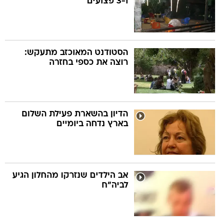
ו-3 פצועים
הסטודנט המאוכזב מתעקש:
רוצה את כספי בחזרה
הדיון בהשארת פעילת השלום
בארץ נדחה ביומיים
אב הילדים שנזרקו מהחלון הגיע
לביה"ח