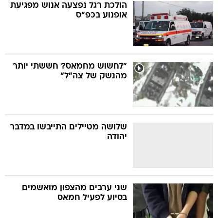
הולכת רגל נפצעה אנוש מפגיעת
אופנוע בכפ"ס
"לחשוש מחמאס? חששתי יותר
מהנשק של צה"ל"
שלושה מטיילים התייבשו במדבר
יהודה
שני ערבים מהצפון מואשמים
בסיוע לפעיל חמאס