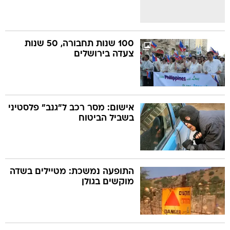
100 שנות תחבורה, 50 שנות
צעדה בירושלים
אישום: מסר רכב ל"גנב" פלסטיני
בשביל הביטוח
התופעה נמשכת: מטיילים בשדה
מוקשים בגולן