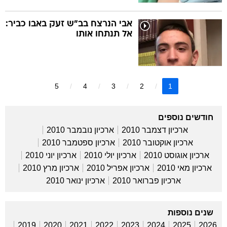
אבי הנרצח בב"ש זעק באבו כביר:
אל תנתחו אותו
5
4
3
2
1
חודשים נוספים
ארכיון דצמבר 2010
ארכיון נובמבר 2010
ארכיון אוקטובר 2010
ארכיון ספטמבר 2010
ארכיון אוגוסט 2010
ארכיון יולי 2010
ארכיון יוני 2010
ארכיון מאי 2010
ארכיון אפריל 2010
ארכיון מרץ 2010
ארכיון פברואר 2010
ארכיון ינואר 2010
שנים נוספות
2019
2020
2021
2022
2023
2024
2025
2026