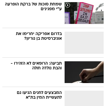
שמחת סוכות של ברקת הופרעה
ע"י מפגינים
בדרום אפריקה יחרימו את
אוניברסיטת בן גוריון?
תביעה: הרופאים לא הזהירו -
והבת נולדה חולה
המבצעים לחגים הגיעו גם
לתעשיית המין בת"א