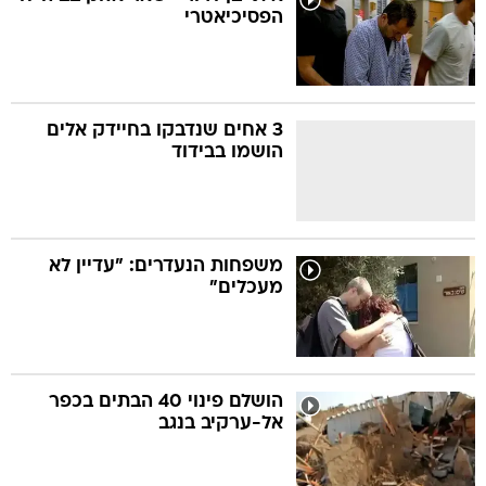
הפסיכיאטרי
3 אחים שנדבקו בחיידק אלים
הושמו בבידוד
משפחות הנעדרים: "עדיין לא
מעכלים"
הושלם פינוי 40 הבתים בכפר
אל-ערקיב בנגב