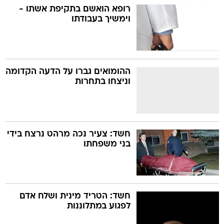
רופא הואשם בתקיפת אשתו -
וימשיך בעבודתו
ההומואים גברו על הדעה הקדומה
וניצחו בתחרות
חשד: צעיר נכה מרהט נרצח בידי
בני משפחתו
חשד: הטריד מינית ושלח אדם
לפגוע במתלוננות