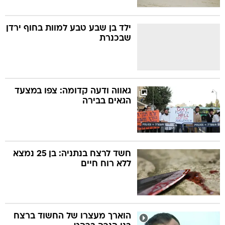
ילד בן שבע טבע למוות בחוף ירדן
שבכנרת
גאווה ודעה קדומה: צפו במצעד
הגאים בבירה
חשד לרצח בנתניה: בן 25 נמצא
ללא רוח חיים
הוארך מעצרו של החשוד ברצח