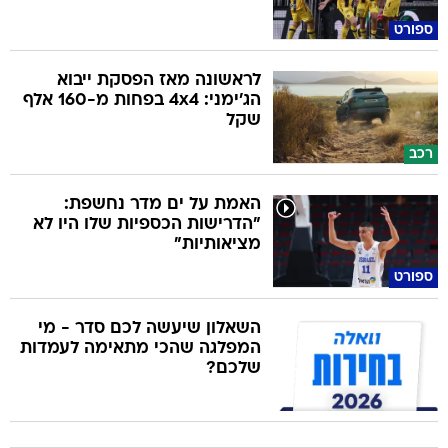
ספורט
לראשונה מאז הפסקת ייבוא
הג'ימני: 4x4 בפחות מ-160 אלף
שקל
רכב
האמת על ים מדר נחשפת:
"הדרישות הכספיות שלו היו לא
מציאותיות"
ספורט
השאלון שיעשה לכם סדר - מי
המפלגה שהכי מתאימה לעמדות
שלכם?