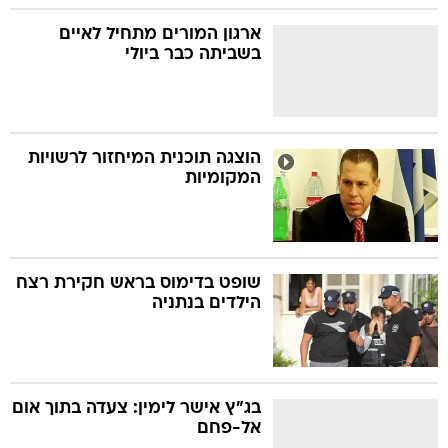
ארגון המורים מתחיל לאיים
בשביתה כבר ביולי
הוצגה תוכנית המיחזור לרשויות
המקומיות
שופט בדימוס בראש חקירת רצח
הילדים בנתניה
בג"ץ אישר לימין: צעדה בתוך אום
אל-פחם