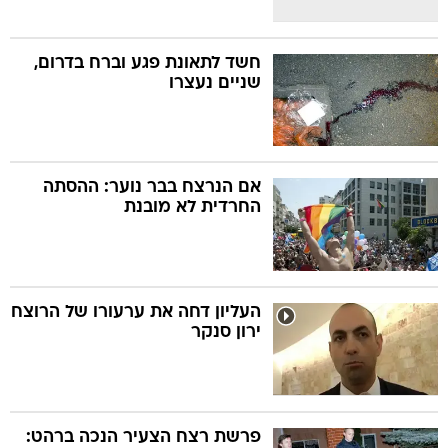
חשד לתאונת פגע וברח בדרום,
שניים נעצרו
אם הנרצח בבר נוער: ההסתה
החרדית לא מובנת
העליון דחה את ערעורו של הרוצח
ירון סנקר
פרשת רצח הצעיר הנכה ברהט: