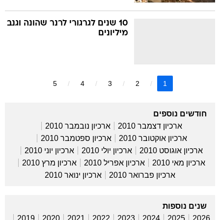
10 שנים לגרגורי לרנר שהונה וגנב
מיליונים
5
4
3
2
1
חודשים נוספים
ארכיון דצמבר 2010
ארכיון נובמבר 2010
ארכיון אוקטובר 2010
ארכיון ספטמבר 2010
ארכיון אוגוסט 2010
ארכיון יולי 2010
ארכיון יוני 2010
ארכיון מאי 2010
ארכיון אפריל 2010
ארכיון מרץ 2010
ארכיון פברואר 2010
ארכיון ינואר 2010
שנים נוספות
2019
2020
2021
2022
2023
2024
2025
2026