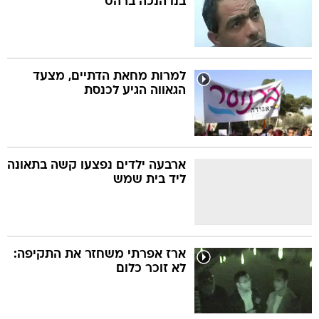
בנו הנכה ברהט
למרות מחאת הדתיים, מצעד
הגאווה הגיע לכנסת
ארבעה ילדים נפצעו קשה בתאונה
ליד בית שמש
ארז אפרתי משחזר את התקיפה:
לא זוכר כלום