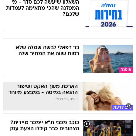
השאלון שיעשה לכם סדר - מי
המפלגה שהכי מתאימה לעמדות
שלכם?
בר רפאלי לבשה שמלה שלא
בטוח שווה את המחיר שלה
אופנה
הארכת משך האקט ושיפור
ההנאה במיטה - במבצע מיוחד
בשיתוף "גברא"
טוב לדעת
כוכב מכבי ת"א יימכר מיידית?
הצהובים כבר קיבלו הצעת ענק