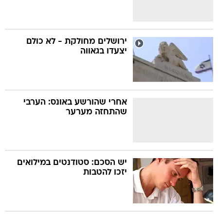
ירושלים מחולקת - לא כולם
יצעדו בגאווה
אחרי שהורשע באונס: הערבי
שהתחזה מערער
יש הסכם: סטודנטים במילואים
יזכו להטבות