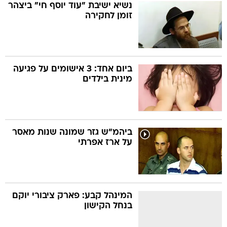
נשיא ישיבת "עוד יוסף חי" ביצהר
זומן לחקירה
ביום אחד: 3 אישומים על פגיעה
מינית בילדים
ביהמ"ש גזר שמונה שנות מאסר
על ארז אפרתי
המינהל קבע: פארק ציבורי יוקם
בנחל הקישון