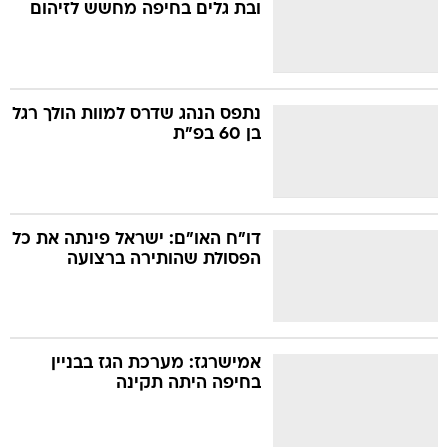
ובת גלים בחיפה מחשש לזיהום
נתפס הנהג שדרס למוות הולך רגל
בן 60 בפ"ת
דו"ח האו"ם: ישראל פינתה את כל
הפסולת שהותירה ברצועה
אמישרגז: מערכת הגז בבניין
בחיפה היתה תקינה