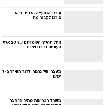
עובדי המועצה הדתית ביהוד
סירבו לקבור מת
החל תהליך השמדתם של 20 אלף
העופות בכרם שלום
מעצרו של גרגורי לרנר הוארך ב-7
ימים
משרד הבריאות מתיר הרחצה