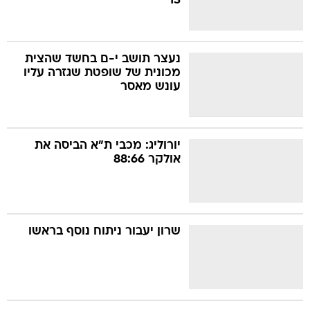
13
נעצר תושב י-ם בחשד שהצית
מכונית של שופטת שגזרה עליו
עונש מאסר
יורוליג: מכבי ת"א הביסה את
אולקר 88:66
שרון יעבור ניתוח נוסף בראשו