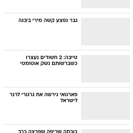
גבר נפצע קשה מירי ביבנה
טייבה: 2 חשודים נעצרו
כשברשותם נשק אוטומטי
פארגואי גירשה את גרגורי לרנר
לישראל
כובתה שריפה שפרצה ברב