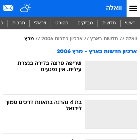
וואלה
ראשי
חדשות
מבזקים
ספורט
ויראלי
תרבות
כס
וואלה
חדשות בארץ
ארכיון כתבות 2006
מרץ
ארכיון חדשות בארץ - מרץ 2006
שריפה פרצה בדירה בנצרת
עילית. אין נפגעים
בת 4 נהרגה בתאונת דרכים סמוך
ליבנאל