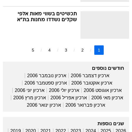
תכשיטים בשווי מאות אלפי
שקלים נשדדו מחנות בת"א
5
4
3
2
1
חודשים נוספים
ארכיון דצמבר 2006
ארכיון נובמבר 2006
ארכיון אוקטובר 2006
ארכיון ספטמבר 2006
ארכיון אוגוסט 2006
ארכיון יולי 2006
ארכיון יוני 2006
ארכיון מאי 2006
ארכיון אפריל 2006
ארכיון מרץ 2006
ארכיון פברואר 2006
ארכיון ינואר 2006
שנים נוספות
2019
2020
2021
2022
2023
2024
2025
2026