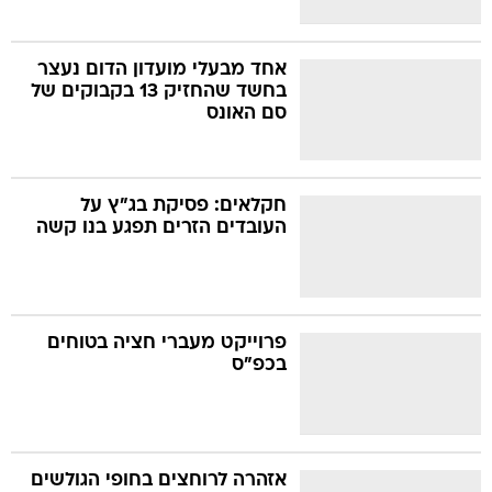
אחד מבעלי מועדון הדום נעצר
בחשד שהחזיק 13 בקבוקים של
סם האונס
חקלאים: פסיקת בג"ץ על
העובדים הזרים תפגע בנו קשה
פרוייקט מעברי חציה בטוחים
בכפ"ס
אזהרה לרוחצים בחופי הגולשים