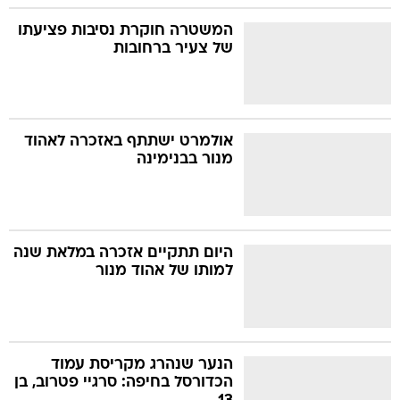
המשטרה חוקרת נסיבות פציעתו
של צעיר ברחובות
אולמרט ישתתף באזכרה לאהוד
מנור בבנימינה
היום תתקיים אזכרה במלאת שנה
למותו של אהוד מנור
הנער שנהרג מקריסת עמוד
הכדורסל בחיפה: סרגיי פטרוב, בן