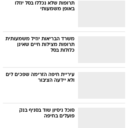
תרופות שלא נכללו בסל יוזלו
באופן משמעותי
משרד הבריאות יוזיל משמעותית
תרופות מצילות חיים שאינן
כלולות בסל
עיריית חיפה הזרימה שפכים לים
ולא יידעה הציבור
סוכל ניסיון שוד בסניף בנק
פועלים בחיפה