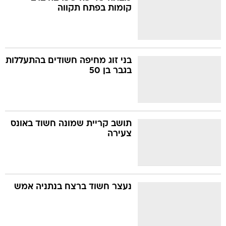
קומות בפתח תקווה
בני זוג מחיפה חשודים בהתעללות
בגבר בן 50
תושב קריית שמונה חשוד באונס
צעירה
נעצר חשוד ברצח בנתניה אמש