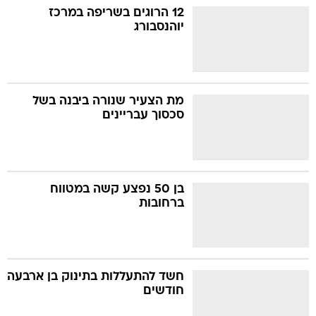
12 הרוגים בשריפה במרכז
יוהנסבורג
מת הצעיר שנורה ביבנה בשל
סכסוך עבריינים
בן 50 נפצע קשה במטווח
ברחובות
חשד להתעללות בתינוק בן ארבעה
חודשים