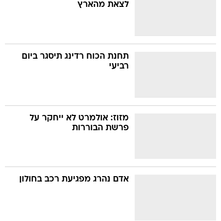
לצאת מהארץ
תחנת הכוח רדינג תיסגר ביום
רביעי
מזוז: אולמרט לא ייחקר על
פרשת הבוררות
אדם נהרג מפגיעת רכב בחולון