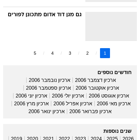
גם מגן דוד אדום מתכונן לפורים
5
4
3
2
1
חודשים נוספים
ארכיון דצמבר 2006
ארכיון נובמבר 2006
ארכיון אוקטובר 2006
ארכיון ספטמבר 2006
ארכיון אוגוסט 2006
ארכיון יולי 2006
ארכיון יוני 2006
ארכיון מאי 2006
ארכיון אפריל 2006
ארכיון מרץ 2006
ארכיון פברואר 2006
ארכיון ינואר 2006
שנים נוספות
2019
2020
2021
2022
2023
2024
2025
2026