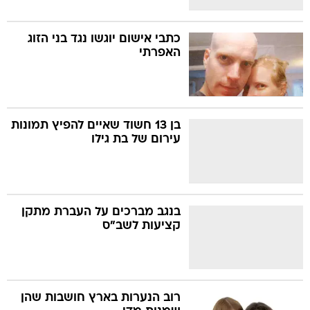
כתבי אישום יוגשו נגד בני הזוג
האפרתי
בן 13 חשוד שאיים להפיץ תמונות
עירום של בת גילו
בנגב מברכים על העברת מתקן
קציעות לשב"ס
רוב הנערות בארץ חושבות שהן