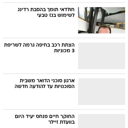
חולדאי תומך בהסבת רדינג
לשימוש בגז טבעי
הצתת רכב בחיפה גרמה לשריפת
3 מכוניות
ארגון סוכני הדואר משבית
הסוכנויות עד להודעה חדשה
החוקר חיים פנחס יעיד היום
בוועדת זיילר