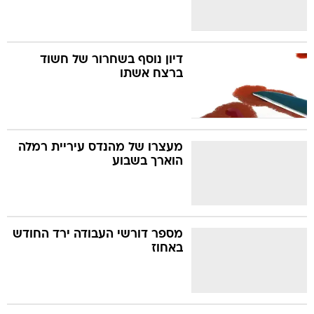
דיון נוסף בשחרור של חשוד
ברצח אשתו
מעצרו של מהנדס עיריית רמלה
הוארך בשבוע
מספר דורשי העבודה ירד החודש
באחוז