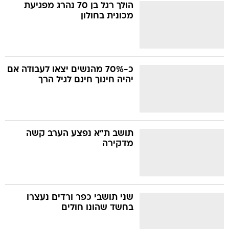
הולך רגל בן 70 נהרג מפגיעת
מכונית בחולון
כ-70% מהנשים יצאו לעבודה אם
יהיה חינוך חינם לגיל הרך
תושב ת"א נפצע הערב קשה
מדקירה
שני תושבי כפר ורדים נעצרו
בחשד שהונו חולים