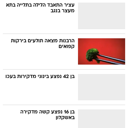
עציר התאבד הלילה בתלייה בתא
מעצר בנגב
הרבנות מצאה תולעים בירקות
קפואים
בן 42 נפצע בינוני מדקירות בעכו
בן 16 נפצע קשה מדקירה
באשקלון