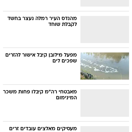
מהנדס העיר רמלה נעצר בחשד
לקבלת שוחד
מפעל מילובן קיבל אישור להזרים
שפכים לים
מאבטחי רה"מ קיבלו פחות משכר
המינימום
מעסיקים מאלצים עובדים זרים