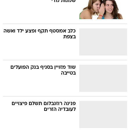
שמנות מדי
כלב אמסטף תקף ופצע ילד ואשה
בצפת
שוד מזויין בסניף בנק הפועלים
בטייבה
פנינה רוזנבלום תשלם פיצויים
לעובדיה הזרים