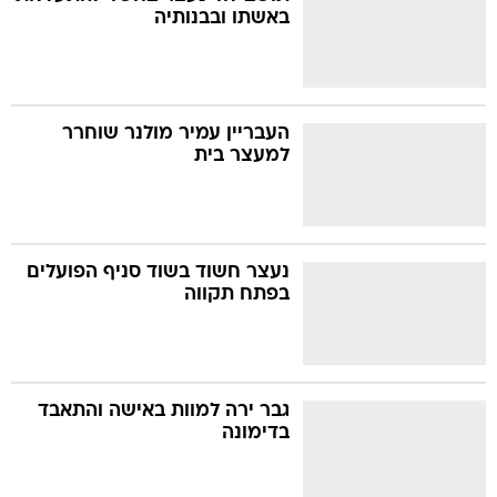
באשתו ובבנותיה
העבריין עמיר מולנר שוחרר
למעצר בית
נעצר חשוד בשוד סניף הפועלים
בפתח תקווה
גבר ירה למוות באישה והתאבד
בדימונה