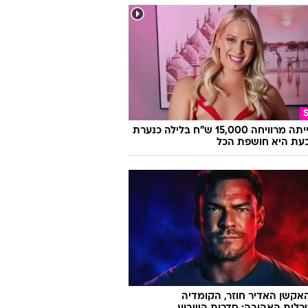
היא הייתה מרוויחה 15,000 ש"ח בלילה כנערת
 וכעת היא חושפת הכל
אקשן האדיר חוזר, הקומדיה