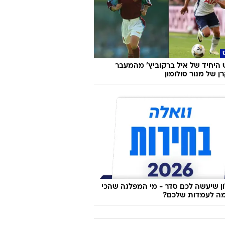
היחיד של איל ברקוביץ' מהמעבר
 של מנור סולומון
 שיעשה לכם סדר - מי המפלגה שהכי
ה לעמדות שלכם?