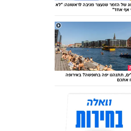
ג של הזמר שנעצר מגיבה לראשונה: "לא
 אף אחד"
ם, תתנהגו יפה בחופשה? באירופה
ו אתכם