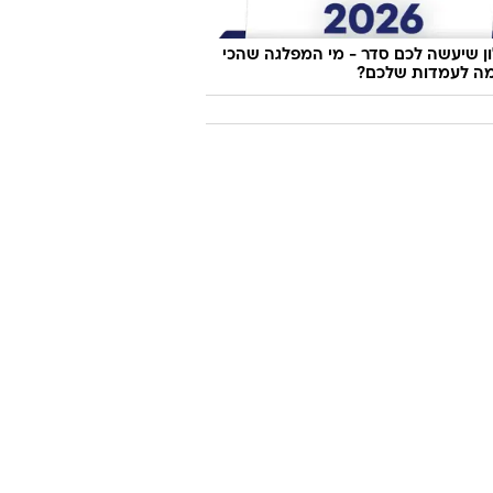
 שיעשה לכם סדר - מי המפלגה שהכי
ה לעמדות שלכם?