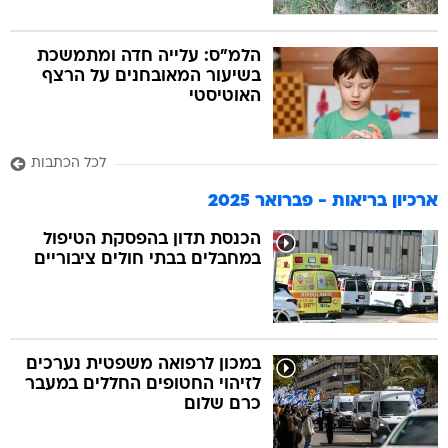
הלמ"ס: עלייה חדה ומתמשכת
בשיעור המאובחנים על הרצף
האוטיסטי
לכל הכתבות
ארכיון בריאות - פברואר 2025
הכנסת תדון בהפסקת הטיפול
במחבלים בבתי חולים ציבוריים
במכון לרפואה משפטית נערכים
לזיהוי החטופים החללים במעבר
כרם שלום