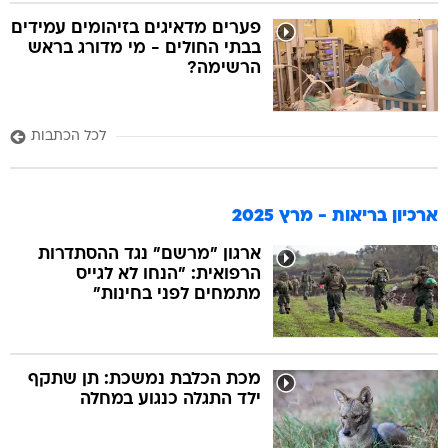
פערים מדאיגים בזיהומים עמידים
בבתי החולים - מי מדורג בראש
הרשימה?
לכל הכתבות
ארכיון בריאות - מרץ 2025
ארגון "מרשם" נגד ההסתדרות
הרפואית: "הנחו לא לגייס
מתמחים לפני בחינות"
מכת הכלבת נמשכת: תן שתקף
ילד התגלה כנגוע במחלה