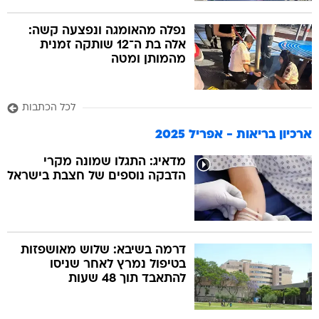
נפלה מהאומגה ונפצעה קשה:
אלה בת ה־12 שותקה זמנית
מהמותן ומטה
לכל הכתבות
ארכיון בריאות - אפריל 2025
מדאיג: התגלו שמונה מקרי
הדבקה נוספים של חצבת בישראל
דרמה בשיבא: שלוש מאושפזות
בטיפול נמרץ לאחר שניסו
להתאבד תוך 48 שעות