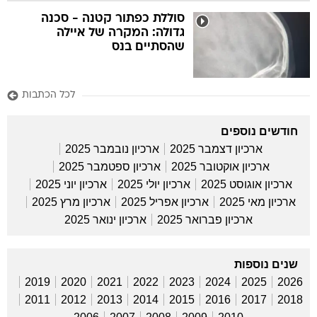
סוללת כפתור קטנה - סכנה
גדולה: המקרה של איילה
שהסתיים בנס
לכל הכתבות
חודשים נוספים
ארכיון דצמבר 2025
ארכיון נובמבר 2025
ארכיון אוקטובר 2025
ארכיון ספטמבר 2025
ארכיון אוגוסט 2025
ארכיון יולי 2025
ארכיון יוני 2025
ארכיון מאי 2025
ארכיון אפריל 2025
ארכיון מרץ 2025
ארכיון פברואר 2025
ארכיון ינואר 2025
שנים נוספות
2019
2020
2021
2022
2023
2024
2025
2026
2011
2012
2013
2014
2015
2016
2017
2018