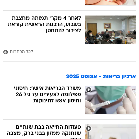
לאחר 4 מקרי תמותה מחצבת
בשבוע, הרבנות הראשית קוראת
לציבור להתחסן
לכל הכתבות
ארכיון בריאות - אוגוסט 2025
משרד הבריאות אישר: חיסוני
פפילומה לצעירים עד גיל 26
וחיסון RSV לתינוקות
פעולות החייאה בבת שנתיים
שנחנקה ממזון בבני ברק, מצבה