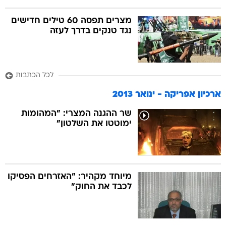
מצרים תפסה 60 טילים חדישים
נגד טנקים בדרך לעזה
לכל הכתבות
ארכיון אפריקה - ינואר 2013
שר ההגנה המצרי: "המהומות
ימוטטו את השלטון"
מיוחד מקהיר: "האזרחים הפסיקו
לכבד את החוק"