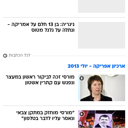
ניגריה: בן 13 חלם על אמריקה -
ונתלה על גלגל מטוס
לכל הכתבות
ארכיון אפריקה - יולי 2013
מורסי זכה לביקור ראשון במעצר
ונפגש עם קתרין אשטון
"מורסי מוחזק במתקן צבאי
ונאסר עליו לדבר בטלפון"