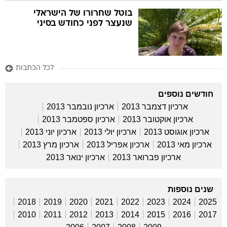
בוטל שחרורו של הישראלי
שנעצר לפני כחודש בסיני
לכל הכתבות
חודשים נוספים
ארכיון דצמבר 2013
ארכיון נובמבר 2013
ארכיון אוקטובר 2013
ארכיון ספטמבר 2013
ארכיון אוגוסט 2013
ארכיון יולי 2013
ארכיון יוני 2013
ארכיון מאי 2013
ארכיון אפריל 2013
ארכיון מרץ 2013
ארכיון פברואר 2013
ארכיון ינואר 2013
שנים נוספות
2018
2019
2020
2021
2022
2023
2024
2025
2010
2011
2012
2013
2014
2015
2016
2017