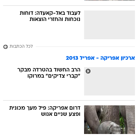
לעבוד באל-קאעדה: דוחות
נוכחות והחזרי הוצאות
לכל הכתבות
ארכיון אפריקה - אפריל 2013
הרב החשוד בהטרדה מבקר
"קברי צדיקים" במרוקו
דרום אפריקה: פיל מעך מכונית
ופצע שניים אנוש