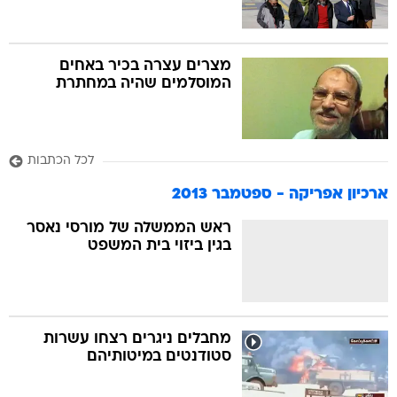
מצרים עצרה בכיר באחים
המוסלמים שהיה במחתרת
לכל הכתבות
ארכיון אפריקה - ספטמבר 2013
ראש הממשלה של מורסי נאסר
בגין ביזוי בית המשפט
מחבלים ניגרים רצחו עשרות
סטודנטים במיטותיהם