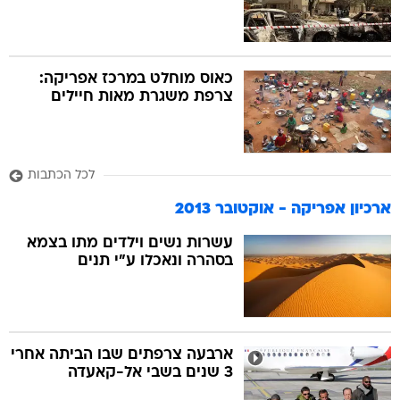
כאוס מוחלט במרכז אפריקה:
צרפת משגרת מאות חיילים
לכל הכתבות
ארכיון אפריקה - אוקטובר 2013
עשרות נשים וילדים מתו בצמא
בסהרה ונאכלו ע"י תנים
ארבעה צרפתים שבו הביתה אחרי
3 שנים בשבי אל-קאעדה