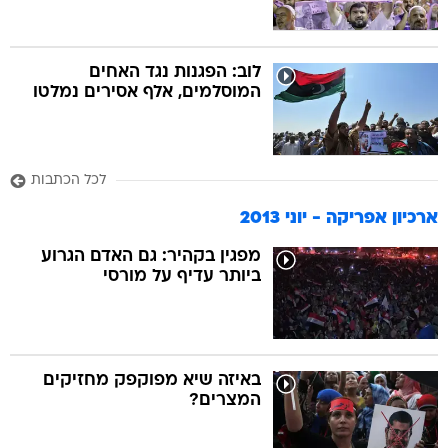
לוב: הפגנות נגד האחים
המוסלמים, אלף אסירים נמלטו
לכל הכתבות
ארכיון אפריקה - יוני 2013
מפגין בקהיר: גם האדם הגרוע
ביותר עדיף על מורסי
באיזה שיא מפוקפק מחזיקים
המצרים?