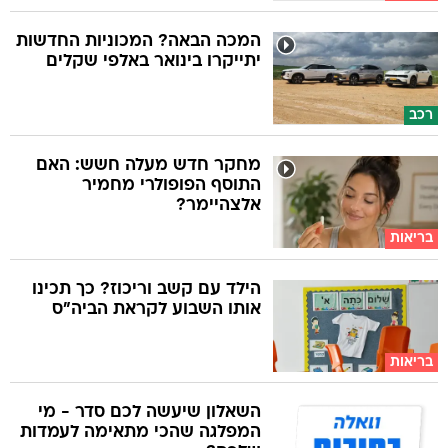
המכה הבאה? המכוניות החדשות
יתייקרו בינואר באלפי שקלים
רכב
מחקר חדש מעלה חשש: האם
התוסף הפופולרי מחמיר
אלצהיימר?
בריאות
הילד עם קשב וריכוז? כך תכינו
אותו השבוע לקראת הביה"ס
בריאות
השאלון שיעשה לכם סדר - מי
המפלגה שהכי מתאימה לעמדות