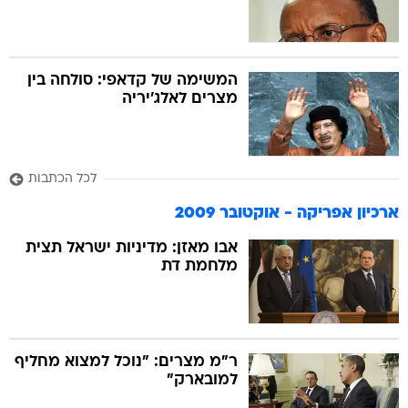
המשימה של קדאפי: סולחה בין
מצרים לאלג'יריה
לכל הכתבות
ארכיון אפריקה - אוקטובר 2009
אבו מאזן: מדיניות ישראל תצית
מלחמת דת
ר"מ מצרים: "נוכל למצוא מחליף
למובארק"