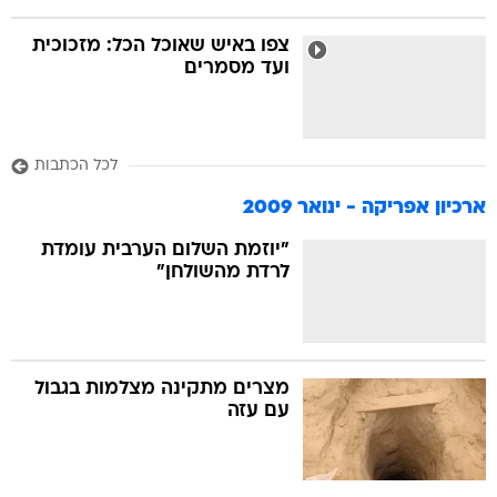
צפו באיש שאוכל הכל: מזכוכית
ועד מסמרים
לכל הכתבות
ארכיון אפריקה - ינואר 2009
"יוזמת השלום הערבית עומדת
לרדת מהשולחן"
מצרים מתקינה מצלמות בגבול
עם עזה