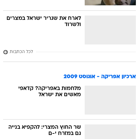
לארח את שגריר ישראל במצרים
ולשרוד
לכל הכתבות
ארכיון אפריקה - אוגוסט 2009
מלחמות באפריקה? קדאפי
מאשים את ישראל
שר החוץ המצרי: להקפיא בנייה
גם במזרח י-ם