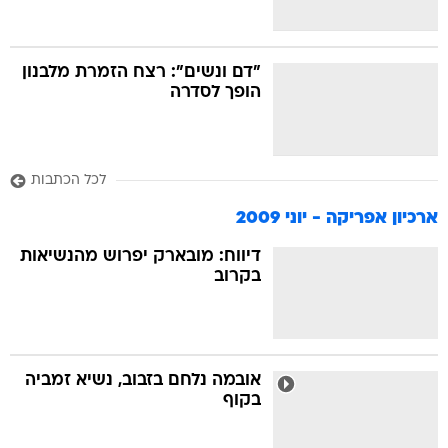
"דם ונשים": רצח הזמרת מלבנון
הופך לסדרה
לכל הכתבות
ארכיון אפריקה - יוני 2009
דיווח: מובארק יפרוש מהנשיאות
בקרוב
אובמה נלחם בזבוב, נשיא זמביה
בקוף