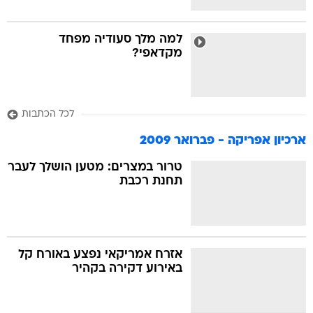
למה מלך סעודיה מפחד
מקדאפי?
לכל הכתבות
ארכיון אפריקה - פברואר 2009
טרור במצרים: מטען הושלך לעבר
תחנת רכבת
אזרח אמריקאי נפצע באורח קל
באירוע דקירה בקהיר