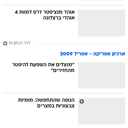
אוהד מנצ'סטר דרס למוות 4
אוהדי ברצלונה
לכל הכתבות
ארכיון אפריקה - אפריל 2009
"מנצלים את השפעת להיפטר
מהחזירים"
הגופה שהתחפשה: מומיות
צבעוניות במצרים