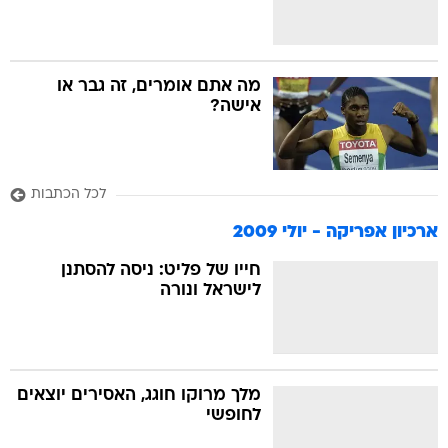
מה אתם אומרים, זה גבר או
אישה?
לכל הכתבות
ארכיון אפריקה - יולי 2009
חייו של פליט: ניסה להסתנן
לישראל ונורה
מלך מרוקו חוגג, האסירים יוצאים
לחופשי