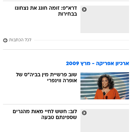
דרא"פ: זומה חוגג את נצחונו
בבחירות
לכל הכתבות
ארכיון אפריקה - מרץ 2009
שוב פרשיית מין בביה"ס של
אופרה ווינפרי
לוב: חשש לחיי מאות מהגרים
שספינתם טבעה