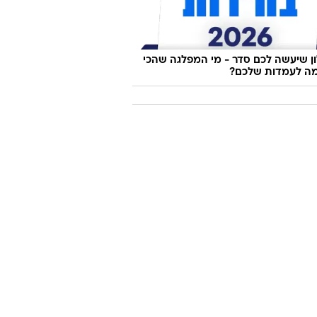
 שיעשה לכם סדר - מי המפלגה שהכי
ה לעמדות שלכם?