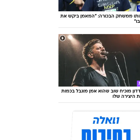
ותו ממשחק הבכורה: "המאמן ביקש את
בו"
דון מוכיח שוב שהוא אמן מוגבל בכמות
ת היצירה שלו