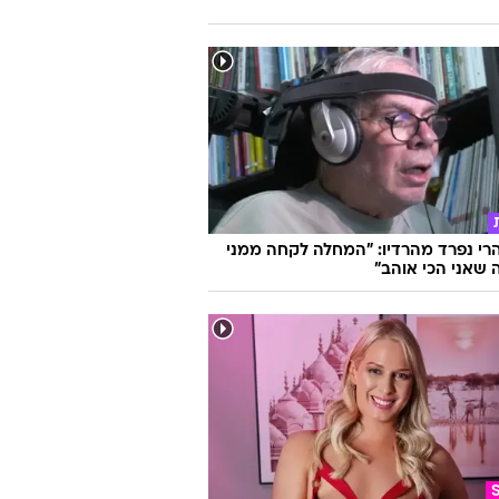
הרי נפרד מהרדיו: "המחלה לקחה ממני
שאני הכי אוהב"