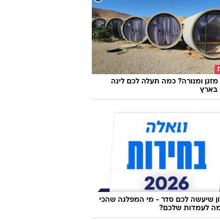
מזגן ומנורה? כמה תעלה לכם לינה
 בארץ
 שיעשה לכם סדר - מי המפלגה שהכי
ה לעמדות שלכם?