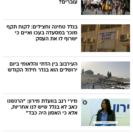
עוברים?
בגלל טחינה וחצילים: לקוח תקף
מוכר במסעדה בעכו ואיים כי
ישרוף לו את העסק
העירבוב בין הדתי והלאומי ביום
ירושלים הוא בגדר חילול הקודש
מירי רגב בוועדת מירון: "הרגשנו
כאב לא בגלל שיש לנו אחריות,
אלא כי האסון היה כבד"