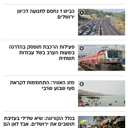
כביש 1 נחסם לתנועה לכיוון
ירושלים
פעילות הרכבת תופסק בהדרגה
בשעות הערב בשל עבודות
תשתית
מזג האוויר: התחממות לקראת
סוף שבוע שרבי
בגלל הקורונה: שיא שלילי בעזיבת
תושבים את ירושלים. אבל לאן הם