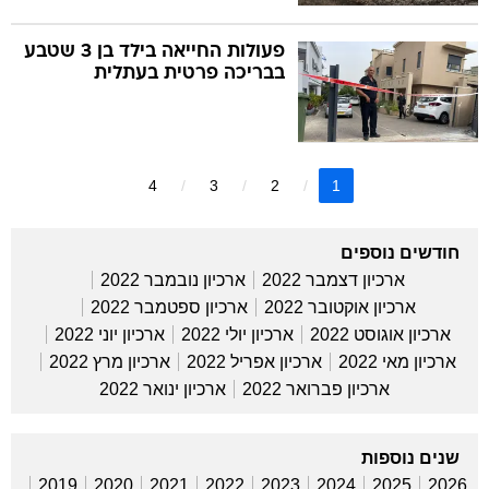
פעולות החייאה בילד בן 3 שטבע
בבריכה פרטית בעתלית
4
3
2
1
חודשים נוספים
ארכיון דצמבר 2022
ארכיון נובמבר 2022
ארכיון אוקטובר 2022
ארכיון ספטמבר 2022
ארכיון אוגוסט 2022
ארכיון יולי 2022
ארכיון יוני 2022
ארכיון מאי 2022
ארכיון אפריל 2022
ארכיון מרץ 2022
ארכיון פברואר 2022
ארכיון ינואר 2022
שנים נוספות
2019
2020
2021
2022
2023
2024
2025
2026