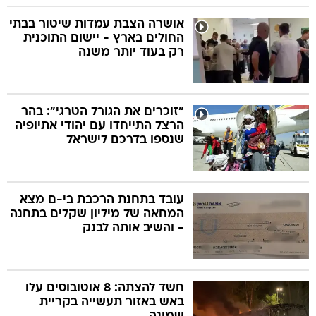
אושרה הצבת עמדות שיטור בבתי
החולים בארץ - יישום התוכנית
רק בעוד יותר משנה
"זוכרים את הגורל הטרגי": בהר
הרצל התייחדו עם יהודי אתיופיה
שנספו בדרכם לישראל
עובד בתחנת הרכבת בי-ם מצא
המחאה של מיליון שקלים בתחנה
- והשיב אותה לבנק
חשד להצתה: 8 אוטובוסים עלו
באש באזור תעשייה בקריית