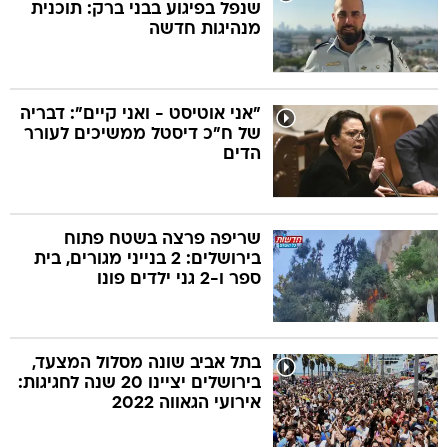
שנפל בפיגוע בבני ברק: תוכנית
מנהיגות חדשה
"אני אוטיסט - ואני קיים": דבריה
של ח"כ דיסטל ממשיכים לעורר
הדים
שריפה פרצה בשטח פתוח
בירושלים: 2 בנייני מגורים, בית
ספר ו-2 גני ילדים פונו
בתל אביב שונה מסלול המצעד,
בירושלים יציינו 20 שנה לחגיגות:
אירועי הגאווה 2022