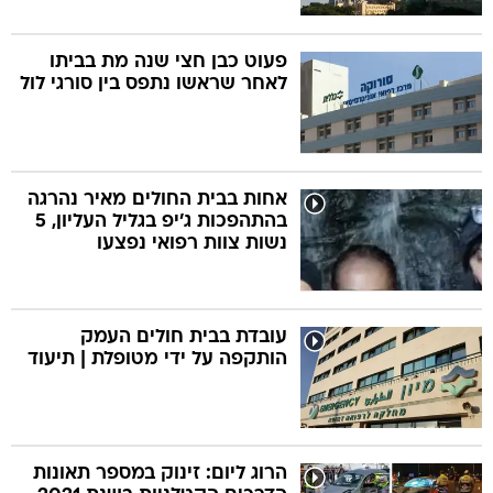
פעוט כבן חצי שנה מת בביתו
לאחר שראשו נתפס בין סורגי לול
אחות בבית החולים מאיר נהרגה
בהתהפכות ג'יפ בגליל העליון, 5
נשות צוות רפואי נפצעו
עובדת בבית חולים העמק
הותקפה על ידי מטופלת | תיעוד
הרוג ליום: זינוק במספר תאונות