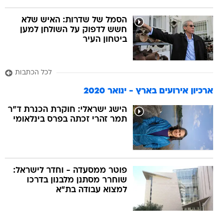
הסמל של שדרות: האיש שלא
חשש לדפוק על השולחן למען
ביטחון העיר
לכל הכתבות
ארכיון אירועים בארץ - ינואר 2020
הישג ישראלי: חוקרת הכנרת ד"ר
תמר זהרי זכתה בפרס בינלאומי
פוטר ממסעדה - וחדר לישראל:
שוחרר מסתנן מלבנון בדרכו
למצוא עבודה בת"א