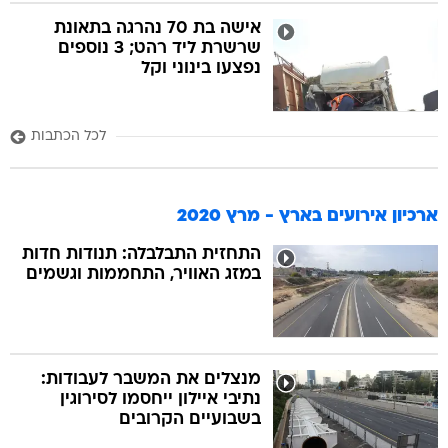
אישה בת 70 נהרגה בתאונת
שרשרת ליד רהט; 3 נוספים
נפצעו בינוני וקל
לכל הכתבות
ארכיון אירועים בארץ - מרץ 2020
התחזית התבלבלה: תנודות חדות
במזג האוויר, התחממות וגשמים
מנצלים את המשבר לעבודות:
נתיבי איילון ייחסמו לסירוגין
בשבועיים הקרובים