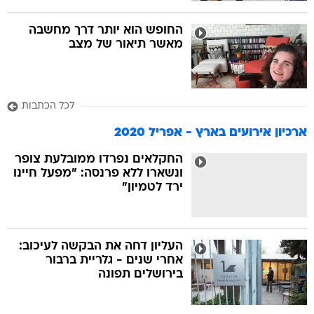
החופש הוא יותר דרך מחשבה
מאשר תיאור של מצב
לכל הכתבות
ארכיון אירועים בארץ - אפריל 2020
החקלאים נפרדו ממובלעת צופר
ונשארו ללא פרנסה: "מפעל חיינו
ירד לטמיון"
העליון דחה את הבקשה לעיכוב:
אחרי שנים - גלריית ברבור
בירושלים תפונה