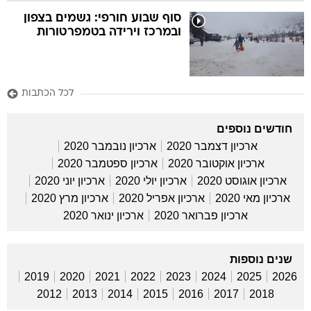
סוף שבוע חורפי: גשמים בצפון
ובמרכז וירידה בטמפרטורות
לכל הכתבות
חודשים נוספים
ארכיון דצמבר 2020
ארכיון נובמבר 2020
ארכיון אוקטובר 2020
ארכיון ספטמבר 2020
ארכיון אוגוסט 2020
ארכיון יולי 2020
ארכיון יוני 2020
ארכיון מאי 2020
ארכיון אפריל 2020
ארכיון מרץ 2020
ארכיון פברואר 2020
ארכיון ינואר 2020
שנים נוספות
2019
2020
2021
2022
2023
2024
2025
2026
2012
2013
2014
2015
2016
2017
2018