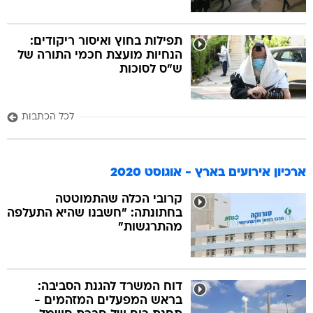
תפילות בחוץ ואיסור ריקודים:
הנחיות מועצת חכמי התורה של
ש"ס לסוכות
לכל הכתבות
ארכיון אירועים בארץ - אוגוסט 2020
קרובי הכלה שהתמוטטה
בחתונתה: "חשבנו שהיא התעלפה
מהתרגשות"
דוח המשרד להגנת הסביבה:
בראש המפעלים המזהמים -