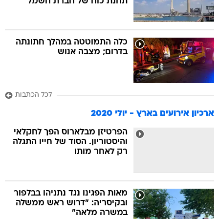
תחנת כוח של חברת חשמל
כלה התמוטטה במהלך חתונתה
בדרום; מצבה אנוש
לכל הכתבות
ארכיון אירועים בארץ - יולי 2020
הפרטיזן מבלארוס הפך לחקלאי
והיסטוריון. הסוד של חייו התגלה
רק לאחר מותו
מאות הפגינו נגד נתניהו בבלפור
ובקיסריה: "דרוש ראש ממשלה
במשרה מלאה"