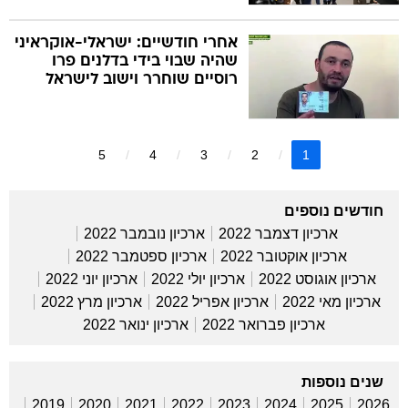
אחרי חודשיים: ישראלי-אוקראיני
שהיה שבוי בידי בדלנים פרו
רוסיים שוחרר וישוב לישראל
5
4
3
2
1
חודשים נוספים
ארכיון דצמבר 2022
ארכיון נובמבר 2022
ארכיון אוקטובר 2022
ארכיון ספטמבר 2022
ארכיון אוגוסט 2022
ארכיון יולי 2022
ארכיון יוני 2022
ארכיון מאי 2022
ארכיון אפריל 2022
ארכיון מרץ 2022
ארכיון פברואר 2022
ארכיון ינואר 2022
שנים נוספות
2019
2020
2021
2022
2023
2024
2025
2026