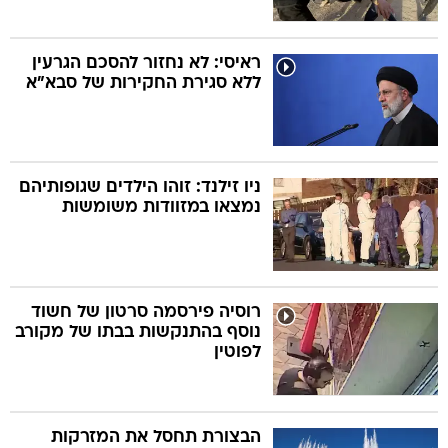
ראיסי: לא נחזור להסכם הגרעין
ללא סגירת החקירות של סבא"א
ניו זילנד: זוהו הילדים שגופותיהם
נמצאו במזוודות משומשות
רוסיה פירסמה סרטון של חשוד
נוסף בהתנקשות בבתו של מקורב
לפוטין
הבצורת תחסל את המזרקות