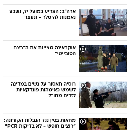
ארה"ב: הצדיע במועל יד, נשבע
נאמנות להיטלר - ונעצר
אוקראינה מציינת את ה"רצח
הסובייטי"
רוסיה תאסור על נשים במדינה
לשמש כאימהות פונדקאיות
לזרים מחו"ל
מחאות בסין נגד הגבלות הקורונה:
"רוצים חופש - לא בדיקות PCR"