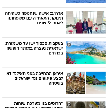
ארה"ב: אישה שנחטפה כשהיתה
תינוקת התאחדה עם משפחתה
לאחר 51 שנים
בעקבות סכסוך ישן על משמורת:
ישראלית נעצרה במהלך חופשה
בכרתים
איראן התחייבה בפני תאילנד לא
לבצע פיגועים נגד ישראלים
בשטחה
"הרוסים בנו מערכת שוחות