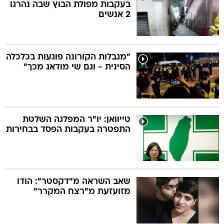
בעקבות מפולת הבוץ שבה נהרגו
2 אנשים
"מגבלות הקורונה פוגעות בכלכלה
הסינית - וגם שי מודאג מכך"
טייוואן: יו"ר המפלגה השלטת
התפטרה בעקבות הפסד בבחירות
שאב השראה מ"דקסטר": הודו
מזועזעת מ"רצח המקרר"