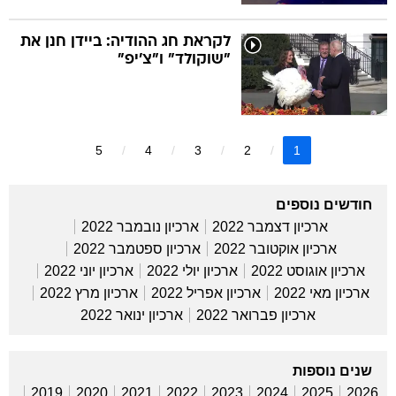
לקראת חג ההודיה: ביידן חנן את
"שוקולד" ו"צ'יפ"
5
4
3
2
1
חודשים נוספים
ארכיון דצמבר 2022
ארכיון נובמבר 2022
ארכיון אוקטובר 2022
ארכיון ספטמבר 2022
ארכיון אוגוסט 2022
ארכיון יולי 2022
ארכיון יוני 2022
ארכיון מאי 2022
ארכיון אפריל 2022
ארכיון מרץ 2022
ארכיון פברואר 2022
ארכיון ינואר 2022
שנים נוספות
2019
2020
2021
2022
2023
2024
2025
2026