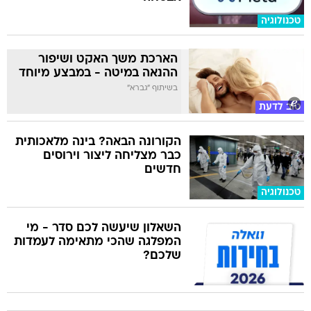
טכנולוגיה
הארכת משך האקט ושיפור
ההנאה במיטה - במבצע מיוחד
בשיתוף "גברא"
טוב לדעת
הקורונה הבאה? בינה מלאכותית
כבר מצליחה ליצור וירוסים
חדשים
טכנולוגיה
השאלון שיעשה לכם סדר - מי
המפלגה שהכי מתאימה לעמדות
שלכם?