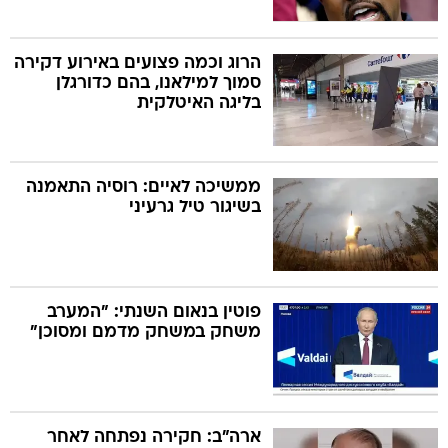
הרוג וכמה פצועים באירוע דקירה
סמוך למילאנו, בהם כדורגלן
בליגה האיטלקית
ממשיכה לאיים: רוסיה התאמנה
בשיגור טיל גרעיני
פוטין בנאום השנתי: "המערב
משחק במשחק מדמם ומסוכן"
ארה"ב: חקירה נפתחה לאחר