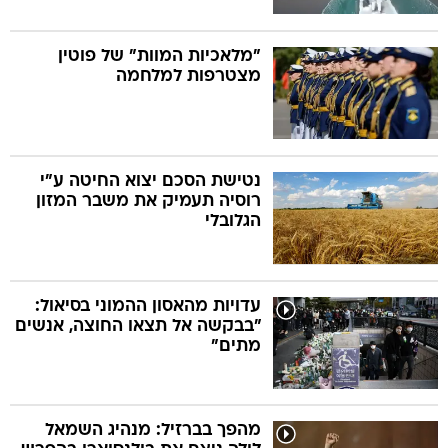
"מלאכיות המוות" של פוטין
מצטרפות למלחמה
נטישת הסכם יצוא החיטה ע"י
רוסיה תעמיק את משבר המזון
הגלובלי
עדויות מהאסון ההמוני בסיאול:
"בבקשה אל תצאו החוצה, אנשים
מתים"
מהפך בברזיל: מנהיג השמאל