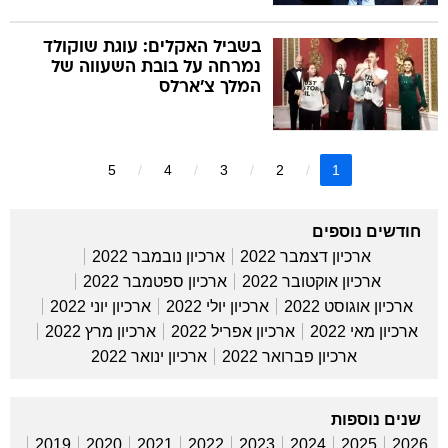
בשביל האקלים: עוגת שוקולד
נמרחה על בובת השעווה של
המלך צ'ארלס
5
4
3
2
1
חודשים נוספים
ארכיון דצמבר 2022
ארכיון נובמבר 2022
ארכיון אוקטובר 2022
ארכיון ספטמבר 2022
ארכיון אוגוסט 2022
ארכיון יולי 2022
ארכיון יוני 2022
ארכיון מאי 2022
ארכיון אפריל 2022
ארכיון מרץ 2022
ארכיון פברואר 2022
ארכיון ינואר 2022
שנים נוספות
2019
2020
2021
2022
2023
2024
2025
2026