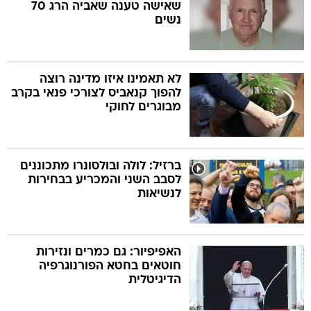
שאישה טענה שאביה הרג 70
נשים
לא תאמינו איזו מדינה רוצה
להפוך קנאביס לצורכי פנאי בקרב
מבוגרים לחוקי
ברזיל: לולה ובולסונרו מתכוננים
לסבב השני והמכריע בבחירות
לנשיאות
האפיפיור: גם כמרים ונזירות
חוטאים בחטא הפורנוגרפיה
הדיגיטלית