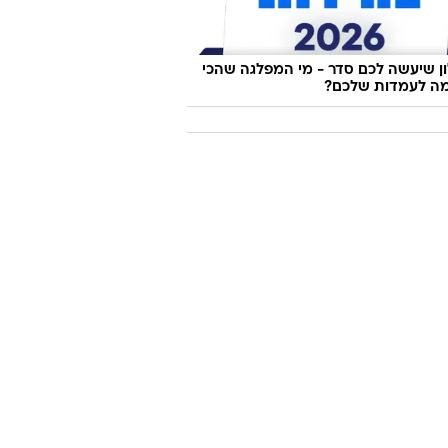
 שיעשה לכם סדר - מי המפלגה שהכי
ה לעמדות שלכם?