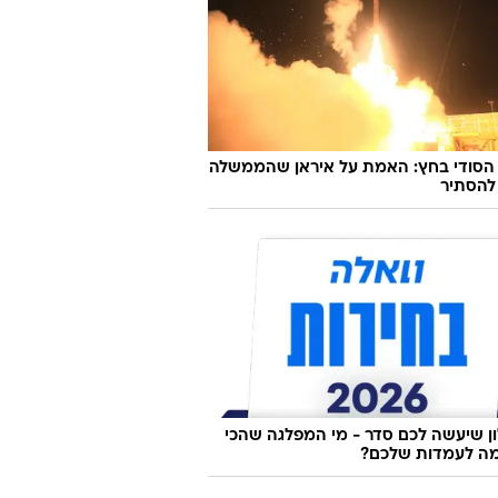
 הסודי בחץ: האמת על איראן שהממשלה
להסתיר
 שיעשה לכם סדר - מי המפלגה שהכי
ה לעמדות שלכם?