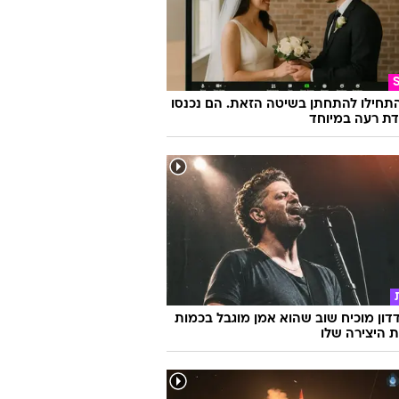
התחילו להתחתן בשיטה הזאת. הם נכנסו
ת רעה במיוחד
דון מוכיח שוב שהוא אמן מוגבל בכמות
ת היצירה שלו