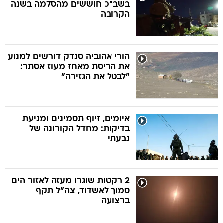
בשב"כ חוששים מהסלמה בשנה
הקרובה
הורי אהוביה סנדק דורשים למנוע
את הריסת מאחז מעוז אסתר:
"לבטל את הגזירה"
איומים, זיוף תסמינים ומניעת
בדיקות: מחדל הקורונה של
גבעתי
2 רקטות שוגרו מעזה לאזור הים
סמוך לאשדוד, צה"ל תקף
ברצועה