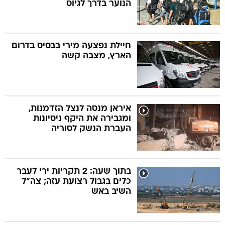
הנוער בדרך לגיוס
חיילת נפצעה מירי בבסיס בדרום
הארץ, מצבה קשה
איראן מנסה לנצל הזדמנות,
ומגבירה את היקף ניסיונות
העברת הנשק לסוריה
בתוך שעה: 2 תקריות ירי לעבר
כלים בגבול רצועת עזה; צה"ל
השיב באש