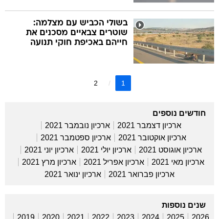
בשולי הכביש עם מצלמה:
שוטרים צבאיים מסכנים את
חייהם באכיפת חוקי תנועה
2
1
חודשים נוספים
ארכיון דצמבר 2021
ארכיון נובמבר 2021
ארכיון אוקטובר 2021
ארכיון ספטמבר 2021
ארכיון אוגוסט 2021
ארכיון יולי 2021
ארכיון יוני 2021
ארכיון מאי 2021
ארכיון אפריל 2021
ארכיון מרץ 2021
ארכיון פברואר 2021
ארכיון ינואר 2021
שנים נוספות
2019
2020
2021
2022
2023
2024
2025
2026