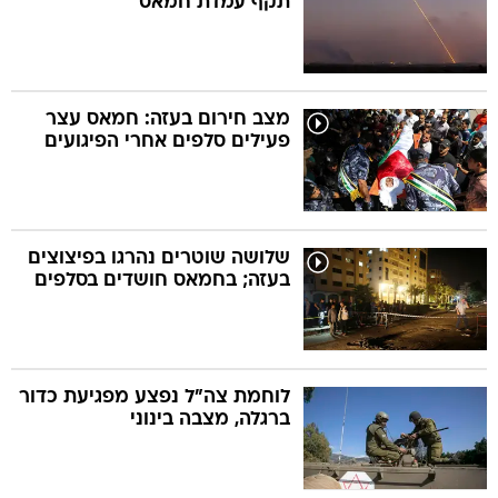
תקף עמדת חמאס
מצב חירום בעזה: חמאס עצר
פעילים סלפים אחרי הפיגועים
שלושה שוטרים נהרגו בפיצוצים
בעזה; בחמאס חושדים בסלפים
לוחמת צה"ל נפצע מפגיעת כדור
ברגלה, מצבה בינוני