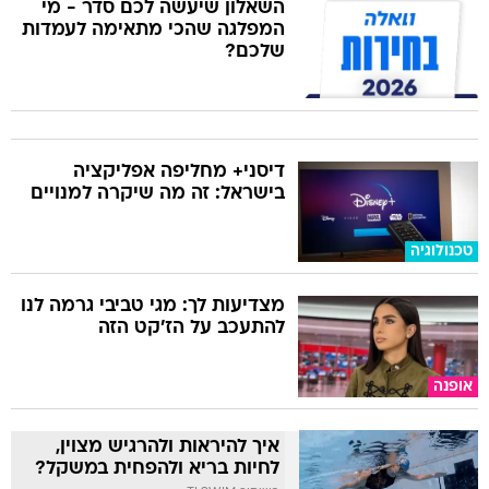
השאלון שיעשה לכם סדר - מי
המפלגה שהכי מתאימה לעמדות
שלכם?
דיסני+ מחליפה אפליקציה
בישראל: זה מה שיקרה למנויים
טכנולוגיה
מצדיעות לך: מגי טביבי גרמה לנו
להתעכב על הז'קט הזה
אופנה
איך להיראות ולהרגיש מצוין,
לחיות בריא ולהפחית במשקל?