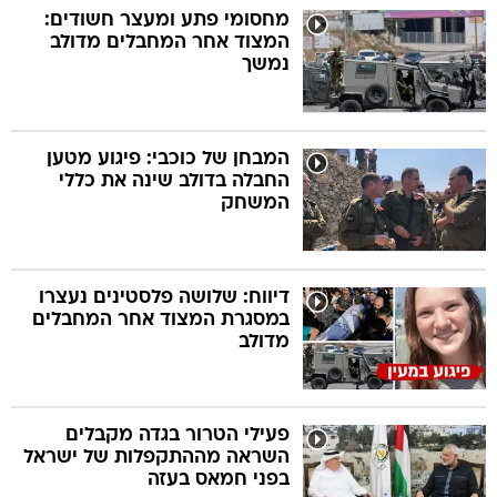
מחסומי פתע ומעצר חשודים:
המצוד אחר המחבלים מדולב
נמשך
המבחן של כוכבי: פיגוע מטען
החבלה בדולב שינה את כללי
המשחק
דיווח: שלושה פלסטינים נעצרו
במסגרת המצוד אחר המחבלים
מדולב
פעילי הטרור בגדה מקבלים
השראה מההתקפלות של ישראל
בפני חמאס בעזה