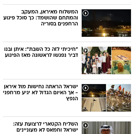
המשלוח מאיראן, המעקב
והמתחם שהושמד: כך סוכל פיגוע
הרחפנים בסוריה
"חיכיתי לזה כל השבת": איתן ובנו
דביר נפגשו לראשונה מאז הפיגוע
ישראל הראתה נחישות מול איראן
- אך האיום הגדול לא יגיע מרחפני
הנפץ
השליח הקטארי לרצועת עזה:
ישראל וחמאס לא מעוניינים