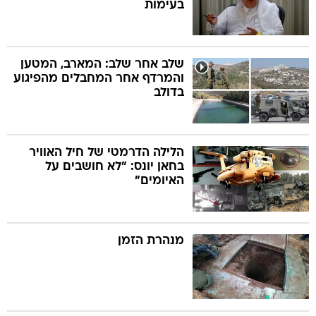
בעימות
שלב אחר שלב: המארב, המטען
והמרדף אחר המחבלים מהפיגוע
בדולב
הלילה הדרמטי של חיל האוויר
בחאן יונס: "לא חושבים על
האיומים"
מנהרת הזמן