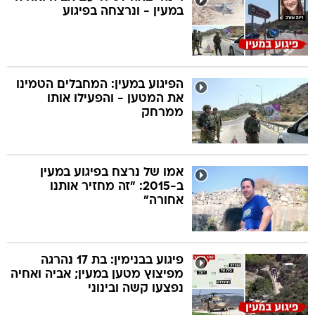
במעין - ונרצחה בפיגוע
הפיגוע במעין: המחבלים הטמינו
את המטען - והפעילו אותו
ממרחק
אמו של נרצח בפיגוע במעין
ב-2015: "זה מחזיר אותנו
אחורה"
פיגוע בבנימין: בת 17 נהרגה
מפיצוץ מטען במעין; אביה ואחיה
נפצעו קשה ובינוני