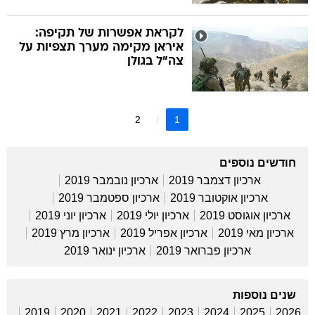
לקראת אפשרות של תקיפה:
איראן מקימה מערך תצפיות על
צה"ל בגולן
2
1
חודשים נוספים
ארכיון דצמבר 2019
ארכיון נובמבר 2019
ארכיון אוקטובר 2019
ארכיון ספטמבר 2019
ארכיון אוגוסט 2019
ארכיון יולי 2019
ארכיון יוני 2019
ארכיון מאי 2019
ארכיון אפריל 2019
ארכיון מרץ 2019
ארכיון פברואר 2019
ארכיון ינואר 2019
שנים נוספות
2019
2020
2021
2022
2023
2024
2025
2026