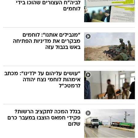
לביה"ח העצורים שהוכו בידי
לוחמים
"מגבילים אותנו": לוחמים
מבקרים את מדיניות הפתיחה
באש בגבול עזה
"עושים עליהום על ילדינו": מכתב
אימהות לוחמי נצח יהודה
לרמטכ"ל
בגלל המכה לתקציב הרשות?
פקידי חמאס הוצבו במעבר כרם
שלום