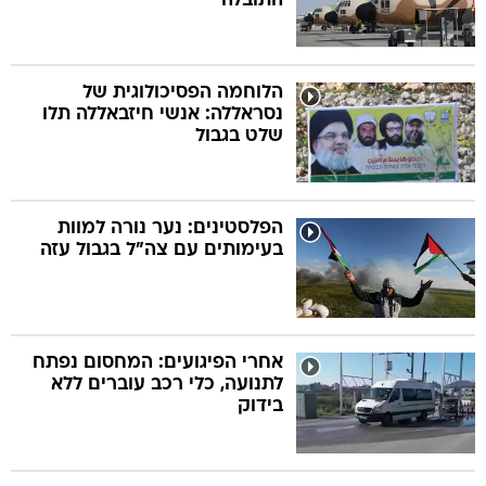
התובלה
הלוחמה הפסיכולוגית של
נסראללה: אנשי חיזבאללה תלו
שלט בגבול
הפלסטינים: נער נורה למוות
בעימותים עם צה"ל בגבול עזה
אחרי הפיגועים: המחסום נפתח
לתנועה, כלי רכב עוברים ללא
בידוק