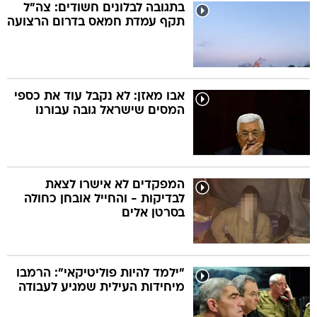
בתגובה לבלונים חשודים: צה"ל
תקף עמדת חמאס בדרום הרצועה
אבו מאזן: לא נקבל עוד את כספי
המסים שישראל גובה עבורנו
המפקדים לא אישרו לצאת
לבדיקות - והחייל אובחן כחולה
בסרטן אלים
"ילמד להיות פוליטיקאי": הרמבו
מיחידות העילית שמגיע לעבודה