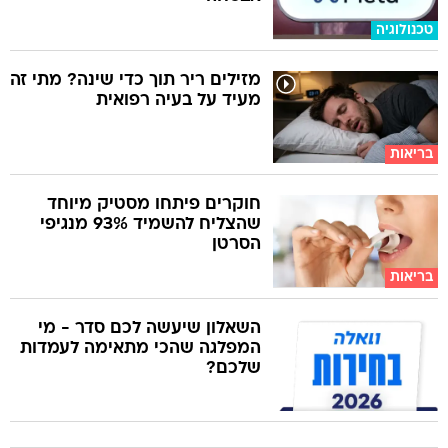
טכנולוגיה
מזילים ריר תוך כדי שינה? מתי זה
מעיד על בעיה רפואית
בריאות
חוקרים פיתחו מסטיק מיוחד
שהצליח להשמיד 93% מנגיפי
הסרטן
בריאות
השאלון שיעשה לכם סדר - מי
המפלגה שהכי מתאימה לעמדות
שלכם?