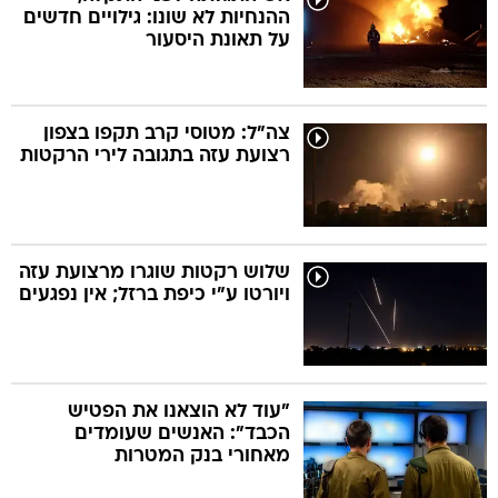
ההנחיות לא שונו: גילויים חדשים
על תאונת היסעור
צה"ל: מטוסי קרב תקפו בצפון
רצועת עזה בתגובה לירי הרקטות
שלוש רקטות שוגרו מרצועת עזה
ויורטו ע"י כיפת ברזל; אין נפגעים
"עוד לא הוצאנו את הפטיש
הכבד": האנשים שעומדים
מאחורי בנק המטרות