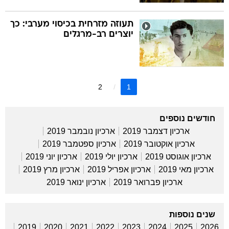
תעוזה מזרחית בכיסוי מערבי: כך
יוצרים רב-מרגלים
2
1
חודשים נוספים
ארכיון דצמבר 2019
ארכיון נובמבר 2019
ארכיון אוקטובר 2019
ארכיון ספטמבר 2019
ארכיון אוגוסט 2019
ארכיון יולי 2019
ארכיון יוני 2019
ארכיון מאי 2019
ארכיון אפריל 2019
ארכיון מרץ 2019
ארכיון פברואר 2019
ארכיון ינואר 2019
שנים נוספות
2019
2020
2021
2022
2023
2024
2025
2026