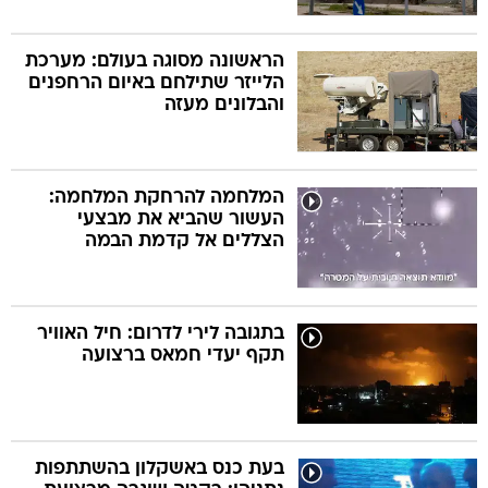
הראשונה מסוגה בעולם: מערכת
הלייזר שתילחם באיום הרחפנים
והבלונים מעזה
המלחמה להרחקת המלחמה:
העשור שהביא את מבצעי
הצללים אל קדמת הבמה
בתגובה לירי לדרום: חיל האוויר
תקף יעדי חמאס ברצועה
בעת כנס באשקלון בהשתתפות