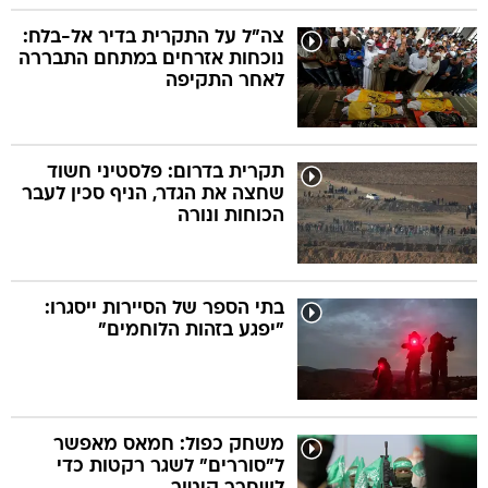
צה"ל על התקרית בדיר אל-בלח:
נוכחות אזרחים במתחם התבררה
לאחר התקיפה
תקרית בדרום: פלסטיני חשוד
שחצה את הגדר, הניף סכין לעבר
הכוחות ונורה
בתי הספר של הסיירות ייסגרו:
"יפגע בזהות הלוחמים"
משחק כפול: חמאס מאפשר
ל"סוררים" לשגר רקטות כדי