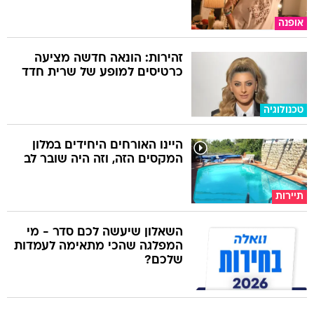
אופנה
זהירות: הונאה חדשה מציעה
כרטיסים למופע של שרית חדד
טכנולוגיה
היינו האורחים היחידים במלון
המקסים הזה, וזה היה שובר לב
תיירות
השאלון שיעשה לכם סדר - מי
המפלגה שהכי מתאימה לעמדות
שלכם?