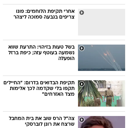
אחרי תקיפת הלוחמים: פונו
צריפים בגבעה סמוכה ליצהר
בשל טעות בזיהוי: התרעת שווא
נשמעה בעוטף עזה; כיפת ברזל
הופעלה
תקיפת הבדואים בדרום: "החיילים
תקפו בלי שקדמה לכך אלימות
מצד האזרחים"
צה"ל הרס שוב את בית המחבל
שרצח את רונן לוברסקי