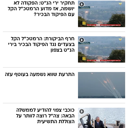
תחקיר ירי הנ"ט: הפקודה לא
יושמה, אז מדוע הרמטכ"ל הקל
עם הפיקוד הבכיר?
חרף הביקורת: הרמטכ"ל הקל
בצעדים נגד הפיקוד הבכיר בירי
הנ"ט בצפון
התרעת שווא נשמעה בעוטף עזה
כוכבי צפוי להודיע לממשלה
הבאה: צה"ל רוצה לוותר על
הצוללת התשיעית