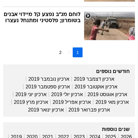
לוחם מג"ב נפצע קל מיידוי אבנים
בשומרון; פלסטיני ומתנחל נעצרו
2
1
חודשים נוספים
ארכיון דצמבר 2019
ארכיון נובמבר 2019
ארכיון אוקטובר 2019
ארכיון ספטמבר 2019
ארכיון אוגוסט 2019
ארכיון יולי 2019
ארכיון יוני 2019
ארכיון מאי 2019
ארכיון אפריל 2019
ארכיון מרץ 2019
ארכיון פברואר 2019
ארכיון ינואר 2019
שנים נוספות
2019
2020
2021
2022
2023
2024
2025
2026