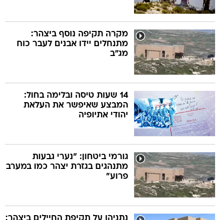
מקרה תקיפה נוסף ביצהר:
מתנחלים יידו אבנים לעבר כוח
מג"ב
14 שעות טיסה ובלימה בחול:
המבצע שאיפשר את העלאת
יהודי אתיופיה
גורמי ביטחון: "נערי גבעות
מתנהגים בגזרת יצהר כמו במערב
פרוע"
נתניהו על תקיפת החיילים ביצהר: