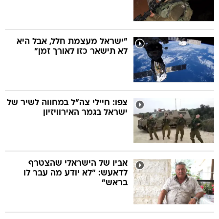
"ישראל מעצמת חלל, אבל היא
לא תישאר כזו לאורך זמן"
צפו: חיילי צה"ל במחווה לשיר של
ישראל בגמר האירוויזיון
אביו של הישראלי שהצטרף
לדאעש: "לא יודע מה עבר לו
בראש"