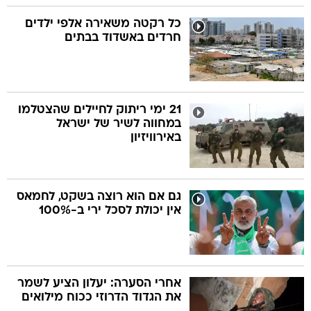
כל רקטה משאירה אלפי ילדים
חרדים באשדוד בבתים
21 ימי ריתוק לחיילים שהצטלמו
במחווה לשיר של ישראל
באירוויזיון
גם אם הוא רוצה בשקט, לחמאס
אין יכולת לסכל ירי ב-100%
אחרי הסערה: יעלון הציע לשמר
את הגדוד הדרוזי ככוח מילואים