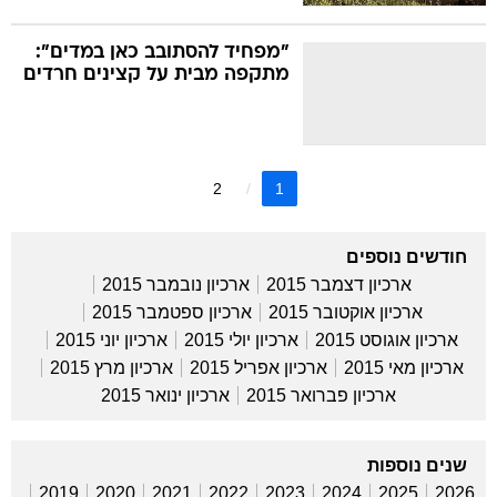
"מפחיד להסתובב כאן במדים":
מתקפה מבית על קצינים חרדים
2
1
חודשים נוספים
ארכיון דצמבר 2015
ארכיון נובמבר 2015
ארכיון אוקטובר 2015
ארכיון ספטמבר 2015
ארכיון אוגוסט 2015
ארכיון יולי 2015
ארכיון יוני 2015
ארכיון מאי 2015
ארכיון אפריל 2015
ארכיון מרץ 2015
ארכיון פברואר 2015
ארכיון ינואר 2015
שנים נוספות
2019
2020
2021
2022
2023
2024
2025
2026