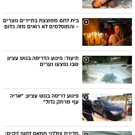
בית לחם מפוצצת בתיירים נוצרים
- והמוסלמים לא רואים מזה כלום
תיעוד: פיגוע הדריסה בגוש עציון
שבו נפצעו נערים
פיגוע דריסה בגוש עציון; "אריה
עף מרחק גדול"
חדירת צוללני חמאס לחוף זיקים: