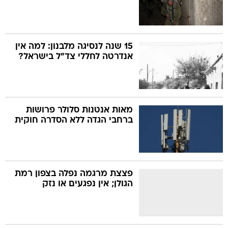
15 שנה לנסיגה מלבנון: למה אין
אנדרטה לחללי צד"ל בישראל?
מאות אנטנות סלולר פרושות
ברחבי הגדה ללא הסדרה חוקית
פצצת מרגמה נפלה בצפון רמת
הגולן; אין נפגעים או נזק