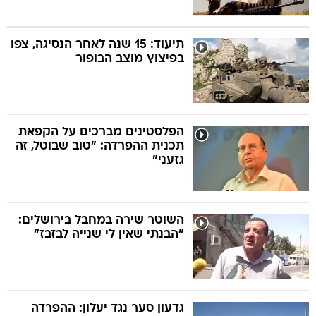
תיעוד: 15 שנה לאחר הנסיגה, צפו
בפיצוץ מוצב הבופור
הפלסטינים מברכים על הקפאת
תכנית ההפרדה: "טוב שבוטל, זה
גזעני"
השוטר שירה במחבל בירושלים:
"הבנתי שאין לי שנייה לבזבז"
גדעון סער נגד יעלון: ההפרדה