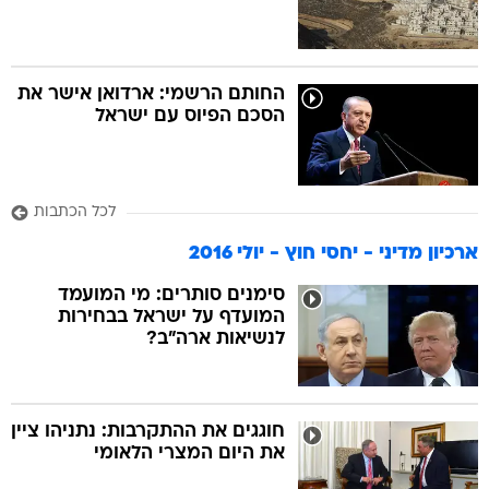
החותם הרשמי: ארדואן אישר את
הסכם הפיוס עם ישראל
לכל הכתבות
ארכיון מדיני - יחסי חוץ - יולי 2016
סימנים סותרים: מי המועמד
המועדף על ישראל בבחירות
לנשיאות ארה"ב?
חוגגים את ההתקרבות: נתניהו ציין
את היום המצרי הלאומי