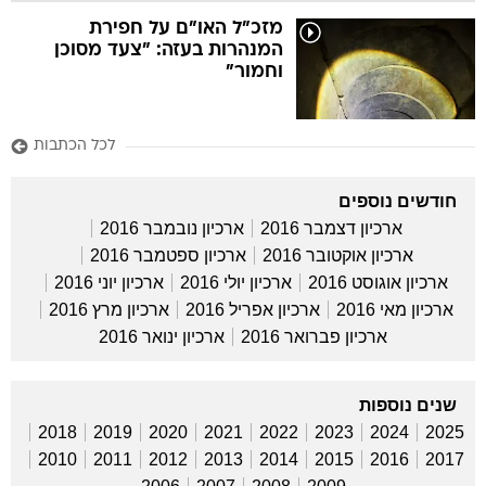
מזכ"ל האו"ם על חפירת
המנהרות בעזה: "צעד מסוכן
וחמור"
לכל הכתבות
חודשים נוספים
ארכיון דצמבר 2016
ארכיון נובמבר 2016
ארכיון אוקטובר 2016
ארכיון ספטמבר 2016
ארכיון אוגוסט 2016
ארכיון יולי 2016
ארכיון יוני 2016
ארכיון מאי 2016
ארכיון אפריל 2016
ארכיון מרץ 2016
ארכיון פברואר 2016
ארכיון ינואר 2016
שנים נוספות
2018
2019
2020
2021
2022
2023
2024
2025
2010
2011
2012
2013
2014
2015
2016
2017