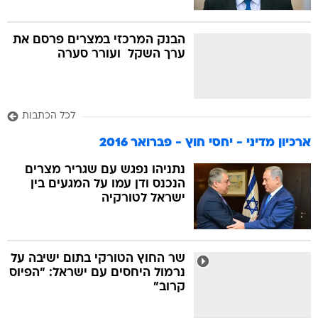
הבנק המרכזי במצרים פרסם את
ערך השקל  ועורר סערה
לכל הכתבות
ארכיון מדיני - יחסי חוץ - פברואר 2016
נתניהו נפגש עם שגריר מצרים
הנכנס ודן עמו על המגעים בין
ישראל לטורקיה
שר החוץ הטורקי בתום ישיבה על
נרמול היחסים עם ישראל: "הפיוס
קרוב"