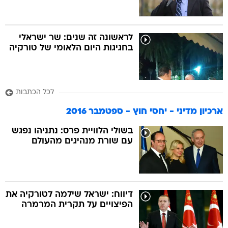
לראשונה זה שנים: שר ישראלי
בחגיגות היום הלאומי של טורקיה
לכל הכתבות
ארכיון מדיני - יחסי חוץ - ספטמבר 2016
בשולי הלוויית פרס: נתניהו נפגש
עם שורת מנהיגים מהעולם
דיווח: ישראל שילמה לטורקיה את
הפיצויים על תקרית המרמרה