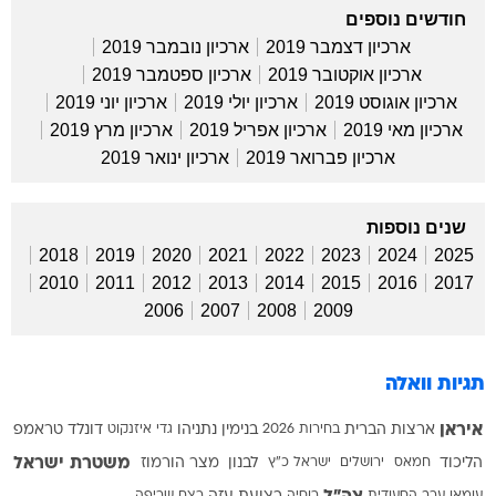
חודשים נוספים
ארכיון דצמבר 2019
ארכיון נובמבר 2019
ארכיון אוקטובר 2019
ארכיון ספטמבר 2019
ארכיון אוגוסט 2019
ארכיון יולי 2019
ארכיון יוני 2019
ארכיון מאי 2019
ארכיון אפריל 2019
ארכיון מרץ 2019
ארכיון פברואר 2019
ארכיון ינואר 2019
שנים נוספות
2018
2019
2020
2021
2022
2023
2024
2025
2010
2011
2012
2013
2014
2015
2016
2017
2006
2007
2008
2009
תגיות וואלה
איראן
ארצות הברית
בחירות 2026
בנימין נתניהו
גדי איזנקוט
דונלד טראמפ
משטרת ישראל
הליכוד
חמאס
ירושלים
ישראל כ"ץ
לבנון
מצר הורמוז