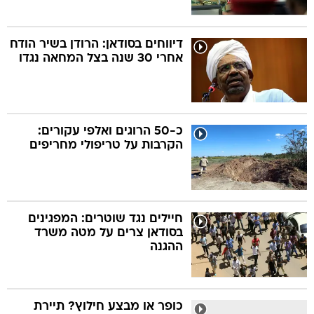
דיווחים בסודאן: הרודן בשיר הודח
אחרי 30 שנה בצל המחאה נגדו
כ-50 הרוגים ואלפי עקורים:
הקרבות על טריפולי מחריפים
חיילים נגד שוטרים: המפגינים
בסודאן צרים על מטה משרד
ההגנה
כופר או מבצע חילוץ? תיירת