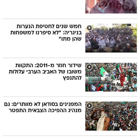
חמש שנים לחטיפת הנערות
בניגריה: "לא סיפרנו למשפחות
שהן מתו"
שידור חוזר מ-2011: התקוות
משובו של האביב הערבי עלולות
להתנפץ
המפגינים בסודאן לא מוותרים: גם
מנהיג ההפיכה הצבאית התפטר